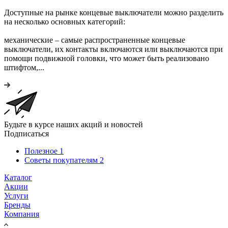
Доступные на рынке концевые выключатели можно разделить
на несколько основных категорий:
механические – самые распространенные концевые
выключатели, их контакты включаются или выключаются при
помощи подвижной головки, что может быть реализовано
штифтом,...
Будьте в курсе наших акций и новостей
Подписаться
Полезное
1
Советы покупателям
2
Каталог
Акции
Услуги
Бренды
Компания