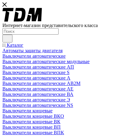
Интернет-магазин представительского класса
Каталог
Автоматы защиты двигателя
Выключатели автоматические
Выключатели автоматические модульные
Выключатели автоматические АП
Выключатели автоматические S
Выключатели автоматические А
Выключатели автоматические АВ2М
Выключатели автоматические АЕ
Выключатели автоматические ВА
Выключатели автоматические Э
Выключатели автоматические NS
Выключатели концевые
Выключатели концевые ВКО
Выключатели концевые ВК
Выключатели концевые ВП
Выключатели концевые ВПК