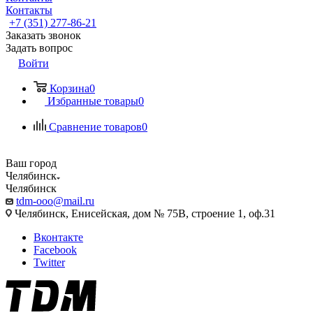
Контакты
+7 (351) 277-86-21
Заказать звонок
Задать вопрос
Войти
Корзина
0
Избранные товары
0
Сравнение товаров
0
Ваш город
Челябинск
Челябинск
tdm-ooo@mail.ru
Челябинск, Енисейская, дом № 75В, строение 1, оф.31
Вконтакте
Facebook
Twitter