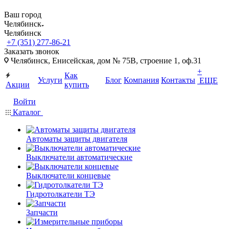
Ваш город
Челябинск
Челябинск
+7 (351) 277-86-21
Заказать звонок
Челябинск, Енисейская, дом № 75В, строение 1, оф.31
+
Как
Услуги
Блог
Компания
Контакты
ЕЩЕ
Акции
купить
Войти
Каталог
Автоматы защиты двигателя
Выключатели автоматические
Выключатели концевые
Гидротолкатели ТЭ
Запчасти