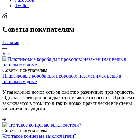
Twitter
Советы покупателям
Главная
—
Блог
Советы покупателям
Пластиковые короба для проводов: незаменимая вещь в
панельном доме
У панельных домов есть множество различных преимуществ.
Однако к электропроводке это никак не относится. Проблема
заключается в том, что в таких домах практически все стены
являются несущими.
Советы покупателям
Что такое концевые выключатели?