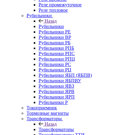
Реле промежуточное
Реле тепловое
Рубильники
Назад
Рубильники
Рубильники РЕ
Рубильники ВР
Рубильники РБ
Рубильники РПБ
Рубильники РПС
Рубильники РПЦ
Рубильники РС
Рубильники РЦ
Рубильники ЯБП (ЯБПВ)
Рубильники ЯБПВУ
Рубильники ЯВЗ
Рубильники ЯРВ
Рубильники ЯРП
Рубильники Р
Токоприемник
Тормозные магниты
Трансформаторы
Назад
Трансформаторы
Трансформаторы ТТИ