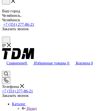
Ваш город
Челябинск
Челябинск
+7 (351) 277-86-21
Заказать звонок
Сравнение
0
Избранные товары
0
Корзина
0
Телефоны
+7 (351) 277-86-21
Заказать звонок
Каталог
Назад