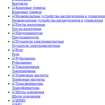
Контакты
Крановые тормоза
Низковольтные устройства распределения и управления
Посты кнопочные
Предохранители
Пускатели электромагнитные
Реле
Рубильники
Токоприемник
Тормозные магниты
Трансформаторы
Щиты освещения
ЩМП