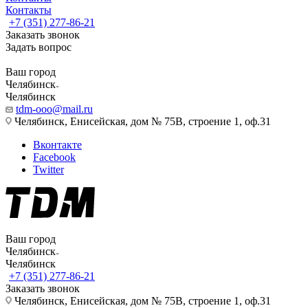
Контакты
+7 (351) 277-86-21
Заказать звонок
Задать вопрос
Ваш город
Челябинск
Челябинск
tdm-ooo@mail.ru
Челябинск, Енисейская, дом № 75В, строение 1, оф.31
Вконтакте
Facebook
Twitter
Ваш город
Челябинск
Челябинск
+7 (351) 277-86-21
Заказать звонок
Челябинск, Енисейская, дом № 75В, строение 1, оф.31