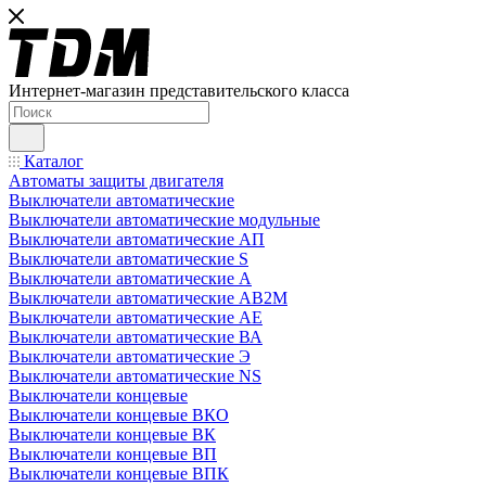
Интернет-магазин представительского класса
Каталог
Автоматы защиты двигателя
Выключатели автоматические
Выключатели автоматические модульные
Выключатели автоматические АП
Выключатели автоматические S
Выключатели автоматические А
Выключатели автоматические АВ2М
Выключатели автоматические АЕ
Выключатели автоматические ВА
Выключатели автоматические Э
Выключатели автоматические NS
Выключатели концевые
Выключатели концевые ВКО
Выключатели концевые ВК
Выключатели концевые ВП
Выключатели концевые ВПК