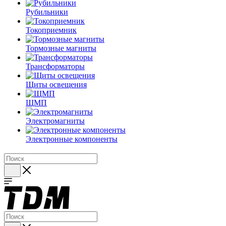
Рубильники
Токоприемник
Тормозные магниты
Трансформаторы
Щиты освещения
ЩМП
Электромагниты
Электронные компоненты