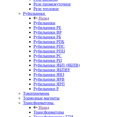
Реле промежуточное
Реле тепловое
Рубильники
Назад
Рубильники
Рубильники РЕ
Рубильники ВР
Рубильники РБ
Рубильники РПБ
Рубильники РПС
Рубильники РПЦ
Рубильники РС
Рубильники РЦ
Рубильники ЯБП (ЯБПВ)
Рубильники ЯБПВУ
Рубильники ЯВЗ
Рубильники ЯРВ
Рубильники ЯРП
Рубильники Р
Токоприемник
Тормозные магниты
Трансформаторы
Назад
Трансформаторы
Трансформаторы ТТИ