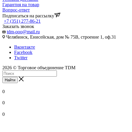
Гарантия на товар
Вопрос-ответ
Подписаться на рассылку
+7 (351) 277-86-21
Заказать звонок
tdm-ooo@mail.ru
Челябинск, Енисейская, дом № 75В, строение 1, оф.31
Вконтакте
Facebook
Twitter
2026 © Торговое объединение TDM
Найти
0
0
0