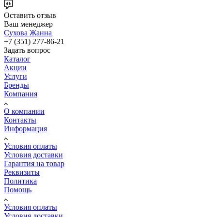
Оставить отзыв
Ваш менеджер
Сухова Жанна
+7 (351) 277-86-21
Задать вопрос
Каталог
Акции
Услуги
Бренды
Компания
О компании
Контакты
Информация
Условия оплаты
Условия доставки
Гарантия на товар
Реквизиты
Политика
Помощь
Условия оплаты
Условия доставки