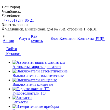
Ваш город
Челябинск
Челябинск
+7 (351) 277-86-21
Заказать звонок
Челябинск, Енисейская, дом № 75В, строение 1, оф.31
+
Как
Услуги
Блог
Компания
Контакты
ЕЩЕ
Акции
купить
Войти
Каталог
Автоматы защиты двигателя
Выключатели автоматические
Выключатели концевые
Гидротолкатели ТЭ
Запчасти