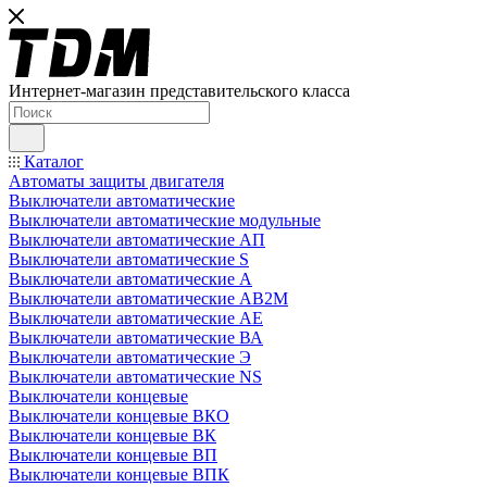
Интернет-магазин представительского класса
Каталог
Автоматы защиты двигателя
Выключатели автоматические
Выключатели автоматические модульные
Выключатели автоматические АП
Выключатели автоматические S
Выключатели автоматические А
Выключатели автоматические АВ2М
Выключатели автоматические АЕ
Выключатели автоматические ВА
Выключатели автоматические Э
Выключатели автоматические NS
Выключатели концевые
Выключатели концевые ВКО
Выключатели концевые ВК
Выключатели концевые ВП
Выключатели концевые ВПК