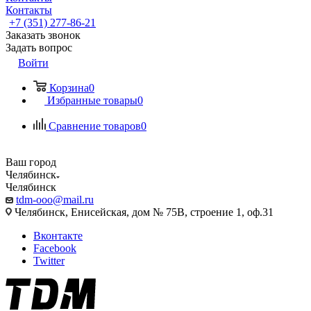
Контакты
+7 (351) 277-86-21
Заказать звонок
Задать вопрос
Войти
Корзина
0
Избранные товары
0
Сравнение товаров
0
Ваш город
Челябинск
Челябинск
tdm-ooo@mail.ru
Челябинск, Енисейская, дом № 75В, строение 1, оф.31
Вконтакте
Facebook
Twitter