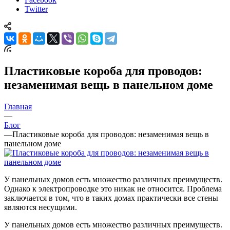
Twitter
Пластиковые короба для проводов:
незаменимая вещь в панельном доме
Главная
—
Блог
—
Пластиковые короба для проводов: незаменимая вещь в
панельном доме
У панельных домов есть множество различных преимуществ.
Однако к электропроводке это никак не относится. Проблема
заключается в том, что в таких домах практически все стены
являются несущими.
У панельных домов есть множество различных преимуществ.