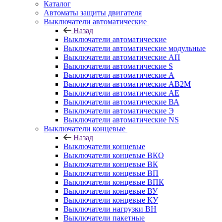
Каталог
Автоматы защиты двигателя
Выключатели автоматические
Назад
Выключатели автоматические
Выключатели автоматические модульные
Выключатели автоматические АП
Выключатели автоматические S
Выключатели автоматические А
Выключатели автоматические АВ2М
Выключатели автоматические АЕ
Выключатели автоматические ВА
Выключатели автоматические Э
Выключатели автоматические NS
Выключатели концевые
Назад
Выключатели концевые
Выключатели концевые ВКО
Выключатели концевые ВК
Выключатели концевые ВП
Выключатели концевые ВПК
Выключатели концевые ВУ
Выключатели концевые КУ
Выключатели нагрузки ВН
Выключатели пакетные