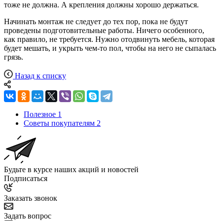
тоже не должна. А крепления должны хорошо держаться.
Начинать монтаж не следует до тех пор, пока не будут
проведены подготовительные работы. Ничего особенного,
как правило, не требуется. Нужно отодвинуть мебель, которая
будет мешать, и укрыть чем-то пол, чтобы на него не сыпалась
грязь.
Назад к списку
Полезное
1
Советы покупателям
2
Будьте в курсе наших акций и новостей
Подписаться
Заказать звонок
Задать вопрос