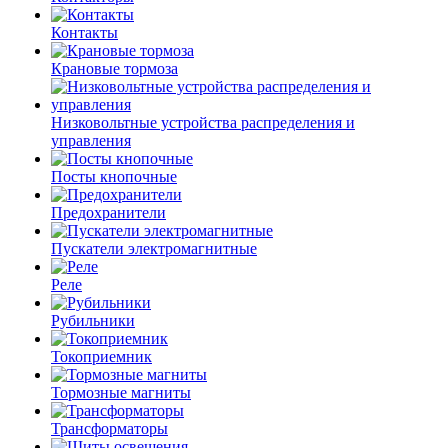
Контакты
Крановые тормоза
Низковольтные устройства распределения и
управления
Посты кнопочные
Предохранители
Пускатели электромагнитные
Реле
Рубильники
Токоприемник
Тормозные магниты
Трансформаторы