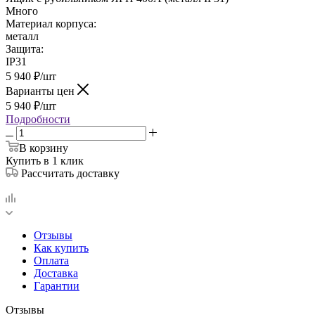
Много
Материал корпуса:
металл
Защита:
IP31
5 940
₽
/шт
Варианты цен
5 940
₽
/шт
Подробности
В корзину
Купить в 1 клик
Рассчитать доставку
Отзывы
Как купить
Оплата
Доставка
Гарантии
Отзывы