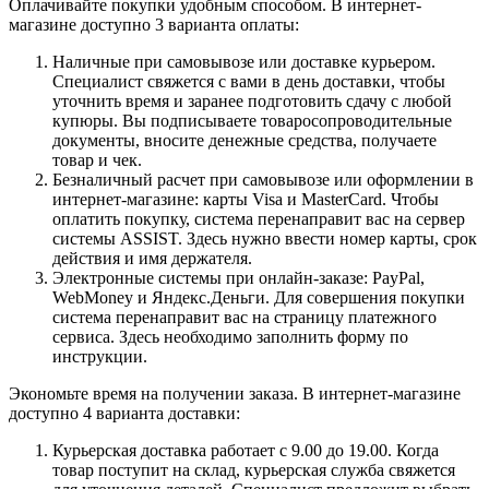
Оплачивайте покупки удобным способом. В интернет-
магазине доступно 3 варианта оплаты:
Наличные при самовывозе или доставке курьером.
Специалист свяжется с вами в день доставки, чтобы
уточнить время и заранее подготовить сдачу с любой
купюры. Вы подписываете товаросопроводительные
документы, вносите денежные средства, получаете
товар и чек.
Безналичный расчет при самовывозе или оформлении в
интернет-магазине: карты Visa и MasterCard. Чтобы
оплатить покупку, система перенаправит вас на сервер
системы ASSIST. Здесь нужно ввести номер карты, срок
действия и имя держателя.
Электронные системы при онлайн-заказе: PayPal,
WebMoney и Яндекс.Деньги. Для совершения покупки
система перенаправит вас на страницу платежного
сервиса. Здесь необходимо заполнить форму по
инструкции.
Экономьте время на получении заказа. В интернет-магазине
доступно 4 варианта доставки:
Курьерская доставка работает с 9.00 до 19.00. Когда
товар поступит на склад, курьерская служба свяжется