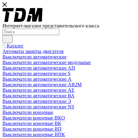
Интернет-магазин представительского класса
Каталог
Автоматы защиты двигателя
Выключатели автоматические
Выключатели автоматические модульные
Выключатели автоматические АП
Выключатели автоматические S
Выключатели автоматические А
Выключатели автоматические АВ2М
Выключатели автоматические АЕ
Выключатели автоматические ВА
Выключатели автоматические Э
Выключатели автоматические NS
Выключатели концевые
Выключатели концевые ВКО
Выключатели концевые ВК
Выключатели концевые ВП
Выключатели концевые ВПК