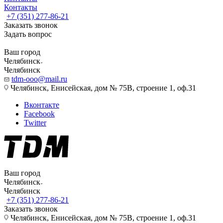
Контакты
+7 (351) 277-86-21
Заказать звонок
Задать вопрос
Ваш город
Челябинск
Челябинск
tdm-ooo@mail.ru
Челябинск, Енисейская, дом № 75В, строение 1, оф.31
Вконтакте
Facebook
Twitter
Ваш город
Челябинск
Челябинск
+7 (351) 277-86-21
Заказать звонок
Челябинск, Енисейская, дом № 75В, строение 1, оф.31