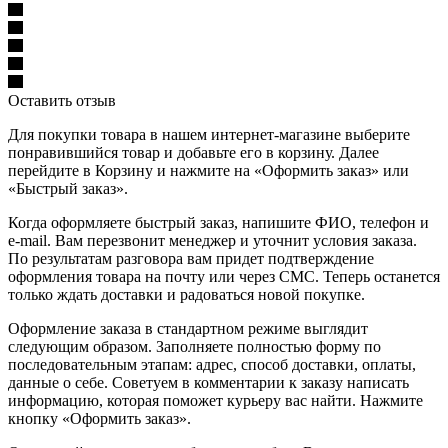
Оставить отзыв
Для покупки товара в нашем интернет-магазине выберите
понравившийся товар и добавьте его в корзину. Далее
перейдите в Корзину и нажмите на «Оформить заказ» или
«Быстрый заказ».
Когда оформляете быстрый заказ, напишите ФИО, телефон и
e-mail. Вам перезвонит менеджер и уточнит условия заказа.
По результатам разговора вам придет подтверждение
оформления товара на почту или через СМС. Теперь останется
только ждать доставки и радоваться новой покупке.
Оформление заказа в стандартном режиме выглядит
следующим образом. Заполняете полностью форму по
последовательным этапам: адрес, способ доставки, оплаты,
данные о себе. Советуем в комментарии к заказу написать
информацию, которая поможет курьеру вас найти. Нажмите
кнопку «Оформить заказ».