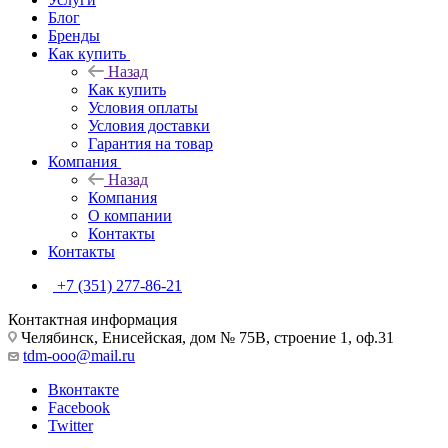
Блог
Бренды
Как купить
Назад
Как купить
Условия оплаты
Условия доставки
Гарантия на товар
Компания
Назад
Компания
О компании
Контакты
Контакты
+7 (351) 277-86-21
Контактная информация
Челябинск, Енисейская, дом № 75В, строение 1, оф.31
tdm-ooo@mail.ru
Вконтакте
Facebook
Twitter