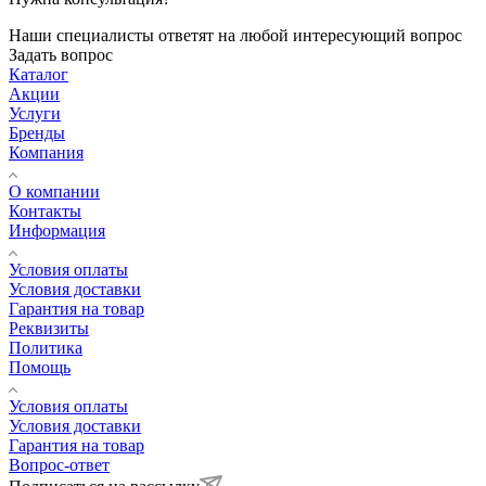
Наши специалисты ответят на любой интересующий вопрос
Задать вопрос
Каталог
Акции
Услуги
Бренды
Компания
О компании
Контакты
Информация
Условия оплаты
Условия доставки
Гарантия на товар
Реквизиты
Политика
Помощь
Условия оплаты
Условия доставки
Гарантия на товар
Вопрос-ответ