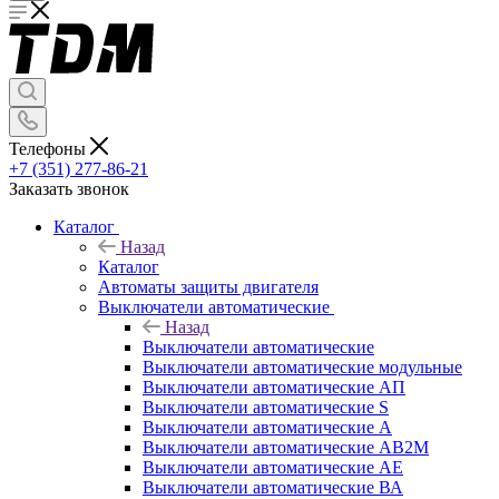
Телефоны
+7 (351) 277-86-21
Заказать звонок
Каталог
Назад
Каталог
Автоматы защиты двигателя
Выключатели автоматические
Назад
Выключатели автоматические
Выключатели автоматические модульные
Выключатели автоматические АП
Выключатели автоматические S
Выключатели автоматические А
Выключатели автоматические АВ2М
Выключатели автоматические АЕ
Выключатели автоматические ВА