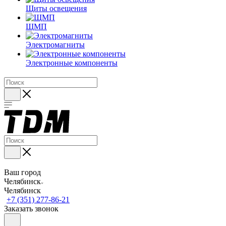
Щиты освещения
ЩМП
Электромагниты
Электронные компоненты
Ваш город
Челябинск
Челябинск
+7 (351) 277-86-21
Заказать звонок