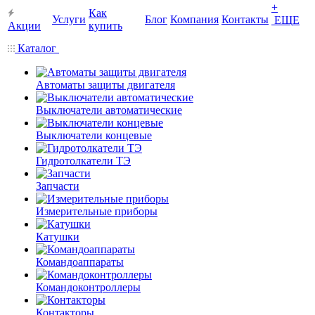
+
Как
Услуги
Блог
Компания
Контакты
ЕЩЕ
Акции
купить
Каталог
Автоматы защиты двигателя
Выключатели автоматические
Выключатели концевые
Гидротолкатели ТЭ
Запчасти
Измерительные приборы
Катушки
Командоаппараты
Командоконтроллеры
Контакторы