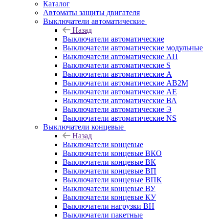
Каталог
Автоматы защиты двигателя
Выключатели автоматические
Назад
Выключатели автоматические
Выключатели автоматические модульные
Выключатели автоматические АП
Выключатели автоматические S
Выключатели автоматические А
Выключатели автоматические АВ2М
Выключатели автоматические АЕ
Выключатели автоматические ВА
Выключатели автоматические Э
Выключатели автоматические NS
Выключатели концевые
Назад
Выключатели концевые
Выключатели концевые ВКО
Выключатели концевые ВК
Выключатели концевые ВП
Выключатели концевые ВПК
Выключатели концевые ВУ
Выключатели концевые КУ
Выключатели нагрузки ВН
Выключатели пакетные