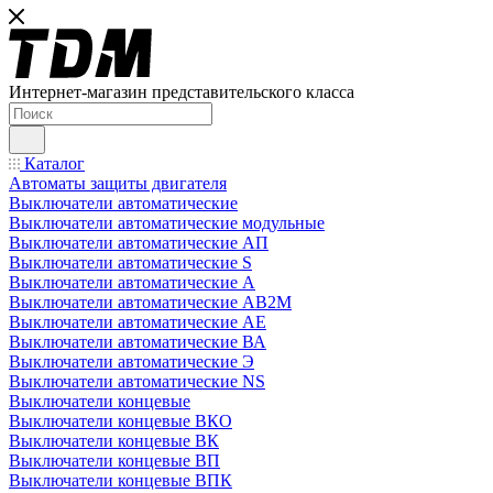
Интернет-магазин представительского класса
Каталог
Автоматы защиты двигателя
Выключатели автоматические
Выключатели автоматические модульные
Выключатели автоматические АП
Выключатели автоматические S
Выключатели автоматические А
Выключатели автоматические АВ2М
Выключатели автоматические АЕ
Выключатели автоматические ВА
Выключатели автоматические Э
Выключатели автоматические NS
Выключатели концевые
Выключатели концевые ВКО
Выключатели концевые ВК
Выключатели концевые ВП
Выключатели концевые ВПК