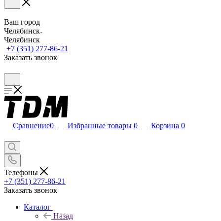
Ваш город
Челябинск
Челябинск
+7 (351) 277-86-21
Заказать звонок
Сравнение
0
Избранные товары
0
Корзина
0
Телефоны
+7 (351) 277-86-21
Заказать звонок
Каталог
Назад