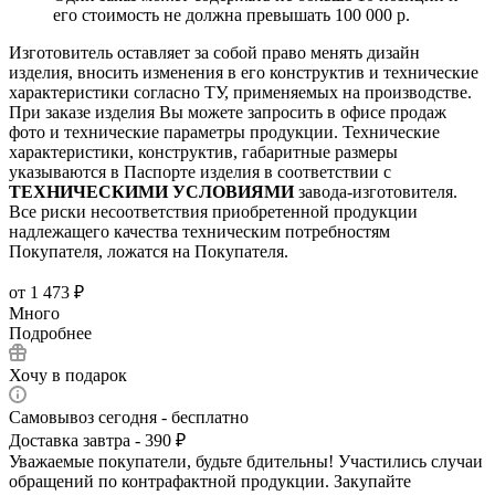
его стоимость не должна превышать 100 000 р.
Изготовитель оставляет за собой право менять дизайн
изделия, вносить изменения в его конструктив и технические
характеристики согласно ТУ, применяемых на производстве.
При заказе изделия Вы можете запросить в офисе продаж
фото и технические параметры продукции. Технические
характеристики, конструктив, габаритные размеры
указываются в Паспорте изделия в соответствии с
ТЕХНИЧЕСКИМИ УСЛОВИЯМИ
завода-изготовителя.
Все риски несоответствия приобретенной продукции
надлежащего качества техническим потребностям
Покупателя, ложатся на Покупателя.
от
1 473 ₽
Много
Подробнее
Хочу в подарок
Самовывоз сегодня - бесплатно
Доставка завтра - 390 ₽
Уважаемые покупатели, будьте бдительны! Участились случаи
обращений по контрафактной продукции. Закупайте