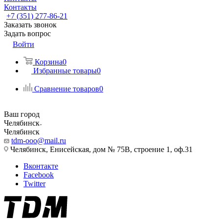
Контакты
+7 (351) 277-86-21
Заказать звонок
Задать вопрос
Войти
Корзина
0
Избранные товары
0
Сравнение товаров
0
Ваш город
Челябинск
Челябинск
tdm-ooo@mail.ru
Челябинск, Енисейская, дом № 75В, строение 1, оф.31
Вконтакте
Facebook
Twitter