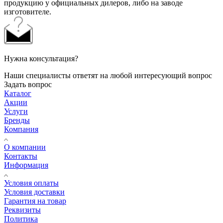
продукцию у официальных дилеров, либо на заводе
изготовителе.
Нужна консультация?
Наши специалисты ответят на любой интересующий вопрос
Задать вопрос
Каталог
Акции
Услуги
Бренды
Компания
О компании
Контакты
Информация
Условия оплаты
Условия доставки
Гарантия на товар
Реквизиты
Политика