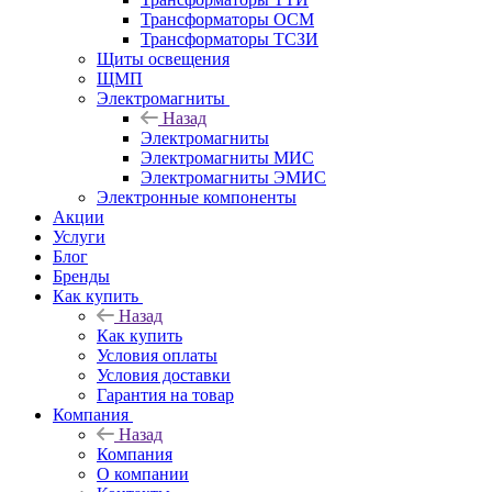
Трансформаторы ОСМ
Трансформаторы ТСЗИ
Щиты освещения
ЩМП
Электромагниты
Назад
Электромагниты
Электромагниты МИС
Электромагниты ЭМИС
Электронные компоненты
Акции
Услуги
Блог
Бренды
Как купить
Назад
Как купить
Условия оплаты
Условия доставки
Гарантия на товар
Компания
Назад
Компания
О компании