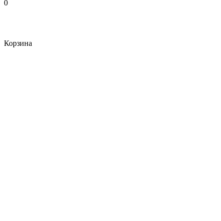
0
Корзина