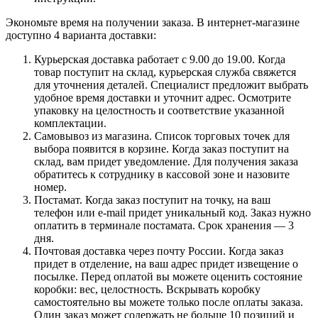
Экономьте время на получении заказа. В интернет-магазине
доступно 4 варианта доставки:
Курьерская доставка работает с 9.00 до 19.00. Когда
товар поступит на склад, курьерская служба свяжется
для уточнения деталей. Специалист предложит выбрать
удобное время доставки и уточнит адрес. Осмотрите
упаковку на целостность и соответствие указанной
комплектации.
Самовывоз из магазина. Список торговых точек для
выбора появится в корзине. Когда заказ поступит на
склад, вам придет уведомление. Для получения заказа
обратитесь к сотруднику в кассовой зоне и назовите
номер.
Постамат. Когда заказ поступит на точку, на ваш
телефон или e-mail придет уникальный код. Заказ нужно
оплатить в терминале постамата. Срок хранения — 3
дня.
Почтовая доставка через почту России. Когда заказ
придет в отделение, на ваш адрес придет извещение о
посылке. Перед оплатой вы можете оценить состояние
коробки: вес, целостность. Вскрывать коробку
самостоятельно вы можете только после оплаты заказа.
Один заказ может содержать не больше 10 позиций и