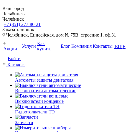
Ваш город
Челябинск
Челябинск
+7 (351) 277-86-21
Заказать звонок
Челябинск, Енисейская, дом № 75В, строение 1, оф.31
+
Как
Услуги
Блог
Компания
Контакты
ЕЩЕ
Акции
купить
Войти
Каталог
Автоматы защиты двигателя
Выключатели автоматические
Выключатели концевые
Гидротолкатели ТЭ
Запчасти