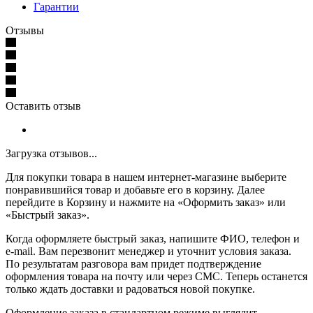
Гарантии
Отзывы
Оставить отзыв
Загрузка отзывов...
Для покупки товара в нашем интернет-магазине выберите
понравившийся товар и добавьте его в корзину. Далее
перейдите в Корзину и нажмите на «Оформить заказ» или
«Быстрый заказ».
Когда оформляете быстрый заказ, напишите ФИО, телефон и
e-mail. Вам перезвонит менеджер и уточнит условия заказа.
По результатам разговора вам придет подтверждение
оформления товара на почту или через СМС. Теперь останется
только ждать доставки и радоваться новой покупке.
Оформление заказа в стандартном режиме выглядит