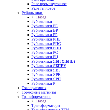
Реле промежуточное
Реле тепловое
Рубильники
Назад
Рубильники
Рубильники РЕ
Рубильники ВР
Рубильники РБ
Рубильники РПБ
Рубильники РПС
Рубильники РПЦ
Рубильники РС
Рубильники РЦ
Рубильники ЯБП (ЯБПВ)
Рубильники ЯБПВУ
Рубильники ЯВЗ
Рубильники ЯРВ
Рубильники ЯРП
Рубильники Р
Токоприемник
Тормозные магниты
Трансформаторы
Назад
Трансформаторы
Трансформаторы ТТИ