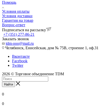
Помощь
Условия оплаты
Условия доставки
Гарантия на товар
Вопрос-ответ
Подписаться на рассылку
+7 (351) 277-86-21
Заказать звонок
tdm-ooo@mail.ru
Челябинск, Енисейская, дом № 75В, строение 1, оф.31
Вконтакте
Facebook
Twitter
2026 © Торговое объединение TDM
Найти
0
0