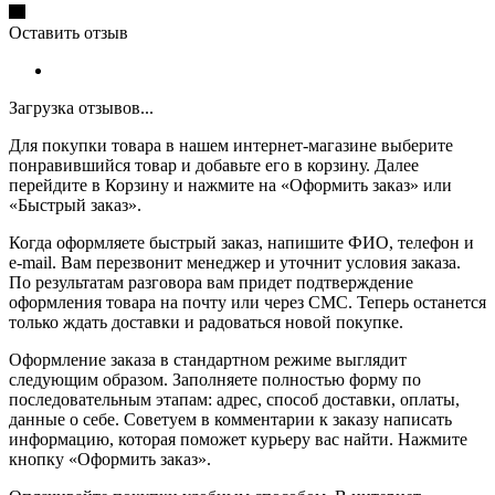
Оставить отзыв
Загрузка отзывов...
Для покупки товара в нашем интернет-магазине выберите
понравившийся товар и добавьте его в корзину. Далее
перейдите в Корзину и нажмите на «Оформить заказ» или
«Быстрый заказ».
Когда оформляете быстрый заказ, напишите ФИО, телефон и
e-mail. Вам перезвонит менеджер и уточнит условия заказа.
По результатам разговора вам придет подтверждение
оформления товара на почту или через СМС. Теперь останется
только ждать доставки и радоваться новой покупке.
Оформление заказа в стандартном режиме выглядит
следующим образом. Заполняете полностью форму по
последовательным этапам: адрес, способ доставки, оплаты,
данные о себе. Советуем в комментарии к заказу написать
информацию, которая поможет курьеру вас найти. Нажмите
кнопку «Оформить заказ».