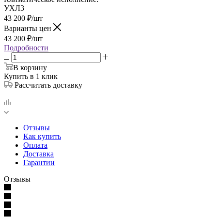
УХЛ3
43 200
₽
/шт
Варианты цен
43 200
₽
/шт
Подробности
В корзину
Купить в 1 клик
Рассчитать доставку
Отзывы
Как купить
Оплата
Доставка
Гарантии
Отзывы