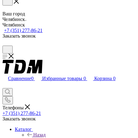
Ваш город
Челябинск
Челябинск
+7 (351) 277-86-21
Заказать звонок
Сравнение
0
Избранные товары
0
Корзина
0
Телефоны
+7 (351) 277-86-21
Заказать звонок
Каталог
Назад