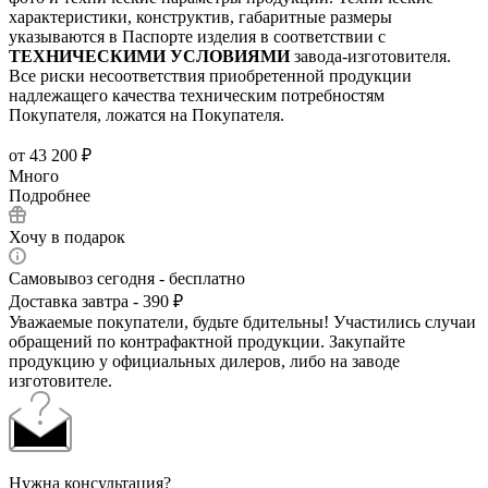
характеристики, конструктив, габаритные размеры
указываются в Паспорте изделия в соответствии с
ТЕХНИЧЕСКИМИ УСЛОВИЯМИ
завода-изготовителя.
Все риски несоответствия приобретенной продукции
надлежащего качества техническим потребностям
Покупателя, ложатся на Покупателя.
от
43 200 ₽
Много
Подробнее
Хочу в подарок
Самовывоз сегодня - бесплатно
Доставка завтра - 390 ₽
Уважаемые покупатели, будьте бдительны! Участились случаи
обращений по контрафактной продукции. Закупайте
продукцию у официальных дилеров, либо на заводе
изготовителе.
Нужна консультация?