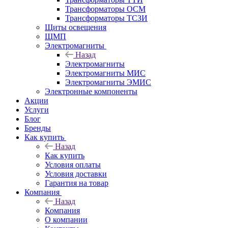
Трансформаторы ОСМ
Трансформаторы ТСЗИ
Щиты освещения
ЩМП
Электромагниты
Назад
Электромагниты
Электромагниты МИС
Электромагниты ЭМИС
Электронные компоненты
Акции
Услуги
Блог
Бренды
Как купить
Назад
Как купить
Условия оплаты
Условия доставки
Гарантия на товар
Компания
Назад
Компания
О компании