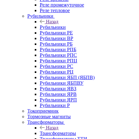
Реле промежуточное
Реле тепловое
Рубильники
Назад
Рубильники
Рубильники РЕ
Рубильники ВР
Рубильники РБ
Рубильники РПБ
Рубильники РПС
Рубильники РПЦ
Рубильники РС
Рубильники РЦ
Рубильники ЯБП (ЯБПВ)
Рубильники ЯБПВУ
Рубильники ЯВЗ
Рубильники ЯРВ
Рубильники ЯРП
Рубильники Р
Токоприемник
Тормозные магниты
Трансформаторы
Назад
Трансформаторы
Трансформаторы ТТИ