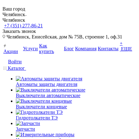
Ваш город
Челябинск
Челябинск
+7 (351) 277-86-21
Заказать звонок
Челябинск, Енисейская, дом № 75В, строение 1, оф.31
+
Как
Услуги
Блог
Компания
Контакты
ЕЩЕ
Акции
купить
Войти
Каталог
Автоматы защиты двигателя
Выключатели автоматические
Выключатели концевые
Гидротолкатели ТЭ
Запчасти