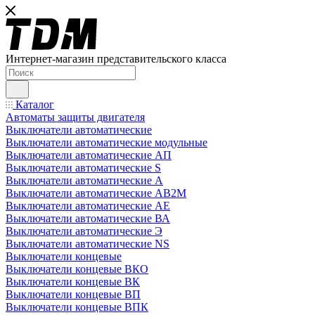
Интернет-магазин представительского класса
Каталог
Автоматы защиты двигателя
Выключатели автоматические
Выключатели автоматические модульные
Выключатели автоматические АП
Выключатели автоматические S
Выключатели автоматические А
Выключатели автоматические АВ2М
Выключатели автоматические АЕ
Выключатели автоматические ВА
Выключатели автоматические Э
Выключатели автоматические NS
Выключатели концевые
Выключатели концевые ВКО
Выключатели концевые ВК
Выключатели концевые ВП
Выключатели концевые ВПК