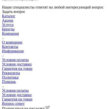
Наши специалисты ответят на любой интересующий вопрос
Задать вопрос
Каталог
Акции
Услуги
Бренды
Компания
О компании
Контакты
Информация
Условия оплаты
Условия доставки
Гарантия на товар
Реквизиты
Политика
Помощь
Условия оплаты
Условия доставки
Гарантия на товар
Вопрос-ответ
Подписаться на рассылку