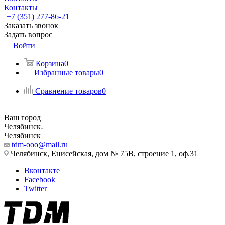
Контакты
+7 (351) 277-86-21
Заказать звонок
Задать вопрос
Войти
Корзина
0
Избранные товары
0
Сравнение товаров
0
Ваш город
Челябинск
Челябинск
tdm-ooo@mail.ru
Челябинск, Енисейская, дом № 75В, строение 1, оф.31
Вконтакте
Facebook
Twitter