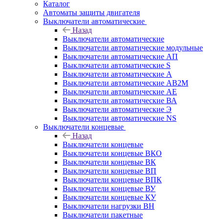
Каталог
Автоматы защиты двигателя
Выключатели автоматические
Назад
Выключатели автоматические
Выключатели автоматические модульные
Выключатели автоматические АП
Выключатели автоматические S
Выключатели автоматические А
Выключатели автоматические АВ2М
Выключатели автоматические АЕ
Выключатели автоматические ВА
Выключатели автоматические Э
Выключатели автоматические NS
Выключатели концевые
Назад
Выключатели концевые
Выключатели концевые ВКО
Выключатели концевые ВК
Выключатели концевые ВП
Выключатели концевые ВПК
Выключатели концевые ВУ
Выключатели концевые КУ
Выключатели нагрузки ВН
Выключатели пакетные