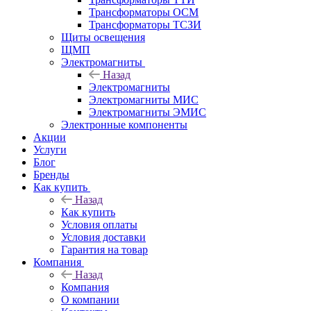
Трансформаторы ОСМ
Трансформаторы ТСЗИ
Щиты освещения
ЩМП
Электромагниты
Назад
Электромагниты
Электромагниты МИС
Электромагниты ЭМИС
Электронные компоненты
Акции
Услуги
Блог
Бренды
Как купить
Назад
Как купить
Условия оплаты
Условия доставки
Гарантия на товар
Компания
Назад
Компания
О компании