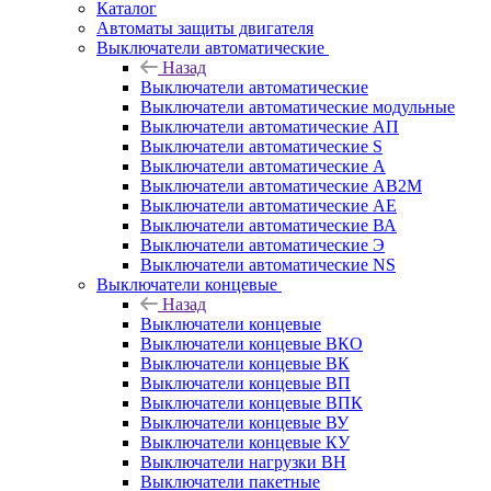
Каталог
Автоматы защиты двигателя
Выключатели автоматические
Назад
Выключатели автоматические
Выключатели автоматические модульные
Выключатели автоматические АП
Выключатели автоматические S
Выключатели автоматические А
Выключатели автоматические АВ2М
Выключатели автоматические АЕ
Выключатели автоматические ВА
Выключатели автоматические Э
Выключатели автоматические NS
Выключатели концевые
Назад
Выключатели концевые
Выключатели концевые ВКО
Выключатели концевые ВК
Выключатели концевые ВП
Выключатели концевые ВПК
Выключатели концевые ВУ
Выключатели концевые КУ
Выключатели нагрузки ВН
Выключатели пакетные