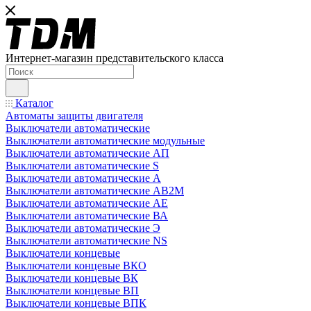
Интернет-магазин представительского класса
Каталог
Автоматы защиты двигателя
Выключатели автоматические
Выключатели автоматические модульные
Выключатели автоматические АП
Выключатели автоматические S
Выключатели автоматические А
Выключатели автоматические АВ2М
Выключатели автоматические АЕ
Выключатели автоматические ВА
Выключатели автоматические Э
Выключатели автоматические NS
Выключатели концевые
Выключатели концевые ВКО
Выключатели концевые ВК
Выключатели концевые ВП
Выключатели концевые ВПК