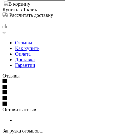
В корзину
Купить в 1 клик
Рассчитать доставку
Отзывы
Как купить
Оплата
Доставка
Гарантии
Отзывы
Оставить отзыв
Загрузка отзывов...