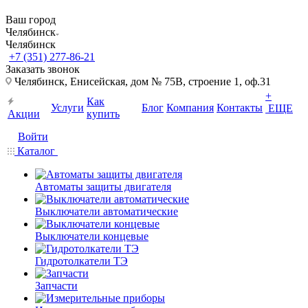
Ваш город
Челябинск
Челябинск
+7 (351) 277-86-21
Заказать звонок
Челябинск, Енисейская, дом № 75В, строение 1, оф.31
+
Как
Услуги
Блог
Компания
Контакты
ЕЩЕ
Акции
купить
Войти
Каталог
Автоматы защиты двигателя
Выключатели автоматические
Выключатели концевые
Гидротолкатели ТЭ
Запчасти