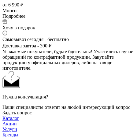
от
6 990 ₽
Много
Подробнее
Хочу в подарок
Самовывоз сегодня - бесплатно
Доставка завтра - 390 ₽
Уважаемые покупатели, будьте бдительны! Участились случаи
обращений по контрафактной продукции. Закупайте
продукцию у официальных дилеров, либо на заводе
изготовителе.
Нужна консультация?
Наши специалисты ответят на любой интересующий вопрос
Задать вопрос
Каталог
Акции
Услуги
Бренды