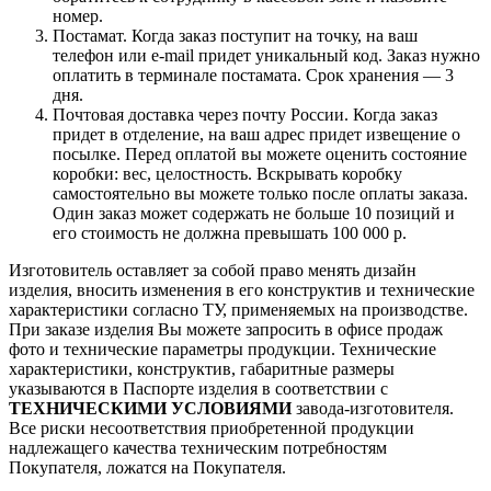
номер.
Постамат. Когда заказ поступит на точку, на ваш
телефон или e-mail придет уникальный код. Заказ нужно
оплатить в терминале постамата. Срок хранения — 3
дня.
Почтовая доставка через почту России. Когда заказ
придет в отделение, на ваш адрес придет извещение о
посылке. Перед оплатой вы можете оценить состояние
коробки: вес, целостность. Вскрывать коробку
самостоятельно вы можете только после оплаты заказа.
Один заказ может содержать не больше 10 позиций и
его стоимость не должна превышать 100 000 р.
Изготовитель оставляет за собой право менять дизайн
изделия, вносить изменения в его конструктив и технические
характеристики согласно ТУ, применяемых на производстве.
При заказе изделия Вы можете запросить в офисе продаж
фото и технические параметры продукции. Технические
характеристики, конструктив, габаритные размеры
указываются в Паспорте изделия в соответствии с
ТЕХНИЧЕСКИМИ УСЛОВИЯМИ
завода-изготовителя.
Все риски несоответствия приобретенной продукции
надлежащего качества техническим потребностям
Покупателя, ложатся на Покупателя.