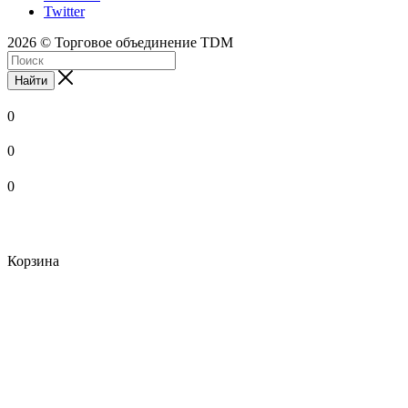
Twitter
2026 © Торговое объединение TDM
Найти
0
0
0
Корзина