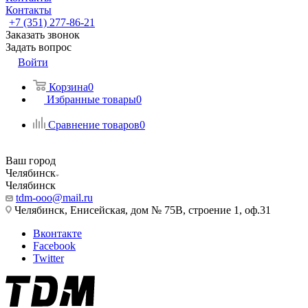
Контакты
+7 (351) 277-86-21
Заказать звонок
Задать вопрос
Войти
Корзина
0
Избранные товары
0
Сравнение товаров
0
Ваш город
Челябинск
Челябинск
tdm-ooo@mail.ru
Челябинск, Енисейская, дом № 75В, строение 1, оф.31
Вконтакте
Facebook
Twitter