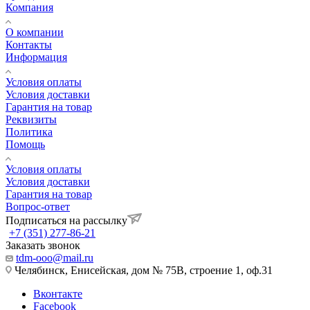
Компания
О компании
Контакты
Информация
Условия оплаты
Условия доставки
Гарантия на товар
Реквизиты
Политика
Помощь
Условия оплаты
Условия доставки
Гарантия на товар
Вопрос-ответ
Подписаться на рассылку
+7 (351) 277-86-21
Заказать звонок
tdm-ooo@mail.ru
Челябинск, Енисейская, дом № 75В, строение 1, оф.31
Вконтакте
Facebook