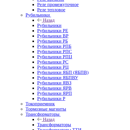
Реле промежуточное
Реле тепловое
Рубильники
Назад
Рубильники
Рубильники РЕ
Рубильники ВР
Рубильники РБ
Рубильники РПБ
Рубильники РПС
Рубильники РПЦ
Рубильники РС
Рубильники РЦ
Рубильники ЯБП (ЯБПВ)
Рубильники ЯБПВУ
Рубильники ЯВЗ
Рубильники ЯРВ
Рубильники ЯРП
Рубильники Р
Токоприемник
Тормозные магниты
Трансформаторы
Назад
Трансформаторы
Трансформаторы ТТИ