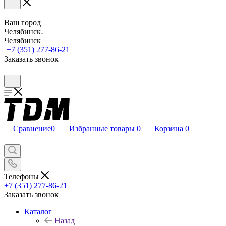
Ваш город
Челябинск
Челябинск
+7 (351) 277-86-21
Заказать звонок
Сравнение
0
Избранные товары
0
Корзина
0
Телефоны
+7 (351) 277-86-21
Заказать звонок
Каталог
Назад