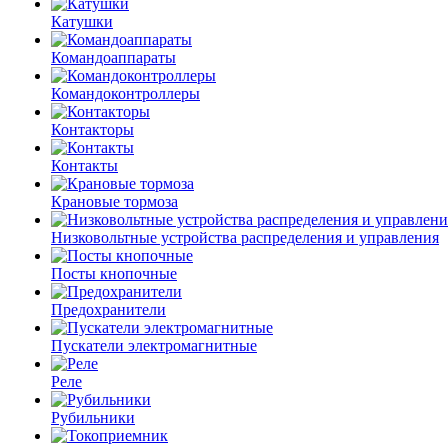
Катушки
Командоаппараты
Командоконтроллеры
Контакторы
Контакты
Крановые тормоза
Низковольтные устройства распределения и управления
Посты кнопочные
Предохранители
Пускатели электромагнитные
Реле
Рубильники