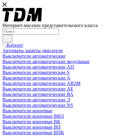
Интернет-магазин представительского класса
Каталог
Автоматы защиты двигателя
Выключатели автоматические
Выключатели автоматические модульные
Выключатели автоматические АП
Выключатели автоматические S
Выключатели автоматические А
Выключатели автоматические АВ2М
Выключатели автоматические АЕ
Выключатели автоматические ВА
Выключатели автоматические Э
Выключатели автоматические NS
Выключатели концевые
Выключатели концевые ВКО
Выключатели концевые ВК
Выключатели концевые ВП
Выключатели концевые ВПК