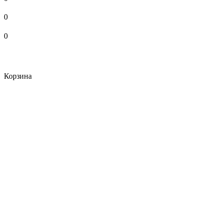
0
0
Корзина