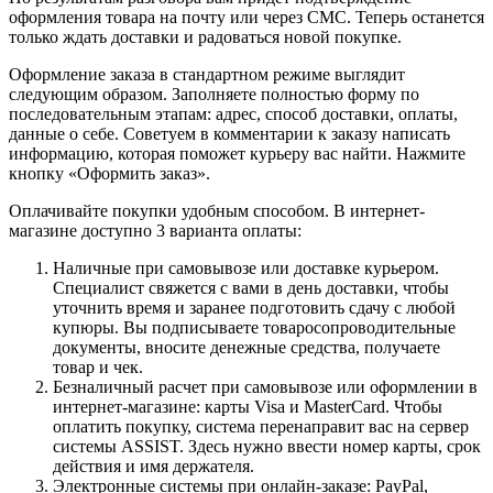
оформления товара на почту или через СМС. Теперь останется
только ждать доставки и радоваться новой покупке.
Оформление заказа в стандартном режиме выглядит
следующим образом. Заполняете полностью форму по
последовательным этапам: адрес, способ доставки, оплаты,
данные о себе. Советуем в комментарии к заказу написать
информацию, которая поможет курьеру вас найти. Нажмите
кнопку «Оформить заказ».
Оплачивайте покупки удобным способом. В интернет-
магазине доступно 3 варианта оплаты:
Наличные при самовывозе или доставке курьером.
Специалист свяжется с вами в день доставки, чтобы
уточнить время и заранее подготовить сдачу с любой
купюры. Вы подписываете товаросопроводительные
документы, вносите денежные средства, получаете
товар и чек.
Безналичный расчет при самовывозе или оформлении в
интернет-магазине: карты Visa и MasterCard. Чтобы
оплатить покупку, система перенаправит вас на сервер
системы ASSIST. Здесь нужно ввести номер карты, срок
действия и имя держателя.
Электронные системы при онлайн-заказе: PayPal,