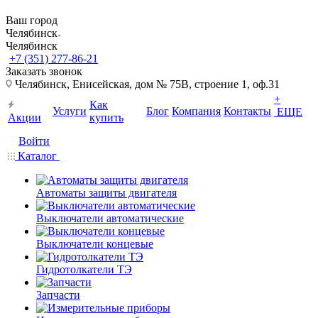
Ваш город
Челябинск
Челябинск
+7 (351) 277-86-21
Заказать звонок
Челябинск, Енисейская, дом № 75В, строение 1, оф.31
+
Как
Услуги
Блог
Компания
Контакты
ЕЩЕ
Акции
купить
Войти
Каталог
Автоматы защиты двигателя
Выключатели автоматические
Выключатели концевые
Гидротолкатели ТЭ
Запчасти