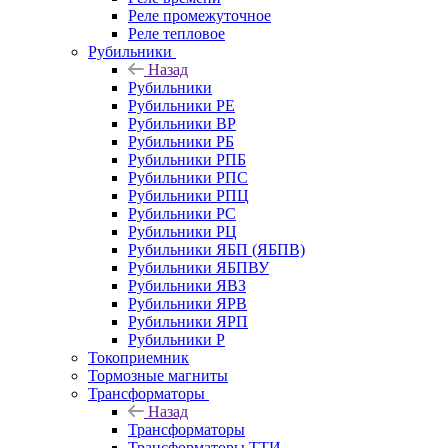
Реле промежуточное
Реле тепловое
Рубильники
Назад
Рубильники
Рубильники РЕ
Рубильники ВР
Рубильники РБ
Рубильники РПБ
Рубильники РПС
Рубильники РПЦ
Рубильники РС
Рубильники РЦ
Рубильники ЯБП (ЯБПВ)
Рубильники ЯБПВУ
Рубильники ЯВЗ
Рубильники ЯРВ
Рубильники ЯРП
Рубильники Р
Токоприемник
Тормозные магниты
Трансформаторы
Назад
Трансформаторы
Трансформаторы ТТИ