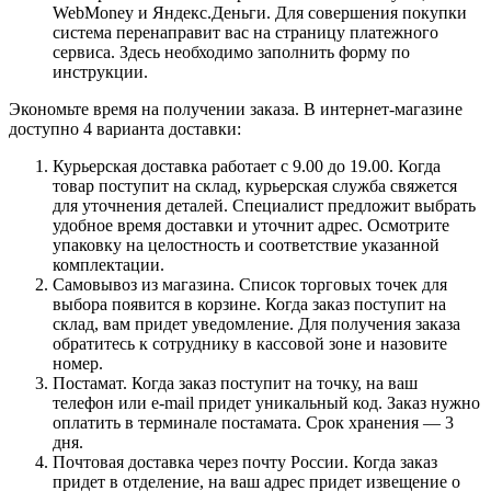
WebMoney и Яндекс.Деньги. Для совершения покупки
система перенаправит вас на страницу платежного
сервиса. Здесь необходимо заполнить форму по
инструкции.
Экономьте время на получении заказа. В интернет-магазине
доступно 4 варианта доставки:
Курьерская доставка работает с 9.00 до 19.00. Когда
товар поступит на склад, курьерская служба свяжется
для уточнения деталей. Специалист предложит выбрать
удобное время доставки и уточнит адрес. Осмотрите
упаковку на целостность и соответствие указанной
комплектации.
Самовывоз из магазина. Список торговых точек для
выбора появится в корзине. Когда заказ поступит на
склад, вам придет уведомление. Для получения заказа
обратитесь к сотруднику в кассовой зоне и назовите
номер.
Постамат. Когда заказ поступит на точку, на ваш
телефон или e-mail придет уникальный код. Заказ нужно
оплатить в терминале постамата. Срок хранения — 3
дня.
Почтовая доставка через почту России. Когда заказ
придет в отделение, на ваш адрес придет извещение о