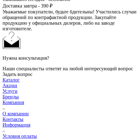
Доставка завтра - 390 ₽
Уважаемые покупатели, будьте бдительны! Участились случаи
обращений по контрафактной продукции. Закупайте
продукцию у официальных дилеров, либо на заводе
изготовителе.
Нужна консультация?
Наши специалисты ответят на любой интересующий вопрос
Задать вопрос
Каталог
Акции
Услуги
Бренды
Компания
О компании
Контакты
Информация
Условия оплаты