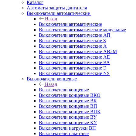
Каталог
Автоматы защиты двигателя
Выключатели автоматические
Назад
Выключатели автоматические
Выключатели автоматические модульные
Выключатели автоматические АП
Выключатели автоматические S
Выключатели автоматические А
Выключатели автоматические АВ2М
Выключатели автоматические АЕ
Выключатели автоматические ВА
Выключатели автоматические Э
Выключатели автоматические NS
Выключатели концевые
Назад
Выключатели концевые
Выключатели концевые ВКО
Выключатели концевые ВК
Выключатели концевые ВП
Выключатели концевые ВПК
Выключатели концевые ВУ
Выключатели концевые КУ
Выключатели нагрузки ВН
Выключатели пакетные