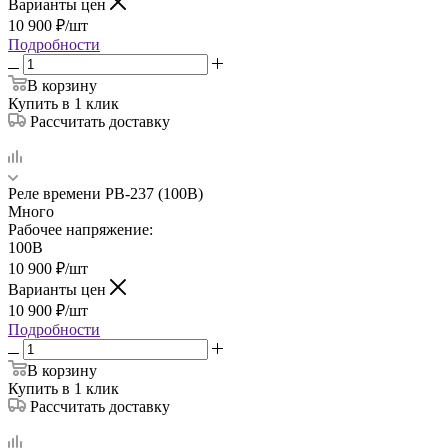
Варианты цен
10 900
₽
/шт
Подробности
В корзину
Купить в 1 клик
Рассчитать доставку
Реле времени РВ-237 (100В)
Много
Рабочее напряжение:
100В
10 900
₽
/шт
Варианты цен
10 900
₽
/шт
Подробности
В корзину
Купить в 1 клик
Рассчитать доставку