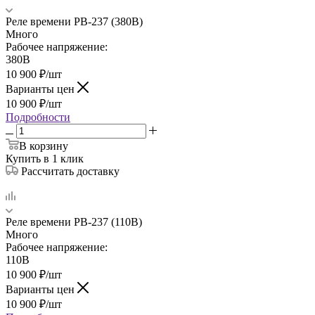
Реле времени РВ-237 (380В)
Много
Рабочее напряжение:
380В
10 900
₽
/шт
Варианты цен
10 900
₽
/шт
Подробности
В корзину
Купить в 1 клик
Рассчитать доставку
Реле времени РВ-237 (110В)
Много
Рабочее напряжение:
110В
10 900
₽
/шт
Варианты цен
10 900
₽
/шт