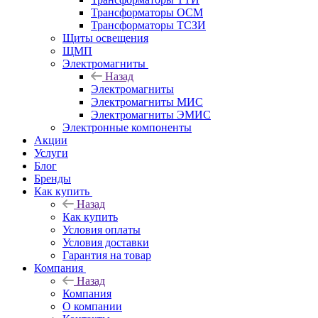
Трансформаторы ОСМ
Трансформаторы ТСЗИ
Щиты освещения
ЩМП
Электромагниты
Назад
Электромагниты
Электромагниты МИС
Электромагниты ЭМИС
Электронные компоненты
Акции
Услуги
Блог
Бренды
Как купить
Назад
Как купить
Условия оплаты
Условия доставки
Гарантия на товар
Компания
Назад
Компания
О компании