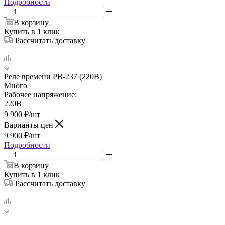
Подробности
В корзину
Купить в 1 клик
Рассчитать доставку
Реле времени РВ-237 (220В)
Много
Рабочее напряжение:
220В
9 900
₽
/шт
Варианты цен
9 900
₽
/шт
Подробности
В корзину
Купить в 1 клик
Рассчитать доставку