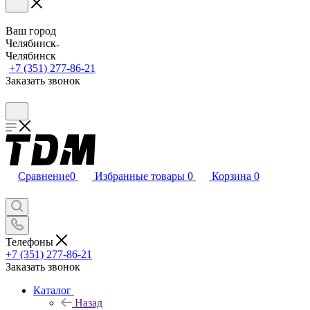
Ваш город
Челябинск
Челябинск
+7 (351) 277-86-21
Заказать звонок
Сравнение
0
Избранные товары
0
Корзина
0
Телефоны
+7 (351) 277-86-21
Заказать звонок
Каталог
Назад