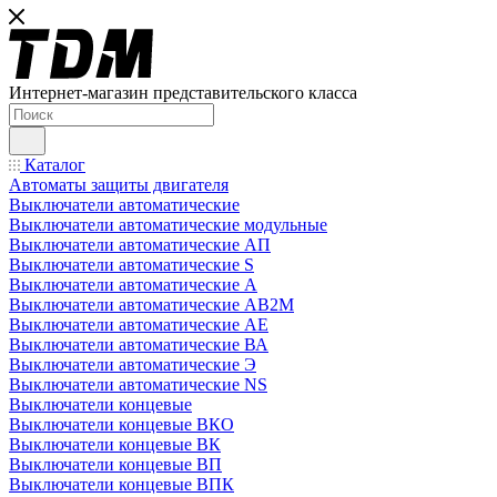
Интернет-магазин представительского класса
Каталог
Автоматы защиты двигателя
Выключатели автоматические
Выключатели автоматические модульные
Выключатели автоматические АП
Выключатели автоматические S
Выключатели автоматические А
Выключатели автоматические АВ2М
Выключатели автоматические АЕ
Выключатели автоматические ВА
Выключатели автоматические Э
Выключатели автоматические NS
Выключатели концевые
Выключатели концевые ВКО
Выключатели концевые ВК
Выключатели концевые ВП
Выключатели концевые ВПК