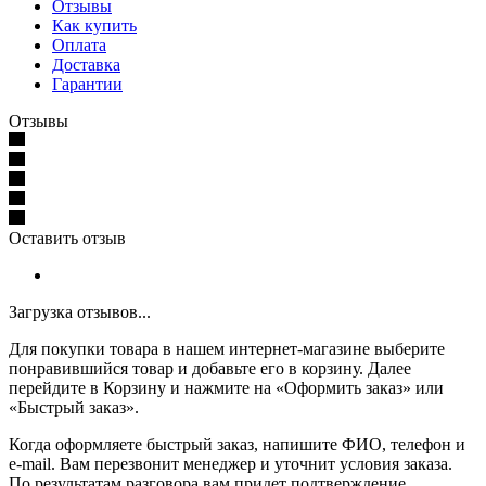
Отзывы
Как купить
Оплата
Доставка
Гарантии
Отзывы
Оставить отзыв
Загрузка отзывов...
Для покупки товара в нашем интернет-магазине выберите
понравившийся товар и добавьте его в корзину. Далее
перейдите в Корзину и нажмите на «Оформить заказ» или
«Быстрый заказ».
Когда оформляете быстрый заказ, напишите ФИО, телефон и
e-mail. Вам перезвонит менеджер и уточнит условия заказа.
По результатам разговора вам придет подтверждение