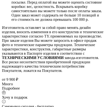
посылке. Перед оплатой вы можете оценить состояние
коробки: вес, целостность. Вскрывать коробку
самостоятельно вы можете только после оплаты заказа.
Один заказ может содержать не больше 10 позиций и
его стоимость не должна превышать 100 000 р.
Изготовитель оставляет за собой право менять дизайн
изделия, вносить изменения в его конструктив и технические
характеристики согласно ТУ, применяемых на производстве.
При заказе изделия Вы можете запросить в офисе продаж
фото и технические параметры продукции. Технические
характеристики, конструктив, габаритные размеры
указываются в Паспорте изделия в соответствии с
ТЕХНИЧЕСКИМИ УСЛОВИЯМИ
завода-изготовителя.
Все риски несоответствия приобретенной продукции
надлежащего качества техническим потребностям
Покупателя, ложатся на Покупателя.
от
9 900 ₽
Много
Подробнее
Хочу в подарок
Самовывоз сегодня - бесплатно