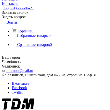
Контакты
+7 (351) 277-86-21
Заказать звонок
Задать вопрос
Войти
Корзина
0
Избранные товары
0
Сравнение товаров
0
Ваш город
Челябинск
Челябинск
tdm-ooo@mail.ru
Челябинск, Енисейская, дом № 75В, строение 1, оф.31
Вконтакте
Facebook
Twitter