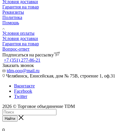
Условия доставки
Гарантия на товар
Реквизиты
Политика
Помощь
Условия оплаты
Условия доставки
Гарантия на товар
Вопрос-ответ
Подписаться на рассылку
+7 (351) 277-86-21
Заказать звонок
tdm-ooo@mail.ru
Челябинск, Енисейская, дом № 75В, строение 1, оф.31
Вконтакте
Facebook
Twitter
2026 © Торговое объединение TDM
Найти
0