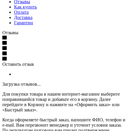
Отзывы
Как купить
Оплата
Доставка
Гарантии
Отзывы
Оставить отзыв
Загрузка отзывов...
Для покупки товара в нашем интернет-магазине выберите
понравившийся товар и добавьте его в корзину. Далее
перейдите в Корзину и нажмите на «Оформить заказ» или
«Быстрый заказ».
Когда оформляете быстрый заказ, напишите ФИО, телефон и
e-mail. Вам перезвонит менеджер и уточнит условия заказа.
По результатам разговора вам придет подтверждение