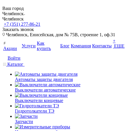
Ваш город
Челябинск
Челябинск
+7 (351) 277-86-21
Заказать звонок
Челябинск, Енисейская, дом № 75В, строение 1, оф.31
+
Как
Услуги
Блог
Компания
Контакты
ЕЩЕ
Акции
купить
Войти
Каталог
Автоматы защиты двигателя
Выключатели автоматические
Выключатели концевые
Гидротолкатели ТЭ
Запчасти