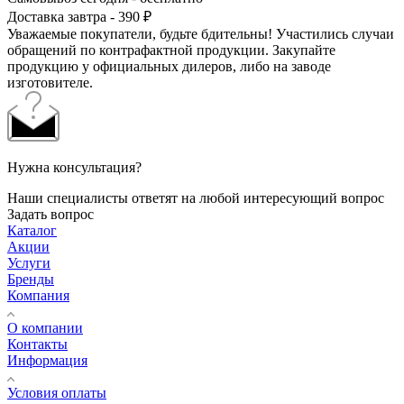
Доставка завтра - 390 ₽
Уважаемые покупатели, будьте бдительны! Участились случаи
обращений по контрафактной продукции. Закупайте
продукцию у официальных дилеров, либо на заводе
изготовителе.
Нужна консультация?
Наши специалисты ответят на любой интересующий вопрос
Задать вопрос
Каталог
Акции
Услуги
Бренды
Компания
О компании
Контакты
Информация
Условия оплаты