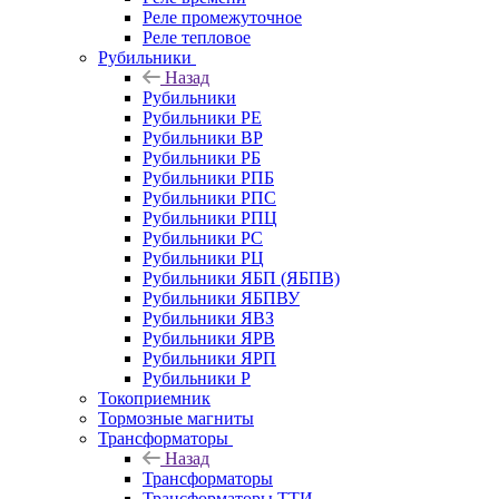
Реле промежуточное
Реле тепловое
Рубильники
Назад
Рубильники
Рубильники РЕ
Рубильники ВР
Рубильники РБ
Рубильники РПБ
Рубильники РПС
Рубильники РПЦ
Рубильники РС
Рубильники РЦ
Рубильники ЯБП (ЯБПВ)
Рубильники ЯБПВУ
Рубильники ЯВЗ
Рубильники ЯРВ
Рубильники ЯРП
Рубильники Р
Токоприемник
Тормозные магниты
Трансформаторы
Назад
Трансформаторы
Трансформаторы ТТИ