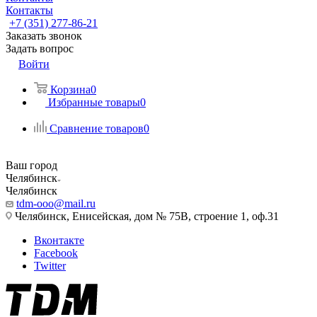
Контакты
+7 (351) 277-86-21
Заказать звонок
Задать вопрос
Войти
Корзина
0
Избранные товары
0
Сравнение товаров
0
Ваш город
Челябинск
Челябинск
tdm-ooo@mail.ru
Челябинск, Енисейская, дом № 75В, строение 1, оф.31
Вконтакте
Facebook
Twitter