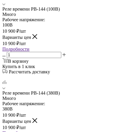
Реле времени РВ-144 (100В)
Много
Рабочее напряжение:
100В
10 900
₽
/шт
Варианты цен
10 900
₽
/шт
Подробности
В корзину
Купить в 1 клик
Рассчитать доставку
Реле времени РВ-144 (380В)
Много
Рабочее напряжение:
380В
10 900
₽
/шт
Варианты цен
10 900
₽
/шт