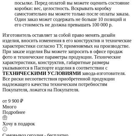
посылке. Перед оплатой вы можете оценить состояние
коробки: вес, целостность. Вскрывать коробку
самостоятельно вы можете только после оплаты заказа.
Один заказ может содержать не больше 10 позиций и
его стоимость не должна превышать 100 000 р.
Изготовитель оставляет за собой право менять дизайн
изделия, вносить изменения в его конструктив и технические
характеристики согласно ТУ, применяемых на производстве.
При заказе изделия Вы можете запросить в офисе продаж
фото и технические параметры продукции. Технические
характеристики, конструктив, габаритные размеры
указываются в Паспорте изделия в соответствии с
ТЕХНИЧЕСКИМИ УСЛОВИЯМИ
завода-изготовителя.
Все риски несоответствия приобретенной продукции
надлежащего качества техническим потребностям
Покупателя, ложатся на Покупателя.
от
9 900 ₽
Много
Подробнее
Хочу в подарок
Самовывоз сегодня - бесплатно