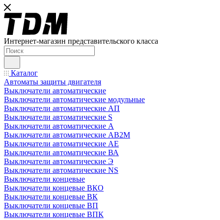
Интернет-магазин представительского класса
Каталог
Автоматы защиты двигателя
Выключатели автоматические
Выключатели автоматические модульные
Выключатели автоматические АП
Выключатели автоматические S
Выключатели автоматические А
Выключатели автоматические АВ2М
Выключатели автоматические АЕ
Выключатели автоматические ВА
Выключатели автоматические Э
Выключатели автоматические NS
Выключатели концевые
Выключатели концевые ВКО
Выключатели концевые ВК
Выключатели концевые ВП
Выключатели концевые ВПК