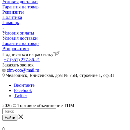
Условия доставки
Гарантия на товар
Реквизиты
Политика
Помощь
Условия оплаты
Условия доставки
Гарантия на товар
Вопрос-ответ
Подписаться на рассылку
+7 (351) 277-86-21
Заказать звонок
tdm-ooo@mail.ru
Челябинск, Енисейская, дом № 75В, строение 1, оф.31
Вконтакте
Facebook
Twitter
2026 © Торговое объединение TDM
Найти
0