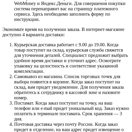
WebMoney и Яндекс.Деньги. Для совершения покупки
система перенаправит вас на страницу платежного
сервиса. Здесь необходимо заполнить форму по
инструкции.
Экономьте время на получении заказа. В интернет-магазине
доступно 4 варианта доставки:
Курьерская доставка работает с 9.00 до 19.00. Когда
товар поступит на склад, курьерская служба свяжется
для уточнения деталей. Специалист предложит выбрать
удобное время доставки и уточнит адрес. Осмотрите
упаковку на целостность и соответствие указанной
комплектации.
Самовывоз из магазина. Список торговых точек для
выбора появится в корзине. Когда заказ поступит на
склад, вам придет уведомление. Для получения заказа
обратитесь к сотруднику в кассовой зоне и назовите
номер.
Постамат. Когда заказ поступит на точку, на ваш
телефон или e-mail придет уникальный код. Заказ нужно
оплатить в терминале постамата. Срок хранения — 3
дня.
Почтовая доставка через почту России. Когда заказ
придет в отделение, на ваш адрес придет извещение о