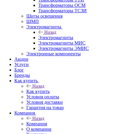
Трансформаторы ОСМ
Трансформаторы ТСЗИ
Щиты освещения
ЩМП
Электромагниты
Назад
Электромагниты
Электромагниты МИС
Электромагниты ЭМИС
Электронные компоненты
Акции
Услуги
Блог
Бренды
Как купить
Назад
Как купить
Условия оплаты
Условия доставки
Гарантия на товар
Компания
Назад
Компания
О компании