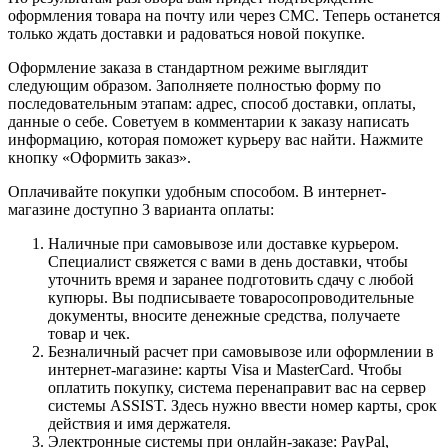
оформления товара на почту или через СМС. Теперь останется
только ждать доставки и радоваться новой покупке.
Оформление заказа в стандартном режиме выглядит
следующим образом. Заполняете полностью форму по
последовательным этапам: адрес, способ доставки, оплаты,
данные о себе. Советуем в комментарии к заказу написать
информацию, которая поможет курьеру вас найти. Нажмите
кнопку «Оформить заказ».
Оплачивайте покупки удобным способом. В интернет-
магазине доступно 3 варианта оплаты:
Наличные при самовывозе или доставке курьером.
Специалист свяжется с вами в день доставки, чтобы
уточнить время и заранее подготовить сдачу с любой
купюры. Вы подписываете товаросопроводительные
документы, вносите денежные средства, получаете
товар и чек.
Безналичный расчет при самовывозе или оформлении в
интернет-магазине: карты Visa и MasterCard. Чтобы
оплатить покупку, система перенаправит вас на сервер
системы ASSIST. Здесь нужно ввести номер карты, срок
действия и имя держателя.
Электронные системы при онлайн-заказе: PayPal,