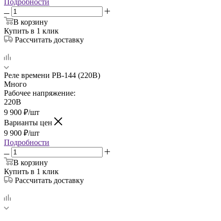
Подробности
В корзину
Купить в 1 клик
Рассчитать доставку
Реле времени РВ-144 (220В)
Много
Рабочее напряжение:
220В
9 900
₽
/шт
Варианты цен
9 900
₽
/шт
Подробности
В корзину
Купить в 1 клик
Рассчитать доставку