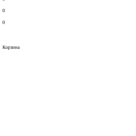
0
0
Корзина