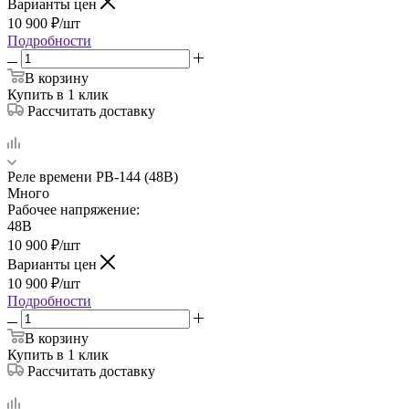
Варианты цен
10 900
₽
/шт
Подробности
В корзину
Купить в 1 клик
Рассчитать доставку
Реле времени РВ-144 (48В)
Много
Рабочее напряжение:
48В
10 900
₽
/шт
Варианты цен
10 900
₽
/шт
Подробности
В корзину
Купить в 1 клик
Рассчитать доставку