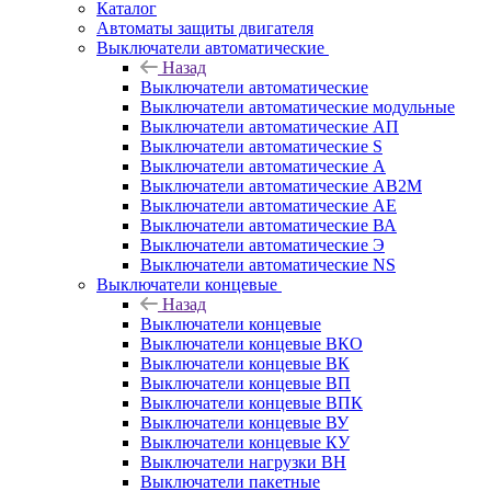
Каталог
Автоматы защиты двигателя
Выключатели автоматические
Назад
Выключатели автоматические
Выключатели автоматические модульные
Выключатели автоматические АП
Выключатели автоматические S
Выключатели автоматические А
Выключатели автоматические АВ2М
Выключатели автоматические АЕ
Выключатели автоматические ВА
Выключатели автоматические Э
Выключатели автоматические NS
Выключатели концевые
Назад
Выключатели концевые
Выключатели концевые ВКО
Выключатели концевые ВК
Выключатели концевые ВП
Выключатели концевые ВПК
Выключатели концевые ВУ
Выключатели концевые КУ
Выключатели нагрузки ВН
Выключатели пакетные