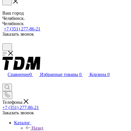
Ваш город
Челябинск
Челябинск
+7 (351) 277-86-21
Заказать звонок
Сравнение
0
Избранные товары
0
Корзина
0
Телефоны
+7 (351) 277-86-21
Заказать звонок
Каталог
Назад