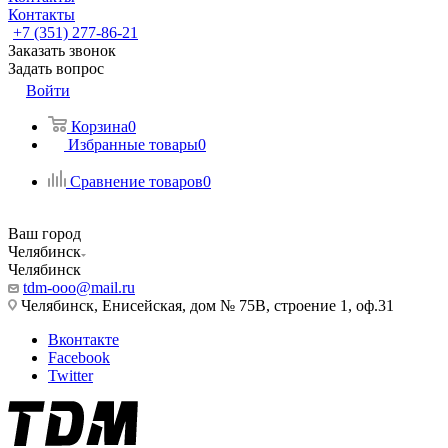
Контакты
+7 (351) 277-86-21
Заказать звонок
Задать вопрос
Войти
Корзина
0
Избранные товары
0
Сравнение товаров
0
Ваш город
Челябинск
Челябинск
tdm-ooo@mail.ru
Челябинск, Енисейская, дом № 75В, строение 1, оф.31
Вконтакте
Facebook
Twitter