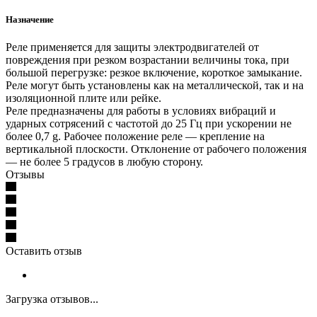
Назначение
Реле применяется для защиты электродвигателей от
повреждения при резком возрастании величины тока, при
большой перегрузке: резкое включение, короткое замыкание.
Реле могут быть установлены как на металлической, так и на
изоляционной плите или рейке.
Реле предназначены для работы в условиях вибраций и
ударных сотрясений с частотой до 25 Гц при ускорении не
более 0,7 g. Рабочее положение реле — крепление на
вертикальной плоскости. Отклонение от рабочего положения
— не более 5 градусов в любую сторону.
Отзывы
Оставить отзыв
Загрузка отзывов...