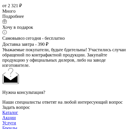
от
2 321 ₽
Много
Подробнее
Хочу в подарок
Самовывоз сегодня - бесплатно
Доставка завтра - 390 ₽
Уважаемые покупатели, будьте бдительны! Участились случаи
обращений по контрафактной продукции. Закупайте
продукцию у официальных дилеров, либо на заводе
изготовителе.
Нужна консультация?
Наши специалисты ответят на любой интересующий вопрос
Задать вопрос
Каталог
Акции
Услуги
Бренды