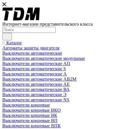
Интернет-магазин представительского класса
Каталог
Автоматы защиты двигателя
Выключатели автоматические
Выключатели автоматические модульные
Выключатели автоматические АП
Выключатели автоматические S
Выключатели автоматические А
Выключатели автоматические АВ2М
Выключатели автоматические АЕ
Выключатели автоматические ВА
Выключатели автоматические Э
Выключатели автоматические NS
Выключатели концевые
Выключатели концевые ВКО
Выключатели концевые ВК
Выключатели концевые ВП
Выключатели концевые ВПК