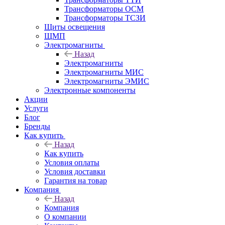
Трансформаторы ОСМ
Трансформаторы ТСЗИ
Щиты освещения
ЩМП
Электромагниты
Назад
Электромагниты
Электромагниты МИС
Электромагниты ЭМИС
Электронные компоненты
Акции
Услуги
Блог
Бренды
Как купить
Назад
Как купить
Условия оплаты
Условия доставки
Гарантия на товар
Компания
Назад
Компания
О компании