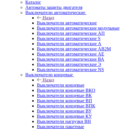
Каталог
Автоматы защиты двигателя
Выключатели автоматические
Назад
Выключатели автоматические
Выключатели автоматические модульные
Выключатели автоматические АП
Выключатели автоматические S
Выключатели автоматические А
Выключатели автоматические АВ2М
Выключатели автоматические АЕ
Выключатели автоматические ВА
Выключатели автоматические Э
Выключатели автоматические NS
Выключатели концевые
Назад
Выключатели концевые
Выключатели концевые ВКО
Выключатели концевые ВК
Выключатели концевые ВП
Выключатели концевые ВПК
Выключатели концевые ВУ
Выключатели концевые КУ
Выключатели нагрузки ВН
Выключатели пакетные