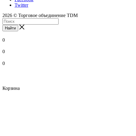
Twitter
2026 © Торговое объединение TDM
Найти
0
0
0
Корзина