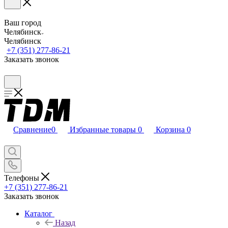
Ваш город
Челябинск
Челябинск
+7 (351) 277-86-21
Заказать звонок
Сравнение
0
Избранные товары
0
Корзина
0
Телефоны
+7 (351) 277-86-21
Заказать звонок
Каталог
Назад