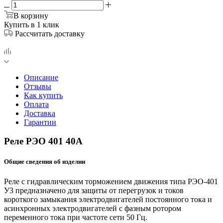
В корзину
Купить в 1 клик
Рассчитать доставку
Описание
Отзывы
Как купить
Оплата
Доставка
Гарантии
Реле РЭО 401 40А
Общие сведения об изделии
Реле с гидравлическим торможением движения типа РЭО-401
У3 предназначено для защиты от перегрузок и токов
короткого замыкания электродвигателей постоянного тока и
асинхронных электродвигателей с фазным ротором
переменного тока при частоте сети 50 Гц.