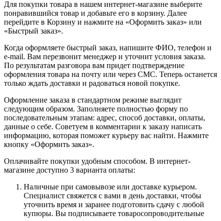
Для покупки товара в нашем интернет-магазине выберите
понравившийся товар и добавьте его в корзину. Далее
перейдите в Корзину и нажмите на «Оформить заказ» или
«Быстрый заказ».
Когда оформляете быстрый заказ, напишите ФИО, телефон и
e-mail. Вам перезвонит менеджер и уточнит условия заказа.
По результатам разговора вам придет подтверждение
оформления товара на почту или через СМС. Теперь останется
только ждать доставки и радоваться новой покупке.
Оформление заказа в стандартном режиме выглядит
следующим образом. Заполняете полностью форму по
последовательным этапам: адрес, способ доставки, оплаты,
данные о себе. Советуем в комментарии к заказу написать
информацию, которая поможет курьеру вас найти. Нажмите
кнопку «Оформить заказ».
Оплачивайте покупки удобным способом. В интернет-
магазине доступно 3 варианта оплаты:
Наличные при самовывозе или доставке курьером.
Специалист свяжется с вами в день доставки, чтобы
уточнить время и заранее подготовить сдачу с любой
купюры. Вы подписываете товаросопроводительные