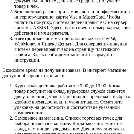
документы, вносите денежные средства, получаете
товар и чек.
Безналичный расчет при самовывозе или оформлении в
интернет-магазине: карты Visa и MasterCard. Чтобы
оплатить покупку, система перенаправит вас на сервер
системы ASSIST. Здесь нужно ввести номер карты, срок
действия и имя держателя.
Электронные системы при онлайн-заказе: PayPal,
WebMoney и Яндекс.Деньги. Для совершения покупки
система перенаправит вас на страницу платежного
сервиса. Здесь необходимо заполнить форму по
инструкции.
Экономьте время на получении заказа. В интернет-магазине
доступно 4 варианта доставки:
Курьерская доставка работает с 9.00 до 19.00. Когда
товар поступит на склад, курьерская служба свяжется
для уточнения деталей. Специалист предложит выбрать
удобное время доставки и уточнит адрес. Осмотрите
упаковку на целостность и соответствие указанной
комплектации.
Самовывоз из магазина. Список торговых точек для
выбора появится в корзине. Когда заказ поступит на
склад, вам придет уведомление. Для получения заказа