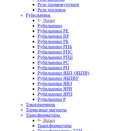
Реле промежуточное
Реле тепловое
Рубильники
Назад
Рубильники
Рубильники РЕ
Рубильники ВР
Рубильники РБ
Рубильники РПБ
Рубильники РПС
Рубильники РПЦ
Рубильники РС
Рубильники РЦ
Рубильники ЯБП (ЯБПВ)
Рубильники ЯБПВУ
Рубильники ЯВЗ
Рубильники ЯРВ
Рубильники ЯРП
Рубильники Р
Токоприемник
Тормозные магниты
Трансформаторы
Назад
Трансформаторы
Трансформаторы ТТИ