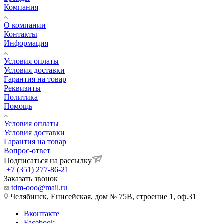
Компания
О компании
Контакты
Информация
Условия оплаты
Условия доставки
Гарантия на товар
Реквизиты
Политика
Помощь
Условия оплаты
Условия доставки
Гарантия на товар
Вопрос-ответ
Подписаться на рассылку
+7 (351) 277-86-21
Заказать звонок
tdm-ooo@mail.ru
Челябинск, Енисейская, дом № 75В, строение 1, оф.31
Вконтакте
Facebook