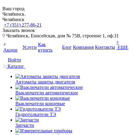
Ваш город
Челябинск
Челябинск
+7 (351) 277-86-21
Заказать звонок
Челябинск, Енисейская, дом № 75В, строение 1, оф.31
+
Как
Услуги
Блог
Компания
Контакты
ЕЩЕ
Акции
купить
Войти
Каталог
Автоматы защиты двигателя
Выключатели автоматические
Выключатели концевые
Гидротолкатели ТЭ
Запчасти