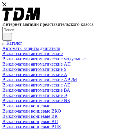
Интернет-магазин представительского класса
Каталог
Автоматы защиты двигателя
Выключатели автоматические
Выключатели автоматические модульные
Выключатели автоматические АП
Выключатели автоматические S
Выключатели автоматические А
Выключатели автоматические АВ2М
Выключатели автоматические АЕ
Выключатели автоматические ВА
Выключатели автоматические Э
Выключатели автоматические NS
Выключатели концевые
Выключатели концевые ВКО
Выключатели концевые ВК
Выключатели концевые ВП
Выключатели концевые ВПК