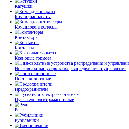
Катушки
Командоаппараты
Командоконтроллеры
Контакторы
Контакты
Крановые тормоза
Низковольтные устройства распределения и управления
Посты кнопочные
Предохранители
Пускатели электромагнитные
Реле
Рубильники