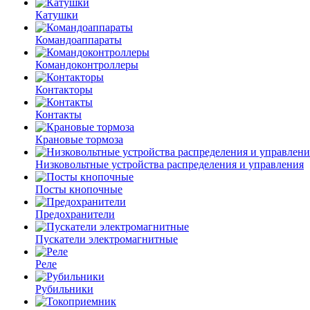
Катушки
Командоаппараты
Командоконтроллеры
Контакторы
Контакты
Крановые тормоза
Низковольтные устройства распределения и управления
Посты кнопочные
Предохранители
Пускатели электромагнитные
Реле
Рубильники