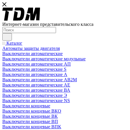
Интернет-магазин представительского класса
Каталог
Автоматы защиты двигателя
Выключатели автоматические
Выключатели автоматические модульные
Выключатели автоматические АП
Выключатели автоматические S
Выключатели автоматические А
Выключатели автоматические АВ2М
Выключатели автоматические АЕ
Выключатели автоматические ВА
Выключатели автоматические Э
Выключатели автоматические NS
Выключатели концевые
Выключатели концевые ВКО
Выключатели концевые ВК
Выключатели концевые ВП
Выключатели концевые ВПК