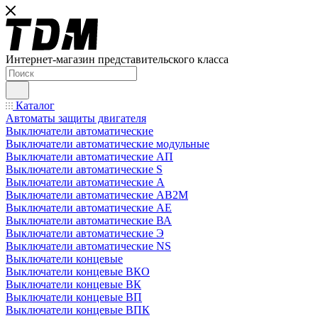
Интернет-магазин представительского класса
Каталог
Автоматы защиты двигателя
Выключатели автоматические
Выключатели автоматические модульные
Выключатели автоматические АП
Выключатели автоматические S
Выключатели автоматические А
Выключатели автоматические АВ2М
Выключатели автоматические АЕ
Выключатели автоматические ВА
Выключатели автоматические Э
Выключатели автоматические NS
Выключатели концевые
Выключатели концевые ВКО
Выключатели концевые ВК
Выключатели концевые ВП
Выключатели концевые ВПК