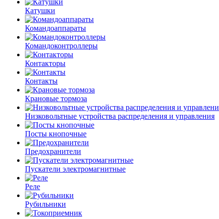
Катушки
Командоаппараты
Командоконтроллеры
Контакторы
Контакты
Крановые тормоза
Низковольтные устройства распределения и управления
Посты кнопочные
Предохранители
Пускатели электромагнитные
Реле
Рубильники