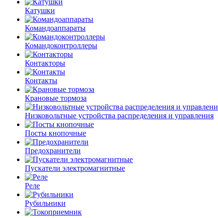
Катушки
Командоаппараты
Командоконтроллеры
Контакторы
Контакты
Крановые тормоза
Низковольтные устройства распределения и управления
Посты кнопочные
Предохранители
Пускатели электромагнитные
Реле
Рубильники