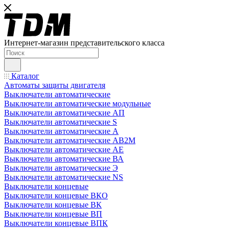
Интернет-магазин представительского класса
Каталог
Автоматы защиты двигателя
Выключатели автоматические
Выключатели автоматические модульные
Выключатели автоматические АП
Выключатели автоматические S
Выключатели автоматические А
Выключатели автоматические АВ2М
Выключатели автоматические АЕ
Выключатели автоматические ВА
Выключатели автоматические Э
Выключатели автоматические NS
Выключатели концевые
Выключатели концевые ВКО
Выключатели концевые ВК
Выключатели концевые ВП
Выключатели концевые ВПК