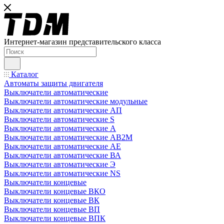
Интернет-магазин представительского класса
Каталог
Автоматы защиты двигателя
Выключатели автоматические
Выключатели автоматические модульные
Выключатели автоматические АП
Выключатели автоматические S
Выключатели автоматические А
Выключатели автоматические АВ2М
Выключатели автоматические АЕ
Выключатели автоматические ВА
Выключатели автоматические Э
Выключатели автоматические NS
Выключатели концевые
Выключатели концевые ВКО
Выключатели концевые ВК
Выключатели концевые ВП
Выключатели концевые ВПК