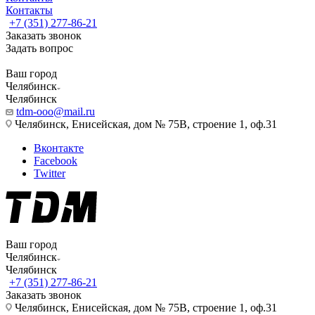
Контакты
+7 (351) 277-86-21
Заказать звонок
Задать вопрос
Ваш город
Челябинск
Челябинск
tdm-ooo@mail.ru
Челябинск, Енисейская, дом № 75В, строение 1, оф.31
Вконтакте
Facebook
Twitter
Ваш город
Челябинск
Челябинск
+7 (351) 277-86-21
Заказать звонок
Челябинск, Енисейская, дом № 75В, строение 1, оф.31