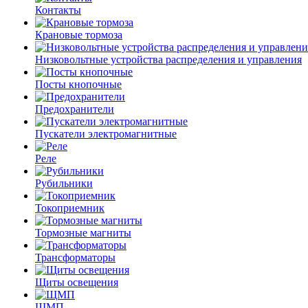
Контакты
Крановые тормоза
Низковольтные устройства распределения и управления
Посты кнопочные
Предохранители
Пускатели электромагнитные
Реле
Рубильники
Токоприемник
Тормозные магниты
Трансформаторы
Щиты освещения
ЩМП