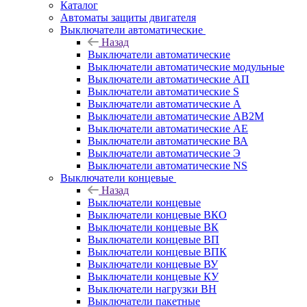
Каталог
Автоматы защиты двигателя
Выключатели автоматические
Назад
Выключатели автоматические
Выключатели автоматические модульные
Выключатели автоматические АП
Выключатели автоматические S
Выключатели автоматические А
Выключатели автоматические АВ2М
Выключатели автоматические АЕ
Выключатели автоматические ВА
Выключатели автоматические Э
Выключатели автоматические NS
Выключатели концевые
Назад
Выключатели концевые
Выключатели концевые ВКО
Выключатели концевые ВК
Выключатели концевые ВП
Выключатели концевые ВПК
Выключатели концевые ВУ
Выключатели концевые КУ
Выключатели нагрузки ВН
Выключатели пакетные