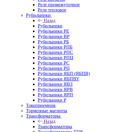
Реле промежуточное
Реле тепловое
Рубильники
Назад
Рубильники
Рубильники РЕ
Рубильники ВР
Рубильники РБ
Рубильники РПБ
Рубильники РПС
Рубильники РПЦ
Рубильники РС
Рубильники РЦ
Рубильники ЯБП (ЯБПВ)
Рубильники ЯБПВУ
Рубильники ЯВЗ
Рубильники ЯРВ
Рубильники ЯРП
Рубильники Р
Токоприемник
Тормозные магниты
Трансформаторы
Назад
Трансформаторы
Трансформаторы ТТИ