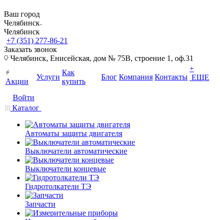
Ваш город
Челябинск
Челябинск
+7 (351) 277-86-21
Заказать звонок
Челябинск, Енисейская, дом № 75В, строение 1, оф.31
+
Как
Услуги
Блог
Компания
Контакты
ЕЩЕ
Акции
купить
Войти
Каталог
Автоматы защиты двигателя
Выключатели автоматические
Выключатели концевые
Гидротолкатели ТЭ
Запчасти