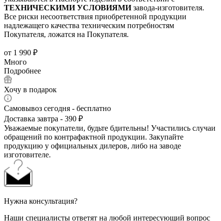
ТЕХНИЧЕСКИМИ УСЛОВИЯМИ
завода-изготовителя.
Все риски несоответствия приобретенной продукции
надлежащего качества техническим потребностям
Покупателя, ложатся на Покупателя.
от
1 990 ₽
Много
Подробнее
Хочу в подарок
Самовывоз сегодня - бесплатно
Доставка завтра - 390 ₽
Уважаемые покупатели, будьте бдительны! Участились случаи
обращений по контрафактной продукции. Закупайте
продукцию у официальных дилеров, либо на заводе
изготовителе.
Нужна консультация?
Наши специалисты ответят на любой интересующий вопрос