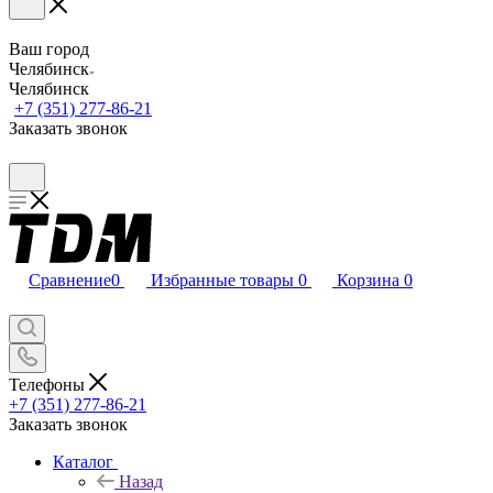
Ваш город
Челябинск
Челябинск
+7 (351) 277-86-21
Заказать звонок
Сравнение
0
Избранные товары
0
Корзина
0
Телефоны
+7 (351) 277-86-21
Заказать звонок
Каталог
Назад