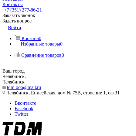
Контакты
+7 (351) 277-86-21
Заказать звонок
Задать вопрос
Войти
Корзина
0
Избранные товары
0
Сравнение товаров
0
Ваш город
Челябинск
Челябинск
tdm-ooo@mail.ru
Челябинск, Енисейская, дом № 75В, строение 1, оф.31
Вконтакте
Facebook
Twitter