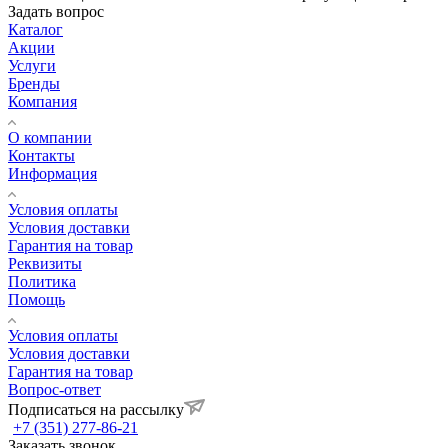
Задать вопрос
Каталог
Акции
Услуги
Бренды
Компания
О компании
Контакты
Информация
Условия оплаты
Условия доставки
Гарантия на товар
Реквизиты
Политика
Помощь
Условия оплаты
Условия доставки
Гарантия на товар
Вопрос-ответ
Подписаться на рассылку
+7 (351) 277-86-21
Заказать звонок