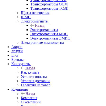
Трансформаторы ОСМ
Трансформаторы ТСЗИ
Щиты освещения
ЩМП
Электромагниты
Назад
Электромагниты
Электромагниты МИС
Электромагниты ЭМИС
Электронные компоненты
Акции
Услуги
Блог
Бренды
Как купить
Назад
Как купить
Условия оплаты
Условия доставки
Гарантия на товар
Компания
Назад
Компания
О компании