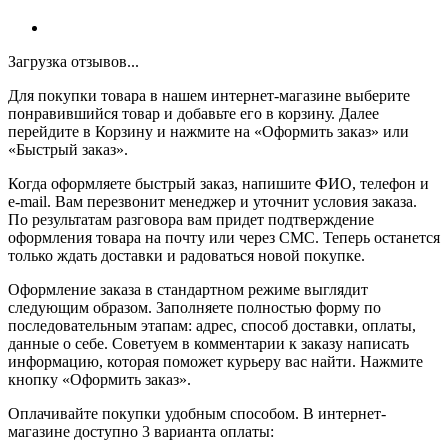
Загрузка отзывов...
Для покупки товара в нашем интернет-магазине выберите
понравившийся товар и добавьте его в корзину. Далее
перейдите в Корзину и нажмите на «Оформить заказ» или
«Быстрый заказ».
Когда оформляете быстрый заказ, напишите ФИО, телефон и
e-mail. Вам перезвонит менеджер и уточнит условия заказа.
По результатам разговора вам придет подтверждение
оформления товара на почту или через СМС. Теперь останется
только ждать доставки и радоваться новой покупке.
Оформление заказа в стандартном режиме выглядит
следующим образом. Заполняете полностью форму по
последовательным этапам: адрес, способ доставки, оплаты,
данные о себе. Советуем в комментарии к заказу написать
информацию, которая поможет курьеру вас найти. Нажмите
кнопку «Оформить заказ».
Оплачивайте покупки удобным способом. В интернет-
магазине доступно 3 варианта оплаты: