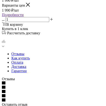
1 990
₽
/шт
Варианты цен
1 990
₽
/шт
Подробности
В корзину
Купить в 1 клик
Рассчитать доставку
Отзывы
Как купить
Оплата
Доставка
Гарантии
Отзывы
Оставить отзыв