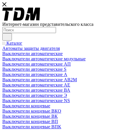
Интернет-магазин представительского класса
Каталог
Автоматы защиты двигателя
Выключатели автоматические
Выключатели автоматические модульные
Выключатели автоматические АП
Выключатели автоматические S
Выключатели автоматические А
Выключатели автоматические АВ2М
Выключатели автоматические АЕ
Выключатели автоматические ВА
Выключатели автоматические Э
Выключатели автоматические NS
Выключатели концевые
Выключатели концевые ВКО
Выключатели концевые ВК
Выключатели концевые ВП
Выключатели концевые ВПК