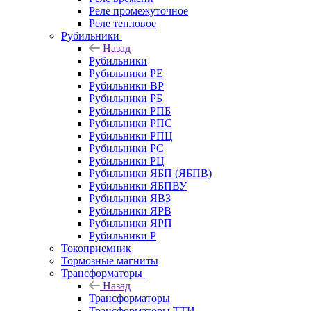
Реле промежуточное
Реле тепловое
Рубильники
Назад
Рубильники
Рубильники РЕ
Рубильники ВР
Рубильники РБ
Рубильники РПБ
Рубильники РПС
Рубильники РПЦ
Рубильники РС
Рубильники РЦ
Рубильники ЯБП (ЯБПВ)
Рубильники ЯБПВУ
Рубильники ЯВЗ
Рубильники ЯРВ
Рубильники ЯРП
Рубильники Р
Токоприемник
Тормозные магниты
Трансформаторы
Назад
Трансформаторы
Трансформаторы ТТИ