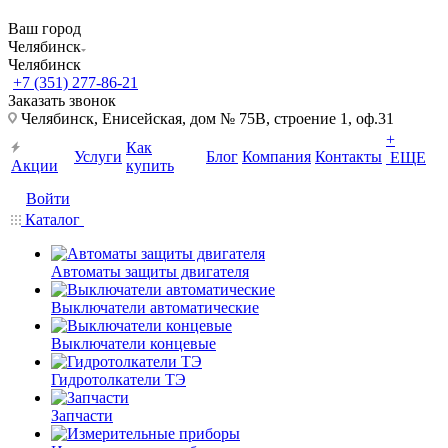
Ваш город
Челябинск
Челябинск
+7 (351) 277-86-21
Заказать звонок
Челябинск, Енисейская, дом № 75В, строение 1, оф.31
+
Как
Услуги
Блог
Компания
Контакты
ЕЩЕ
Акции
купить
Войти
Каталог
Автоматы защиты двигателя
Выключатели автоматические
Выключатели концевые
Гидротолкатели ТЭ
Запчасти