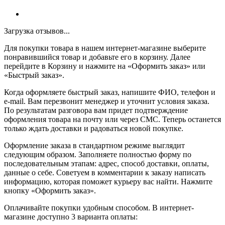
Загрузка отзывов...
Для покупки товара в нашем интернет-магазине выберите
понравившийся товар и добавьте его в корзину. Далее
перейдите в Корзину и нажмите на «Оформить заказ» или
«Быстрый заказ».
Когда оформляете быстрый заказ, напишите ФИО, телефон и
e-mail. Вам перезвонит менеджер и уточнит условия заказа.
По результатам разговора вам придет подтверждение
оформления товара на почту или через СМС. Теперь останется
только ждать доставки и радоваться новой покупке.
Оформление заказа в стандартном режиме выглядит
следующим образом. Заполняете полностью форму по
последовательным этапам: адрес, способ доставки, оплаты,
данные о себе. Советуем в комментарии к заказу написать
информацию, которая поможет курьеру вас найти. Нажмите
кнопку «Оформить заказ».
Оплачивайте покупки удобным способом. В интернет-
магазине доступно 3 варианта оплаты: