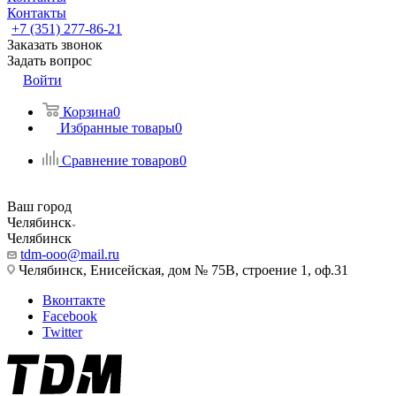
Контакты
+7 (351) 277-86-21
Заказать звонок
Задать вопрос
Войти
Корзина
0
Избранные товары
0
Сравнение товаров
0
Ваш город
Челябинск
Челябинск
tdm-ooo@mail.ru
Челябинск, Енисейская, дом № 75В, строение 1, оф.31
Вконтакте
Facebook
Twitter