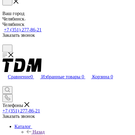
Ваш город
Челябинск
Челябинск
+7 (351) 277-86-21
Заказать звонок
Сравнение
0
Избранные товары
0
Корзина
0
Телефоны
+7 (351) 277-86-21
Заказать звонок
Каталог
Назад