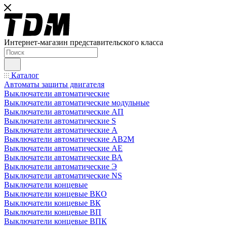
Интернет-магазин представительского класса
Каталог
Автоматы защиты двигателя
Выключатели автоматические
Выключатели автоматические модульные
Выключатели автоматические АП
Выключатели автоматические S
Выключатели автоматические А
Выключатели автоматические АВ2М
Выключатели автоматические АЕ
Выключатели автоматические ВА
Выключатели автоматические Э
Выключатели автоматические NS
Выключатели концевые
Выключатели концевые ВКО
Выключатели концевые ВК
Выключатели концевые ВП
Выключатели концевые ВПК