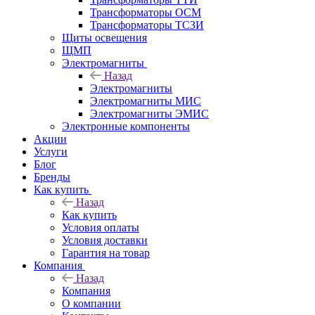
Трансформаторы ОСМ
Трансформаторы ТСЗИ
Щиты освещения
ЩМП
Электромагниты
Назад
Электромагниты
Электромагниты МИС
Электромагниты ЭМИС
Электронные компоненты
Акции
Услуги
Блог
Бренды
Как купить
Назад
Как купить
Условия оплаты
Условия доставки
Гарантия на товар
Компания
Назад
Компания
О компании