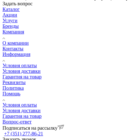
Задать вопрос
Каталог
Акции
Услуги
Бренды
Компания
О компании
Контакты
Информация
Условия оплаты
Условия доставки
Гарантия на товар
Реквизиты
Политика
Помощь
Условия оплаты
Условия доставки
Гарантия на товар
Вопрос-ответ
Подписаться на рассылку
+7 (351) 277-86-21
Заказать звонок