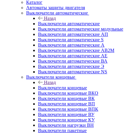
Каталог
Автоматы защиты двигателя
Выключатели автоматические
Назад
Выключатели автоматические
Выключатели автоматические модульные
Выключатели автоматические АП
Выключатели автоматические S
Выключатели автоматические А
Выключатели автоматические АВ2М
Выключатели автоматические АЕ
Выключатели автоматические ВА
Выключатели автоматические Э
Выключатели автоматические NS
Выключатели концевые
Назад
Выключатели концевые
Выключатели концевые ВКО
Выключатели концевые ВК
Выключатели концевые ВП
Выключатели концевые ВПК
Выключатели концевые ВУ
Выключатели концевые КУ
Выключатели нагрузки ВН
Выключатели пакетные