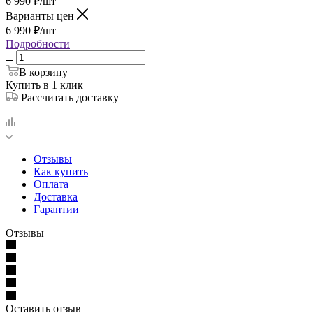
6 990
₽
/шт
Варианты цен
6 990
₽
/шт
Подробности
В корзину
Купить в 1 клик
Рассчитать доставку
Отзывы
Как купить
Оплата
Доставка
Гарантии
Отзывы
Оставить отзыв