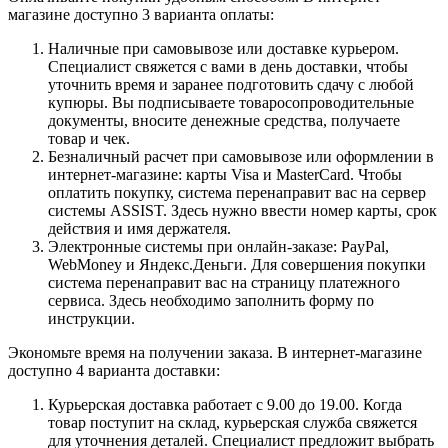
магазине доступно 3 варианта оплаты:
Наличные при самовывозе или доставке курьером.
Специалист свяжется с вами в день доставки, чтобы
уточнить время и заранее подготовить сдачу с любой
купюры. Вы подписываете товаросопроводительные
документы, вносите денежные средства, получаете
товар и чек.
Безналичный расчет при самовывозе или оформлении в
интернет-магазине: карты Visa и MasterCard. Чтобы
оплатить покупку, система перенаправит вас на сервер
системы ASSIST. Здесь нужно ввести номер карты, срок
действия и имя держателя.
Электронные системы при онлайн-заказе: PayPal,
WebMoney и Яндекс.Деньги. Для совершения покупки
система перенаправит вас на страницу платежного
сервиса. Здесь необходимо заполнить форму по
инструкции.
Экономьте время на получении заказа. В интернет-магазине
доступно 4 варианта доставки:
Курьерская доставка работает с 9.00 до 19.00. Когда
товар поступит на склад, курьерская служба свяжется
для уточнения деталей. Специалист предложит выбрать