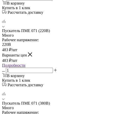
В корзину
Купить в 1 клик
Рассчитать доставку
Пускатель ПМЕ 071 (220В)
Много
Рабочее напряжение:
220В
483
₽
/шт
Варианты цен
483
₽
/шт
Подробности
В корзину
Купить в 1 клик
Рассчитать доставку
Пускатель ПМЕ 071 (380В)
Много
Рабочее напряжение: