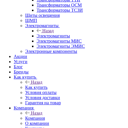
Трансформаторы ОСМ
Трансформаторы ТСЗИ
Щиты освещения
ЩМП
Электромагниты
Назад
Электромагниты
Электромагниты МИС
Электромагниты ЭМИС
Электронные компоненты
Акции
Услуги
Блог
Бренды
Как купить
Назад
Как купить
Условия оплаты
Условия доставки
Гарантия на товар
Компания
Назад
Компания
О компании