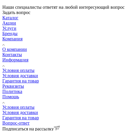
Наши специалисты ответят на любой интересующий вопрос
Задать вопрос
Каталог
Акции
Услуги
Бренды
Компания
О компании
Контакты
Информация
Условия оплаты
Условия доставки
Гарантия на товар
Реквизиты
Политика
Помощь
Условия оплаты
Условия доставки
Гарантия на товар
Вопрос-ответ
Подписаться на рассылку