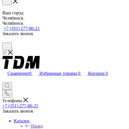
Ваш город
Челябинск
Челябинск
+7 (351) 277-86-21
Заказать звонок
Сравнение
0
Избранные товары
0
Корзина
0
Телефоны
+7 (351) 277-86-21
Заказать звонок
Каталог
Назад