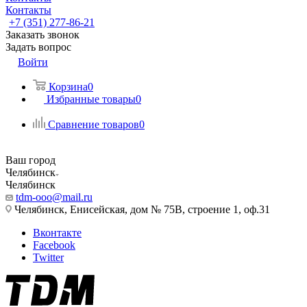
Контакты
+7 (351) 277-86-21
Заказать звонок
Задать вопрос
Войти
Корзина
0
Избранные товары
0
Сравнение товаров
0
Ваш город
Челябинск
Челябинск
tdm-ooo@mail.ru
Челябинск, Енисейская, дом № 75В, строение 1, оф.31
Вконтакте
Facebook
Twitter