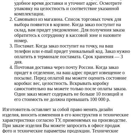
удобное время доставки и уточнит адрес. Осмотрите
упаковку на целостность и соответствие указанной
комплектации.
Самовывоз из магазина. Список торговых точек для
выбора появится в корзине. Когда заказ поступит на
склад, вам придет уведомление. Для получения заказа
обратитесь к сотруднику в кассовой зоне и назовите
номер.
Постамат. Когда заказ поступит на точку, на ваш
телефон или e-mail придет уникальный код. Заказ нужно
оплатить в терминале постамата. Срок хранения — 3
дня.
Почтовая доставка через почту России. Когда заказ
придет в отделение, на ваш адрес придет извещение о
посылке. Перед оплатой вы можете оценить состояние
коробки: вес, целостность. Вскрывать коробку
самостоятельно вы можете только после оплаты заказа.
Один заказ может содержать не больше 10 позиций и
его стоимость не должна превышать 100 000 р.
Изготовитель оставляет за собой право менять дизайн
изделия, вносить изменения в его конструктив и технические
характеристики согласно ТУ, применяемых на производстве.
При заказе изделия Вы можете запросить в офисе продаж
фото и технические параметры продукции. Технические