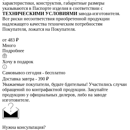
характеристики, конструктив, габаритные размеры
указываются в Паспорте изделия в соответствии с
ТЕХНИЧЕСКИМИ УСЛОВИЯМИ
завода-изготовителя.
Все риски несоответствия приобретенной продукции
надлежащего качества техническим потребностям
Покупателя, ложатся на Покупателя.
от
483 ₽
Много
Подробнее
Хочу в подарок
Самовывоз сегодня - бесплатно
Доставка завтра - 390 ₽
Уважаемые покупатели, будьте бдительны! Участились случаи
обращений по контрафактной продукции. Закупайте
продукцию у официальных дилеров, либо на заводе
изготовителе.
Нужна консультация?