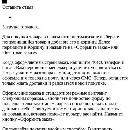
Оставить отзыв
Загрузка отзывов...
Для покупки товара в нашем интернет-магазине выберите
понравившийся товар и добавьте его в корзину. Далее
перейдите в Корзину и нажмите на «Оформить заказ» или
«Быстрый заказ».
Когда оформляете быстрый заказ, напишите ФИО, телефон и
e-mail. Вам перезвонит менеджер и уточнит условия заказа.
По результатам разговора вам придет подтверждение
оформления товара на почту или через СМС. Теперь останется
только ждать доставки и радоваться новой покупке.
Оформление заказа в стандартном режиме выглядит
следующим образом. Заполняете полностью форму по
последовательным этапам: адрес, способ доставки, оплаты,
данные о себе. Советуем в комментарии к заказу написать
информацию, которая поможет курьеру вас найти. Нажмите
кнопку «Оформить заказ».
Оплачивайте покупки удобным способом. В интернет-