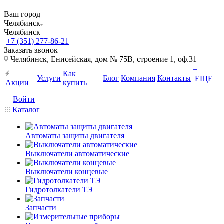
Ваш город
Челябинск
Челябинск
+7 (351) 277-86-21
Заказать звонок
Челябинск, Енисейская, дом № 75В, строение 1, оф.31
+
Как
Услуги
Блог
Компания
Контакты
ЕЩЕ
Акции
купить
Войти
Каталог
Автоматы защиты двигателя
Выключатели автоматические
Выключатели концевые
Гидротолкатели ТЭ
Запчасти