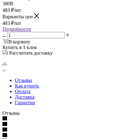
380В
483
₽
/шт
Варианты цен
483
₽
/шт
Подробности
В корзину
Купить в 1 клик
Рассчитать доставку
Отзывы
Как купить
Оплата
Доставка
Гарантии
Отзывы