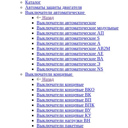
Каталог
Автоматы защиты двигателя
Выключатели автоматические
Назад
Выключатели автоматические
Выключатели автоматические модульные
Выключатели автоматические АП
Выключатели автоматические S
Выключатели автоматические А
Выключатели автоматические АВ2М
Выключатели автоматические АЕ
Выключатели автоматические ВА
Выключатели автоматические Э
Выключатели автоматические NS
Выключатели концевые
Назад
Выключатели концевые
Выключатели концевые ВКО
Выключатели концевые ВК
Выключатели концевые ВП
Выключатели концевые ВПК
Выключатели концевые ВУ
Выключатели концевые КУ
Выключатели нагрузки ВН
Выключатели пакетные