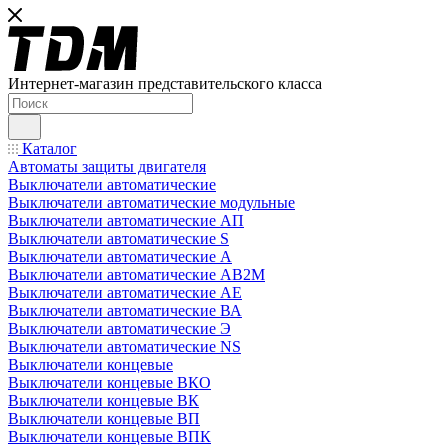
Интернет-магазин представительского класса
Каталог
Автоматы защиты двигателя
Выключатели автоматические
Выключатели автоматические модульные
Выключатели автоматические АП
Выключатели автоматические S
Выключатели автоматические А
Выключатели автоматические АВ2М
Выключатели автоматические АЕ
Выключатели автоматические ВА
Выключатели автоматические Э
Выключатели автоматические NS
Выключатели концевые
Выключатели концевые ВКО
Выключатели концевые ВК
Выключатели концевые ВП
Выключатели концевые ВПК