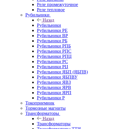
Реле промежуточное
Реле тепловое
Рубильники
Назад
Рубильники
Рубильники РЕ
Рубильники ВР
Рубильники РБ
Рубильники РПБ
Рубильники РПС
Рубильники РПЦ
Рубильники РС
Рубильники РЦ
Рубильники ЯБП (ЯБПВ)
Рубильники ЯБПВУ
Рубильники ЯВЗ
Рубильники ЯРВ
Рубильники ЯРП
Рубильники Р
Токоприемник
Тормозные магниты
Трансформаторы
Назад
Трансформаторы
Трансформаторы ТТИ