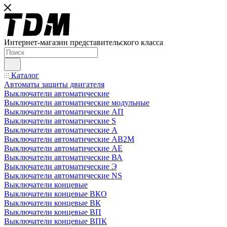
Интернет-магазин представительского класса
Каталог
Автоматы защиты двигателя
Выключатели автоматические
Выключатели автоматические модульные
Выключатели автоматические АП
Выключатели автоматические S
Выключатели автоматические А
Выключатели автоматические АВ2М
Выключатели автоматические АЕ
Выключатели автоматические ВА
Выключатели автоматические Э
Выключатели автоматические NS
Выключатели концевые
Выключатели концевые ВКО
Выключатели концевые ВК
Выключатели концевые ВП
Выключатели концевые ВПК