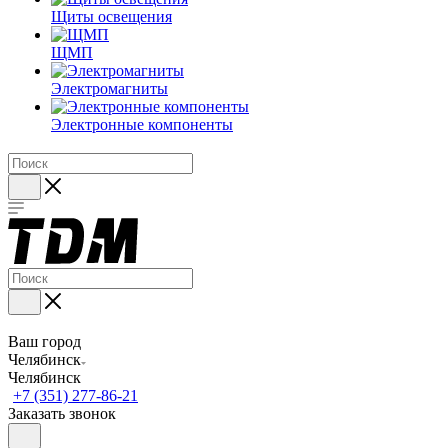
Щиты освещения
ЩМП
Электромагниты
Электронные компоненты
Ваш город
Челябинск
Челябинск
+7 (351) 277-86-21
Заказать звонок