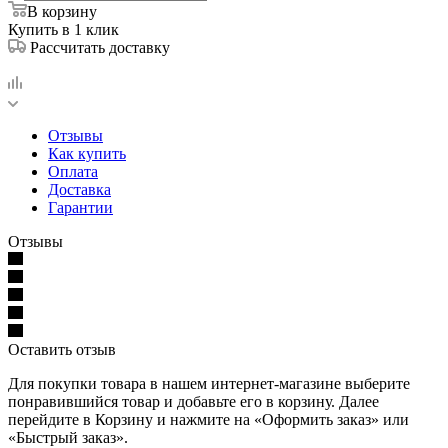
В корзину
Купить в 1 клик
Рассчитать доставку
Отзывы
Как купить
Оплата
Доставка
Гарантии
Отзывы
Оставить отзыв
Для покупки товара в нашем интернет-магазине выберите
понравившийся товар и добавьте его в корзину. Далее
перейдите в Корзину и нажмите на «Оформить заказ» или
«Быстрый заказ».