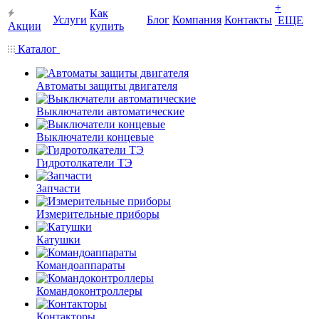
+
Как
Услуги
Блог
Компания
Контакты
ЕЩЕ
Акции
купить
Каталог
Автоматы защиты двигателя
Выключатели автоматические
Выключатели концевые
Гидротолкатели ТЭ
Запчасти
Измерительные приборы
Катушки
Командоаппараты
Командоконтроллеры
Контакторы