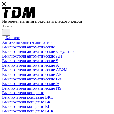
Интернет-магазин представительского класса
Каталог
Автоматы защиты двигателя
Выключатели автоматические
Выключатели автоматические модульные
Выключатели автоматические АП
Выключатели автоматические S
Выключатели автоматические А
Выключатели автоматические АВ2М
Выключатели автоматические АЕ
Выключатели автоматические ВА
Выключатели автоматические Э
Выключатели автоматические NS
Выключатели концевые
Выключатели концевые ВКО
Выключатели концевые ВК
Выключатели концевые ВП
Выключатели концевые ВПК