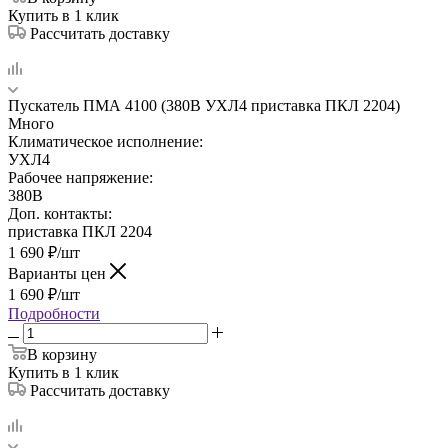
Купить в 1 клик
Рассчитать доставку
Пускатель ПМА 4100 (380В УХЛ4 приставка ПКЛ 2204)
Много
Климатическое исполнение:
УХЛ4
Рабочее напряжение:
380В
Доп. контакты:
приставка ПКЛ 2204
1 690
₽
/шт
Варианты цен
1 690
₽
/шт
Подробности
В корзину
Купить в 1 клик
Рассчитать доставку