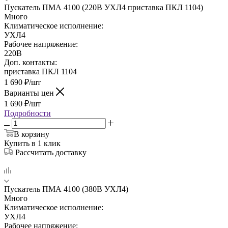
Пускатель ПМА 4100 (220В УХЛ4 приставка ПКЛ 1104)
Много
Климатическое исполнение:
УХЛ4
Рабочее напряжение:
220В
Доп. контакты:
приставка ПКЛ 1104
1 690
₽
/шт
Варианты цен
1 690
₽
/шт
Подробности
В корзину
Купить в 1 клик
Рассчитать доставку
Пускатель ПМА 4100 (380В УХЛ4)
Много
Климатическое исполнение:
УХЛ4
Рабочее напряжение: