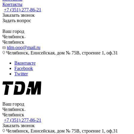
Контакты
+7 (351) 277-86-21
Заказать звонок
Задать вопрос
Ваш город
Челябинск
Челябинск
tdm-ooo@mail.ru
Челябинск, Енисейская, дом № 75В, строение 1, оф.31
Вконтакте
Facebook
Twitter
Ваш город
Челябинск
Челябинск
+7 (351) 277-86-21
Заказать звонок
Челябинск, Енисейская, дом № 75В, строение 1, оф.31