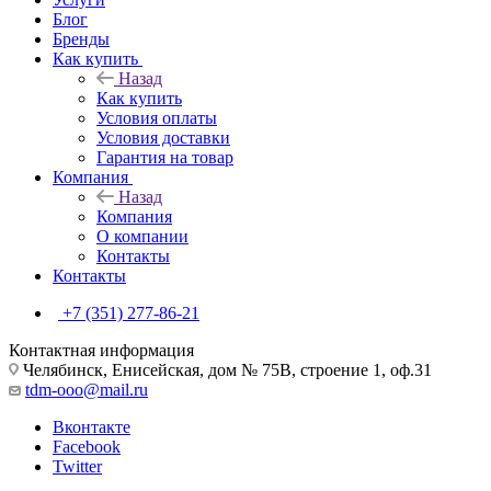
Блог
Бренды
Как купить
Назад
Как купить
Условия оплаты
Условия доставки
Гарантия на товар
Компания
Назад
Компания
О компании
Контакты
Контакты
+7 (351) 277-86-21
Контактная информация
Челябинск, Енисейская, дом № 75В, строение 1, оф.31
tdm-ooo@mail.ru
Вконтакте
Facebook
Twitter