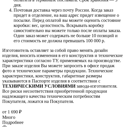
дня.
Почтовая доставка через почту России. Когда заказ
придет в отделение, на ваш адрес придет извещение о
посылке. Перед оплатой вы можете оценить состояние
коробки: вес, целостность. Вскрывать коробку
самостоятельно вы можете только после оплаты заказа.
Один заказ может содержать не больше 10 позиций и
его стоимость не должна превышать 100 000 р.
Изготовитель оставляет за собой право менять дизайн
изделия, вносить изменения в его конструктив и технические
характеристики согласно ТУ, применяемых на производстве.
При заказе изделия Вы можете запросить в офисе продаж
фото и технические параметры продукции. Технические
характеристики, конструктив, габаритные размеры
указываются в Паспорте изделия в соответствии с
ТЕХНИЧЕСКИМИ УСЛОВИЯМИ
завода-изготовителя.
Все риски несоответствия приобретенной продукции
надлежащего качества техническим потребностям
Покупателя, ложатся на Покупателя.
от
1 690 ₽
Много
Подробнее