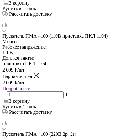
В корзину
Купить в 1 клик
Рассчитать доставку
Пускатель ПМА 4100 (110В приставка ПКЛ 1104)
Много
Рабочее напряжение:
110В
Доп. контакты:
приставка ПКЛ 1104
2 009
₽
/шт
Варианты цен
2 009
₽
/шт
Подробности
В корзину
Купить в 1 клик
Рассчитать доставку
Пускатель ПМА 4100 (220В 2р+2з)