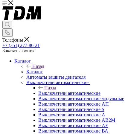
Телефоны
+7 (351) 277-86-21
Заказать звонок
Каталог
Назад
Каталог
Автоматы защиты двигателя
Выключатели автоматические
Назад
Выключатели автоматические
Выключатели автоматические модульные
Выключатели автоматические АП
Выключатели автоматические S
Выключатели автоматические А
Выключатели автоматические АВ2М
Выключатели автоматические АЕ
Выключатели автоматические ВА