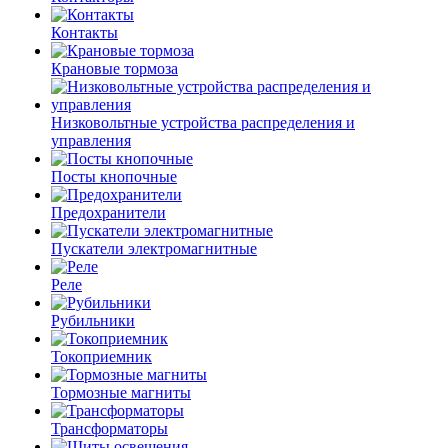
Контакты
Крановые тормоза
Низковольтные устройства распределения и
управления
Посты кнопочные
Предохранители
Пускатели электромагнитные
Реле
Рубильники
Токоприемник
Тормозные магниты
Трансформаторы