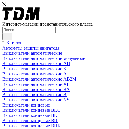
Интернет-магазин представительского класса
Каталог
Автоматы защиты двигателя
Выключатели автоматические
Выключатели автоматические модульные
Выключатели автоматические АП
Выключатели автоматические S
Выключатели автоматические А
Выключатели автоматические АВ2М
Выключатели автоматические АЕ
Выключатели автоматические ВА
Выключатели автоматические Э
Выключатели автоматические NS
Выключатели концевые
Выключатели концевые ВКО
Выключатели концевые ВК
Выключатели концевые ВП
Выключатели концевые ВПК