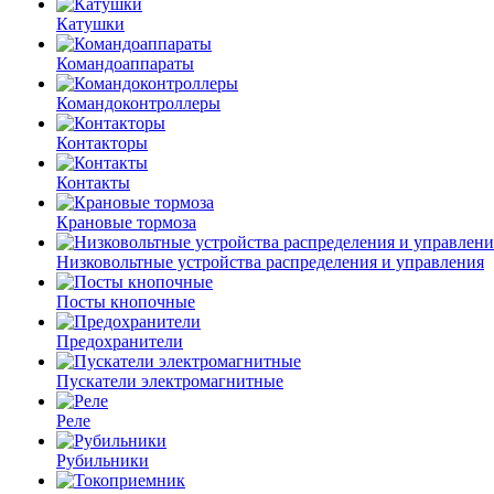
Катушки
Командоаппараты
Командоконтроллеры
Контакторы
Контакты
Крановые тормоза
Низковольтные устройства распределения и управления
Посты кнопочные
Предохранители
Пускатели электромагнитные
Реле
Рубильники