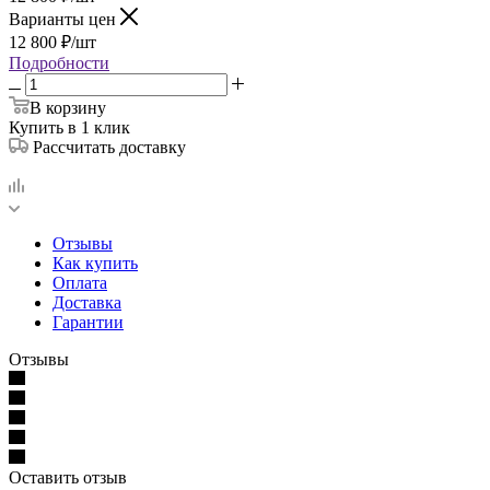
Варианты цен
12 800
₽
/шт
Подробности
В корзину
Купить в 1 клик
Рассчитать доставку
Отзывы
Как купить
Оплата
Доставка
Гарантии
Отзывы
Оставить отзыв