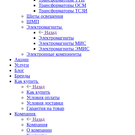
Трансформаторы ОСМ
Трансформаторы ТСЗИ
Щиты освещения
ЩМП
Электромагниты
Назад
Электромагниты
Электромагниты МИС
Электромагниты ЭМИС
Электронные компоненты
Акции
Услуги
Блог
Бренды
Как купить
Назад
Как купить
Условия оплаты
Условия доставки
Гарантия на товар
Компания
Назад
Компания
О компании