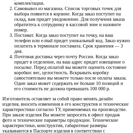
комплектации.
Самовывоз из магазина. Список торговых точек для
выбора появится в корзине. Когда заказ поступит на
склад, вам придет уведомление. Для получения заказа
обратитесь к сотруднику в кассовой зоне и назовите
номер.
Постамат. Когда заказ поступит на точку, на ваш
телефон или e-mail придет уникальный код. Заказ нужно
оплатить в терминале постамата. Срок хранения — 3
дня.
Почтовая доставка через почту России. Когда заказ
придет в отделение, на ваш адрес придет извещение о
посылке. Перед оплатой вы можете оценить состояние
коробки: вес, целостность. Вскрывать коробку
самостоятельно вы можете только после оплаты заказа.
Один заказ может содержать не больше 10 позиций и
его стоимость не должна превышать 100 000 р.
Изготовитель оставляет за собой право менять дизайн
изделия, вносить изменения в его конструктив и технические
характеристики согласно ТУ, применяемых на производстве.
При заказе изделия Вы можете запросить в офисе продаж
фото и технические параметры продукции. Технические
характеристики, конструктив, габаритные размеры
указываются в Паспорте изделия в соответствии с