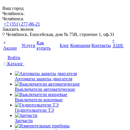
Ваш город
Челябинск
Челябинск
+7 (351) 277-86-21
Заказать звонок
Челябинск, Енисейская, дом № 75В, строение 1, оф.31
+
Как
Услуги
Блог
Компания
Контакты
ЕЩЕ
Акции
купить
Войти
Каталог
Автоматы защиты двигателя
Выключатели автоматические
Выключатели концевые
Гидротолкатели ТЭ
Запчасти