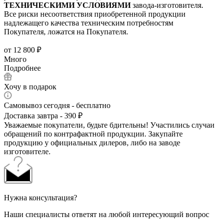
ТЕХНИЧЕСКИМИ УСЛОВИЯМИ
завода-изготовителя.
Все риски несоответствия приобретенной продукции
надлежащего качества техническим потребностям
Покупателя, ложатся на Покупателя.
от
12 800 ₽
Много
Подробнее
Хочу в подарок
Самовывоз сегодня - бесплатно
Доставка завтра - 390 ₽
Уважаемые покупатели, будьте бдительны! Участились случаи
обращений по контрафактной продукции. Закупайте
продукцию у официальных дилеров, либо на заводе
изготовителе.
Нужна консультация?
Наши специалисты ответят на любой интересующий вопрос