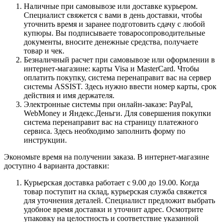
Наличные при самовывозе или доставке курьером.
Специалист свяжется с вами в день доставки, чтобы
уточнить время и заранее подготовить сдачу с любой
купюры. Вы подписываете товаросопроводительные
документы, вносите денежные средства, получаете
товар и чек.
Безналичный расчет при самовывозе или оформлении в
интернет-магазине: карты Visa и MasterCard. Чтобы
оплатить покупку, система перенаправит вас на сервер
системы ASSIST. Здесь нужно ввести номер карты, срок
действия и имя держателя.
Электронные системы при онлайн-заказе: PayPal,
WebMoney и Яндекс.Деньги. Для совершения покупки
система перенаправит вас на страницу платежного
сервиса. Здесь необходимо заполнить форму по
инструкции.
Экономьте время на получении заказа. В интернет-магазине
доступно 4 варианта доставки:
Курьерская доставка работает с 9.00 до 19.00. Когда
товар поступит на склад, курьерская служба свяжется
для уточнения деталей. Специалист предложит выбрать
удобное время доставки и уточнит адрес. Осмотрите
упаковку на целостность и соответствие указанной