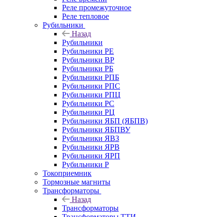
Реле промежуточное
Реле тепловое
Рубильники
Назад
Рубильники
Рубильники РЕ
Рубильники ВР
Рубильники РБ
Рубильники РПБ
Рубильники РПС
Рубильники РПЦ
Рубильники РС
Рубильники РЦ
Рубильники ЯБП (ЯБПВ)
Рубильники ЯБПВУ
Рубильники ЯВЗ
Рубильники ЯРВ
Рубильники ЯРП
Рубильники Р
Токоприемник
Тормозные магниты
Трансформаторы
Назад
Трансформаторы
Трансформаторы ТТИ