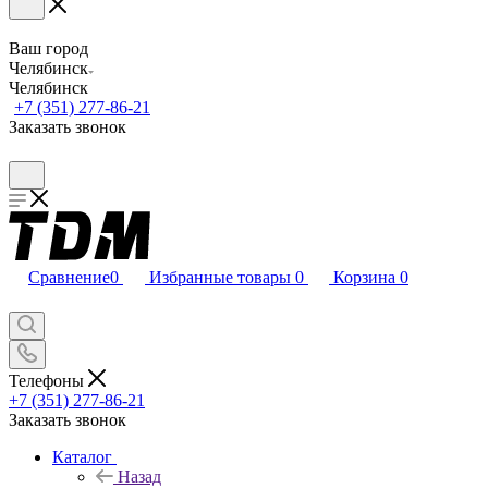
Ваш город
Челябинск
Челябинск
+7 (351) 277-86-21
Заказать звонок
Сравнение
0
Избранные товары
0
Корзина
0
Телефоны
+7 (351) 277-86-21
Заказать звонок
Каталог
Назад