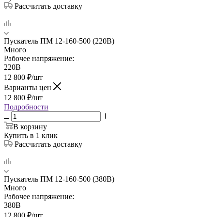
Рассчитать доставку
Пускатель ПМ 12-160-500 (220В)
Много
Рабочее напряжение:
220В
12 800
₽
/шт
Варианты цен
12 800
₽
/шт
Подробности
В корзину
Купить в 1 клик
Рассчитать доставку
Пускатель ПМ 12-160-500 (380В)
Много
Рабочее напряжение:
380В
12 800
₽
/шт