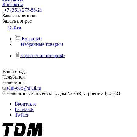
Контакты
+7 (351) 277-86-21
Заказать звонок
Задать вопрос
Войти
Корзина
0
Избранные товары
0
Сравнение товаров
0
Ваш город
Челябинск
Челябинск
tdm-ooo@mail.ru
Челябинск, Енисейская, дом № 75В, строение 1, оф.31
Вконтакте
Facebook
Twitter