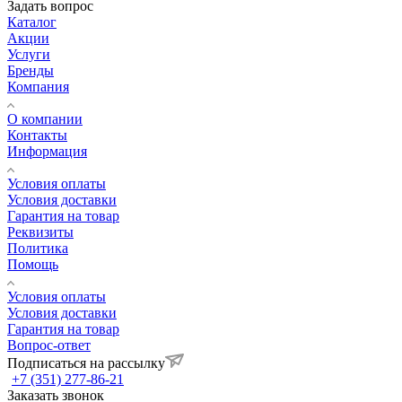
Задать вопрос
Каталог
Акции
Услуги
Бренды
Компания
О компании
Контакты
Информация
Условия оплаты
Условия доставки
Гарантия на товар
Реквизиты
Политика
Помощь
Условия оплаты
Условия доставки
Гарантия на товар
Вопрос-ответ
Подписаться на рассылку
+7 (351) 277-86-21
Заказать звонок