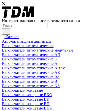
Интернет-магазин представительского класса
Каталог
Автоматы защиты двигателя
Выключатели автоматические
Выключатели автоматические модульные
Выключатели автоматические АП
Выключатели автоматические S
Выключатели автоматические А
Выключатели автоматические АВ2М
Выключатели автоматические АЕ
Выключатели автоматические ВА
Выключатели автоматические Э
Выключатели автоматические NS
Выключатели концевые
Выключатели концевые ВКО
Выключатели концевые ВК
Выключатели концевые ВП
Выключатели концевые ВПК