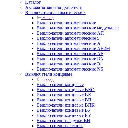
Каталог
Автоматы защиты двигателя
Выключатели автоматические
Назад
Выключатели автоматические
Выключатели автоматические модульные
Выключатели автоматические АП
Выключатели автоматические S
Выключатели автоматические А
Выключатели автоматические АВ2М
Выключатели автоматические АЕ
Выключатели автоматические ВА
Выключатели автоматические Э
Выключатели автоматические NS
Выключатели концевые
Назад
Выключатели концевые
Выключатели концевые ВКО
Выключатели концевые ВК
Выключатели концевые ВП
Выключатели концевые ВПК
Выключатели концевые ВУ
Выключатели концевые КУ
Выключатели нагрузки ВН
Выключатели пакетные