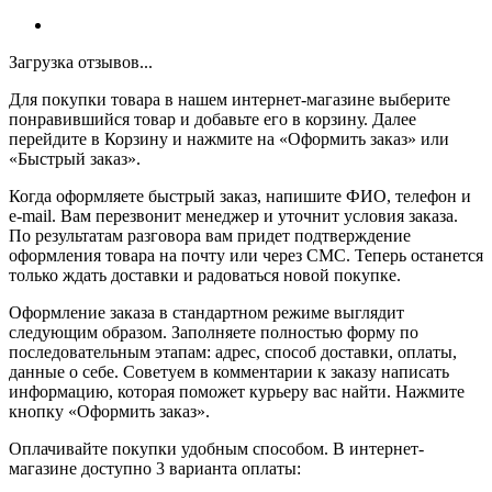
Загрузка отзывов...
Для покупки товара в нашем интернет-магазине выберите
понравившийся товар и добавьте его в корзину. Далее
перейдите в Корзину и нажмите на «Оформить заказ» или
«Быстрый заказ».
Когда оформляете быстрый заказ, напишите ФИО, телефон и
e-mail. Вам перезвонит менеджер и уточнит условия заказа.
По результатам разговора вам придет подтверждение
оформления товара на почту или через СМС. Теперь останется
только ждать доставки и радоваться новой покупке.
Оформление заказа в стандартном режиме выглядит
следующим образом. Заполняете полностью форму по
последовательным этапам: адрес, способ доставки, оплаты,
данные о себе. Советуем в комментарии к заказу написать
информацию, которая поможет курьеру вас найти. Нажмите
кнопку «Оформить заказ».
Оплачивайте покупки удобным способом. В интернет-
магазине доступно 3 варианта оплаты: