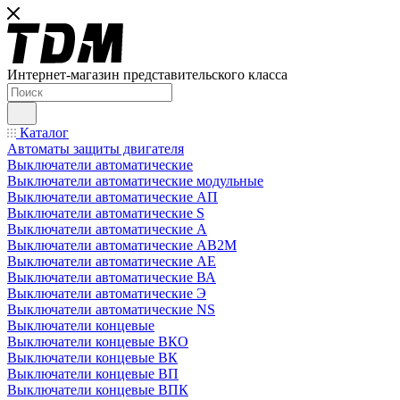
Интернет-магазин представительского класса
Каталог
Автоматы защиты двигателя
Выключатели автоматические
Выключатели автоматические модульные
Выключатели автоматические АП
Выключатели автоматические S
Выключатели автоматические А
Выключатели автоматические АВ2М
Выключатели автоматические АЕ
Выключатели автоматические ВА
Выключатели автоматические Э
Выключатели автоматические NS
Выключатели концевые
Выключатели концевые ВКО
Выключатели концевые ВК
Выключатели концевые ВП
Выключатели концевые ВПК