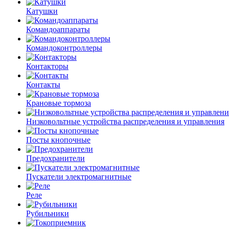
Катушки
Командоаппараты
Командоконтроллеры
Контакторы
Контакты
Крановые тормоза
Низковольтные устройства распределения и управления
Посты кнопочные
Предохранители
Пускатели электромагнитные
Реле
Рубильники