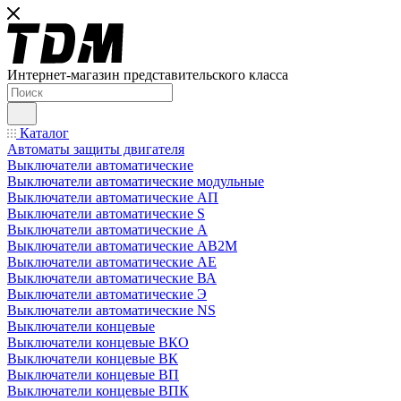
Интернет-магазин представительского класса
Каталог
Автоматы защиты двигателя
Выключатели автоматические
Выключатели автоматические модульные
Выключатели автоматические АП
Выключатели автоматические S
Выключатели автоматические А
Выключатели автоматические АВ2М
Выключатели автоматические АЕ
Выключатели автоматические ВА
Выключатели автоматические Э
Выключатели автоматические NS
Выключатели концевые
Выключатели концевые ВКО
Выключатели концевые ВК
Выключатели концевые ВП
Выключатели концевые ВПК