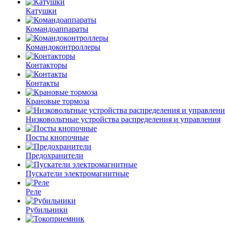
Катушки
Командоаппараты
Командоконтроллеры
Контакторы
Контакты
Крановые тормоза
Низковольтные устройства распределения и управления
Посты кнопочные
Предохранители
Пускатели электромагнитные
Реле
Рубильники