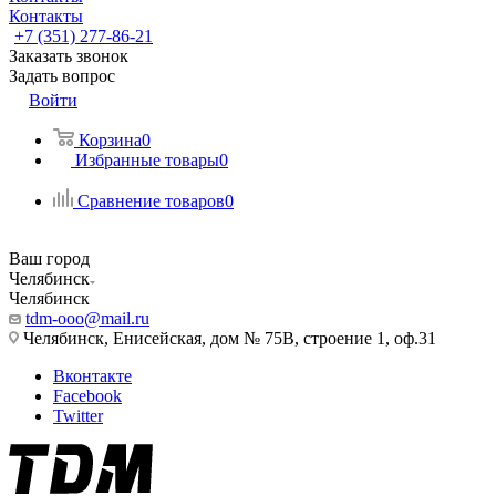
Контакты
+7 (351) 277-86-21
Заказать звонок
Задать вопрос
Войти
Корзина
0
Избранные товары
0
Сравнение товаров
0
Ваш город
Челябинск
Челябинск
tdm-ooo@mail.ru
Челябинск, Енисейская, дом № 75В, строение 1, оф.31
Вконтакте
Facebook
Twitter