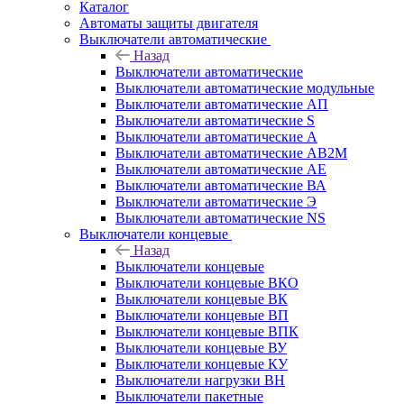
Каталог
Автоматы защиты двигателя
Выключатели автоматические
Назад
Выключатели автоматические
Выключатели автоматические модульные
Выключатели автоматические АП
Выключатели автоматические S
Выключатели автоматические А
Выключатели автоматические АВ2М
Выключатели автоматические АЕ
Выключатели автоматические ВА
Выключатели автоматические Э
Выключатели автоматические NS
Выключатели концевые
Назад
Выключатели концевые
Выключатели концевые ВКО
Выключатели концевые ВК
Выключатели концевые ВП
Выключатели концевые ВПК
Выключатели концевые ВУ
Выключатели концевые КУ
Выключатели нагрузки ВН
Выключатели пакетные