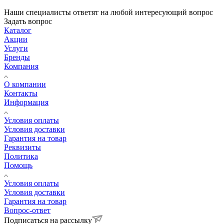
Наши специалисты ответят на любой интересующий вопрос
Задать вопрос
Каталог
Акции
Услуги
Бренды
Компания
О компании
Контакты
Информация
Условия оплаты
Условия доставки
Гарантия на товар
Реквизиты
Политика
Помощь
Условия оплаты
Условия доставки
Гарантия на товар
Вопрос-ответ
Подписаться на рассылку