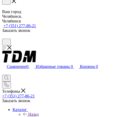
Ваш город
Челябинск
Челябинск
+7 (351) 277-86-21
Заказать звонок
Сравнение
0
Избранные товары
0
Корзина
0
Телефоны
+7 (351) 277-86-21
Заказать звонок
Каталог
Назад