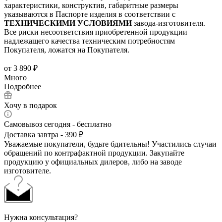
характеристики, конструктив, габаритные размеры
указываются в Паспорте изделия в соответствии с
ТЕХНИЧЕСКИМИ УСЛОВИЯМИ
завода-изготовителя.
Все риски несоответствия приобретенной продукции
надлежащего качества техническим потребностям
Покупателя, ложатся на Покупателя.
от
3 890 ₽
Много
Подробнее
Хочу в подарок
Самовывоз сегодня - бесплатно
Доставка завтра - 390 ₽
Уважаемые покупатели, будьте бдительны! Участились случаи
обращений по контрафактной продукции. Закупайте
продукцию у официальных дилеров, либо на заводе
изготовителе.
Нужна консультация?