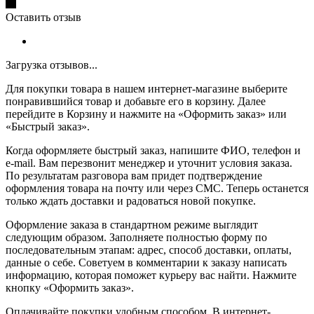
Оставить отзыв
Загрузка отзывов...
Для покупки товара в нашем интернет-магазине выберите
понравившийся товар и добавьте его в корзину. Далее
перейдите в Корзину и нажмите на «Оформить заказ» или
«Быстрый заказ».
Когда оформляете быстрый заказ, напишите ФИО, телефон и
e-mail. Вам перезвонит менеджер и уточнит условия заказа.
По результатам разговора вам придет подтверждение
оформления товара на почту или через СМС. Теперь останется
только ждать доставки и радоваться новой покупке.
Оформление заказа в стандартном режиме выглядит
следующим образом. Заполняете полностью форму по
последовательным этапам: адрес, способ доставки, оплаты,
данные о себе. Советуем в комментарии к заказу написать
информацию, которая поможет курьеру вас найти. Нажмите
кнопку «Оформить заказ».
Оплачивайте покупки удобным способом. В интернет-