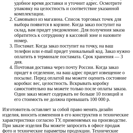
удобное время доставки и уточнит адрес. Осмотрите
упаковку на целостность и соответствие указанной
комплектации.
Самовывоз из магазина. Список торговых точек для
выбора появится в корзине. Когда заказ поступит на
склад, вам придет уведомление. Для получения заказа
обратитесь к сотруднику в кассовой зоне и назовите
номер.
Постамат. Когда заказ поступит на точку, на ваш
телефон или e-mail придет уникальный код. Заказ нужно
оплатить в терминале постамата. Срок хранения — 3
дня.
Почтовая доставка через почту России. Когда заказ
придет в отделение, на ваш адрес придет извещение о
посылке. Перед оплатой вы можете оценить состояние
коробки: вес, целостность. Вскрывать коробку
самостоятельно вы можете только после оплаты заказа.
Один заказ может содержать не больше 10 позиций и
его стоимость не должна превышать 100 000 р.
Изготовитель оставляет за собой право менять дизайн
изделия, вносить изменения в его конструктив и технические
характеристики согласно ТУ, применяемых на производстве.
При заказе изделия Вы можете запросить в офисе продаж
фото и технические параметры продукции. Технические