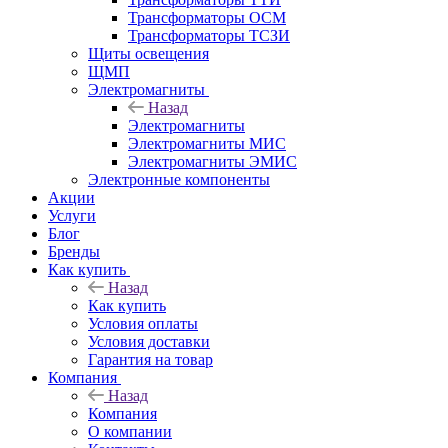
Трансформаторы ОСМ
Трансформаторы ТСЗИ
Щиты освещения
ЩМП
Электромагниты
Назад
Электромагниты
Электромагниты МИС
Электромагниты ЭМИС
Электронные компоненты
Акции
Услуги
Блог
Бренды
Как купить
Назад
Как купить
Условия оплаты
Условия доставки
Гарантия на товар
Компания
Назад
Компания
О компании