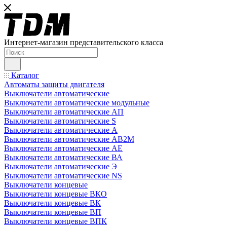
Интернет-магазин представительского класса
Каталог
Автоматы защиты двигателя
Выключатели автоматические
Выключатели автоматические модульные
Выключатели автоматические АП
Выключатели автоматические S
Выключатели автоматические А
Выключатели автоматические АВ2М
Выключатели автоматические АЕ
Выключатели автоматические ВА
Выключатели автоматические Э
Выключатели автоматические NS
Выключатели концевые
Выключатели концевые ВКО
Выключатели концевые ВК
Выключатели концевые ВП
Выключатели концевые ВПК