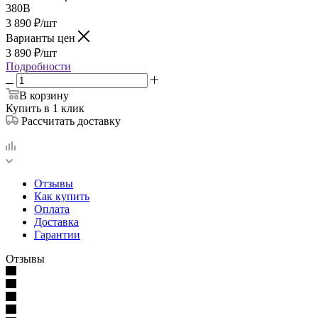
380В
3 890
₽
/шт
Варианты цен
3 890
₽
/шт
Подробности
В корзину
Купить в 1 клик
Рассчитать доставку
Отзывы
Как купить
Оплата
Доставка
Гарантии
Отзывы