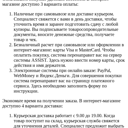
магазине доступно 3 варианта оплаты:
Наличные при самовывозе или доставке курьером.
Специалист свяжется с вами в день доставки, чтобы
уточнить время и заранее подготовить сдачу с любой
купюры. Вы подписываете товаросопроводительные
документы, вносите денежные средства, получаете
товар и чек.
Безналичный расчет при самовывозе или оформлении в
интернет-магазине: карты Visa и MasterCard. Чтобы
оплатить покупку, система перенаправит вас на сервер
системы ASSIST. Здесь нужно ввести номер карты, срок
действия и имя держателя.
Электронные системы при онлайн-заказе: PayPal,
WebMoney и Яндекс.Деньги. Для совершения покупки
система перенаправит вас на страницу платежного
сервиса. Здесь необходимо заполнить форму по
инструкции.
Экономьте время на получении заказа. В интернет-магазине
доступно 4 варианта доставки:
Курьерская доставка работает с 9.00 до 19.00. Когда
товар поступит на склад, курьерская служба свяжется
для уточнения деталей. Специалист предложит выбрать