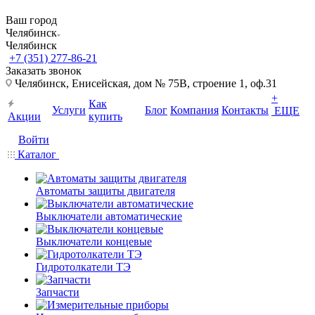
Ваш город
Челябинск
Челябинск
+7 (351) 277-86-21
Заказать звонок
Челябинск, Енисейская, дом № 75В, строение 1, оф.31
+
Как
Услуги
Блог
Компания
Контакты
ЕЩЕ
Акции
купить
Войти
Каталог
Автоматы защиты двигателя
Выключатели автоматические
Выключатели концевые
Гидротолкатели ТЭ
Запчасти