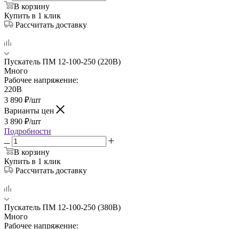
В корзину
Купить в 1 клик
Рассчитать доставку
Пускатель ПМ 12-100-250 (220В)
Много
Рабочее напряжение:
220В
3 890
₽
/шт
Варианты цен
3 890
₽
/шт
Подробности
В корзину
Купить в 1 клик
Рассчитать доставку
Пускатель ПМ 12-100-250 (380В)
Много
Рабочее напряжение: