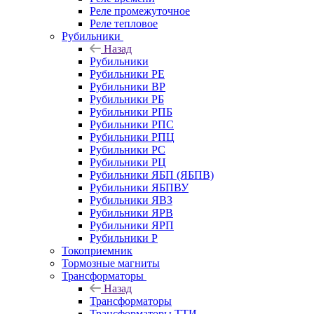
Реле промежуточное
Реле тепловое
Рубильники
Назад
Рубильники
Рубильники РЕ
Рубильники ВР
Рубильники РБ
Рубильники РПБ
Рубильники РПС
Рубильники РПЦ
Рубильники РС
Рубильники РЦ
Рубильники ЯБП (ЯБПВ)
Рубильники ЯБПВУ
Рубильники ЯВЗ
Рубильники ЯРВ
Рубильники ЯРП
Рубильники Р
Токоприемник
Тормозные магниты
Трансформаторы
Назад
Трансформаторы
Трансформаторы ТТИ