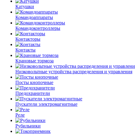
Катушки
Командоаппараты
Командоконтроллеры
Контакторы
Контакты
Крановые тормоза
Низковольтные устройства распределения и управления
Посты кнопочные
Предохранители
Пускатели электромагнитные
Реле
Рубильники