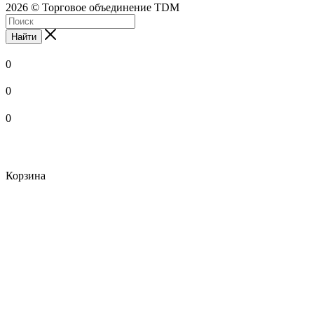
2026 © Торговое объединение TDM
Найти
0
0
0
Корзина