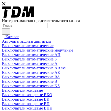
Интернет-магазин представительского класса
Каталог
Автоматы защиты двигателя
Выключатели автоматические
Выключатели автоматические модульные
Выключатели автоматические АП
Выключатели автоматические S
Выключатели автоматические А
Выключатели автоматические АВ2М
Выключатели автоматические АЕ
Выключатели автоматические ВА
Выключатели автоматические Э
Выключатели автоматические NS
Выключатели концевые
Выключатели концевые ВКО
Выключатели концевые ВК
Выключатели концевые ВП
Выключатели концевые ВПК