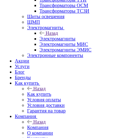
Трансформаторы ОСМ
Трансформаторы ТСЗИ
Щиты освещения
ЩМП
Электромагниты
Назад
Электромагниты
Электромагниты МИС
Электромагниты ЭМИС
Электронные компоненты
Акции
Услуги
Блог
Бренды
Как купить
Назад
Как купить
Условия оплаты
Условия доставки
Гарантия на товар
Компания
Назад
Компания
О компании