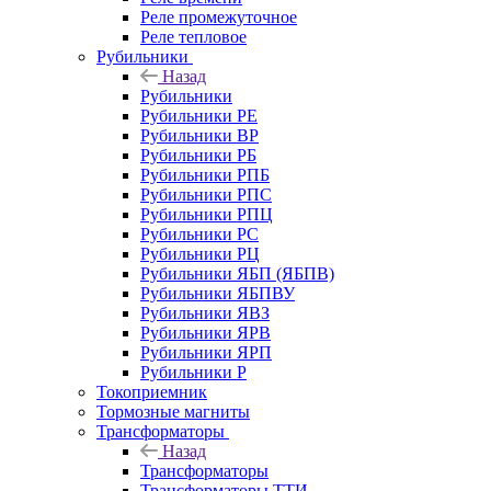
Реле промежуточное
Реле тепловое
Рубильники
Назад
Рубильники
Рубильники РЕ
Рубильники ВР
Рубильники РБ
Рубильники РПБ
Рубильники РПС
Рубильники РПЦ
Рубильники РС
Рубильники РЦ
Рубильники ЯБП (ЯБПВ)
Рубильники ЯБПВУ
Рубильники ЯВЗ
Рубильники ЯРВ
Рубильники ЯРП
Рубильники Р
Токоприемник
Тормозные магниты
Трансформаторы
Назад
Трансформаторы
Трансформаторы ТТИ