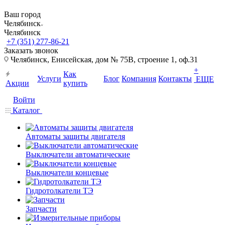
Ваш город
Челябинск
Челябинск
+7 (351) 277-86-21
Заказать звонок
Челябинск, Енисейская, дом № 75В, строение 1, оф.31
+
Как
Услуги
Блог
Компания
Контакты
ЕЩЕ
Акции
купить
Войти
Каталог
Автоматы защиты двигателя
Выключатели автоматические
Выключатели концевые
Гидротолкатели ТЭ
Запчасти