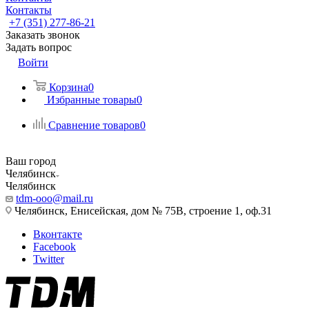
Контакты
+7 (351) 277-86-21
Заказать звонок
Задать вопрос
Войти
Корзина
0
Избранные товары
0
Сравнение товаров
0
Ваш город
Челябинск
Челябинск
tdm-ooo@mail.ru
Челябинск, Енисейская, дом № 75В, строение 1, оф.31
Вконтакте
Facebook
Twitter