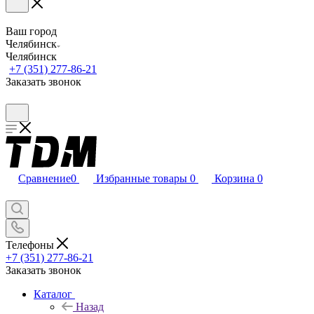
Ваш город
Челябинск
Челябинск
+7 (351) 277-86-21
Заказать звонок
Сравнение
0
Избранные товары
0
Корзина
0
Телефоны
+7 (351) 277-86-21
Заказать звонок
Каталог
Назад