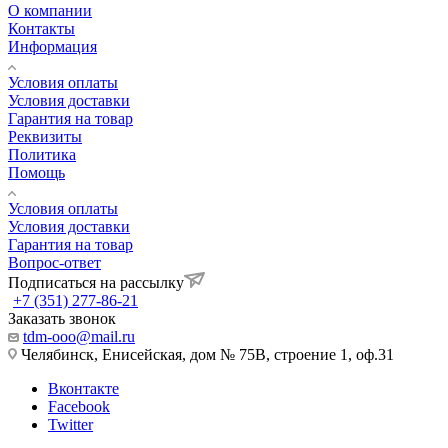
О компании
Контакты
Информация
Условия оплаты
Условия доставки
Гарантия на товар
Реквизиты
Политика
Помощь
Условия оплаты
Условия доставки
Гарантия на товар
Вопрос-ответ
Подписаться на рассылку
+7 (351) 277-86-21
Заказать звонок
tdm-ooo@mail.ru
Челябинск, Енисейская, дом № 75В, строение 1, оф.31
Вконтакте
Facebook
Twitter