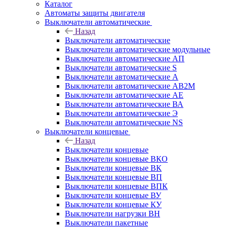
Каталог
Автоматы защиты двигателя
Выключатели автоматические
Назад
Выключатели автоматические
Выключатели автоматические модульные
Выключатели автоматические АП
Выключатели автоматические S
Выключатели автоматические А
Выключатели автоматические АВ2М
Выключатели автоматические АЕ
Выключатели автоматические ВА
Выключатели автоматические Э
Выключатели автоматические NS
Выключатели концевые
Назад
Выключатели концевые
Выключатели концевые ВКО
Выключатели концевые ВК
Выключатели концевые ВП
Выключатели концевые ВПК
Выключатели концевые ВУ
Выключатели концевые КУ
Выключатели нагрузки ВН
Выключатели пакетные