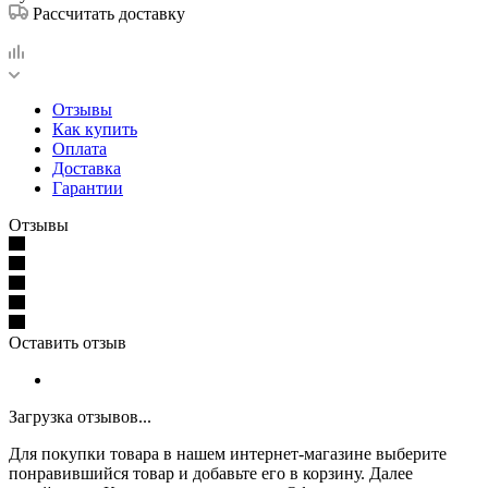
Рассчитать доставку
Отзывы
Как купить
Оплата
Доставка
Гарантии
Отзывы
Оставить отзыв
Загрузка отзывов...
Для покупки товара в нашем интернет-магазине выберите
понравившийся товар и добавьте его в корзину. Далее