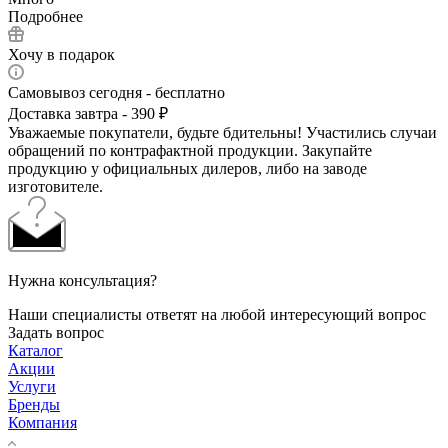
Подробнее
Хочу в подарок
Самовывоз сегодня - бесплатно
Доставка завтра - 390 ₽
Уважаемые покупатели, будьте бдительны! Участились случаи
обращений по контрафактной продукции. Закупайте
продукцию у официальных дилеров, либо на заводе
изготовителе.
Нужна консультация?
Наши специалисты ответят на любой интересующий вопрос
Задать вопрос
Каталог
Акции
Услуги
Бренды
Компания