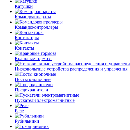
Катушки
Командоаппараты
Командоконтроллеры
Контакторы
Контакты
Крановые тормоза
Низковольтные устройства распределения и управления
Посты кнопочные
Предохранители
Пускатели электромагнитные
Реле
Рубильники