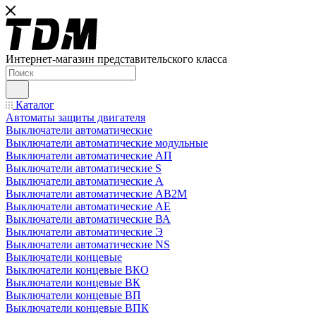
Интернет-магазин представительского класса
Каталог
Автоматы защиты двигателя
Выключатели автоматические
Выключатели автоматические модульные
Выключатели автоматические АП
Выключатели автоматические S
Выключатели автоматические А
Выключатели автоматические АВ2М
Выключатели автоматические АЕ
Выключатели автоматические ВА
Выключатели автоматические Э
Выключатели автоматические NS
Выключатели концевые
Выключатели концевые ВКО
Выключатели концевые ВК
Выключатели концевые ВП
Выключатели концевые ВПК