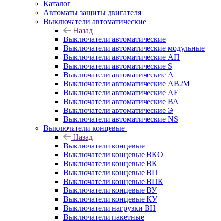
Каталог
Автоматы защиты двигателя
Выключатели автоматические
Назад
Выключатели автоматические
Выключатели автоматические модульные
Выключатели автоматические АП
Выключатели автоматические S
Выключатели автоматические А
Выключатели автоматические АВ2М
Выключатели автоматические АЕ
Выключатели автоматические ВА
Выключатели автоматические Э
Выключатели автоматические NS
Выключатели концевые
Назад
Выключатели концевые
Выключатели концевые ВКО
Выключатели концевые ВК
Выключатели концевые ВП
Выключатели концевые ВПК
Выключатели концевые ВУ
Выключатели концевые КУ
Выключатели нагрузки ВН
Выключатели пакетные