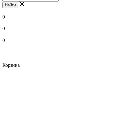
Найти
0
0
0
Корзина