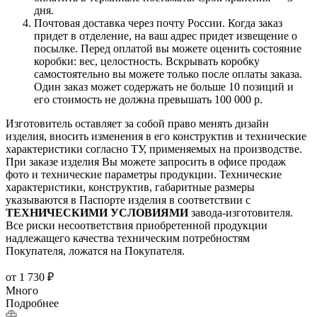
дня.
Почтовая доставка через почту России. Когда заказ
придет в отделение, на ваш адрес придет извещение о
посылке. Перед оплатой вы можете оценить состояние
коробки: вес, целостность. Вскрывать коробку
самостоятельно вы можете только после оплаты заказа.
Один заказ может содержать не больше 10 позиций и
его стоимость не должна превышать 100 000 р.
Изготовитель оставляет за собой право менять дизайн
изделия, вносить изменения в его конструктив и технические
характеристики согласно ТУ, применяемых на производстве.
При заказе изделия Вы можете запросить в офисе продаж
фото и технические параметры продукции. Технические
характеристики, конструктив, габаритные размеры
указываются в Паспорте изделия в соответствии с
ТЕХНИЧЕСКИМИ УСЛОВИЯМИ
завода-изготовителя.
Все риски несоответствия приобретенной продукции
надлежащего качества техническим потребностям
Покупателя, ложатся на Покупателя.
от
1 730 ₽
Много
Подробнее