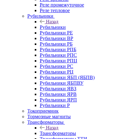
Реле промежуточное
Реле тепловое
Рубильники
Назад
Рубильники
Рубильники РЕ
Рубильники ВР
Рубильники РБ
Рубильники РПБ
Рубильники РПС
Рубильники РПЦ
Рубильники РС
Рубильники РЦ
Рубильники ЯБП (ЯБПВ)
Рубильники ЯБПВУ
Рубильники ЯВЗ
Рубильники ЯРВ
Рубильники ЯРП
Рубильники Р
Токоприемник
Тормозные магниты
Трансформаторы
Назад
Трансформаторы
Трансформаторы ТТИ