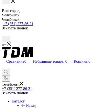
Ваш город
Челябинск
Челябинск
+7 (351) 277-86-21
Заказать звонок
Сравнение
0
Избранные товары
0
Корзина
0
Телефоны
+7 (351) 277-86-21
Заказать звонок
Каталог
Назад