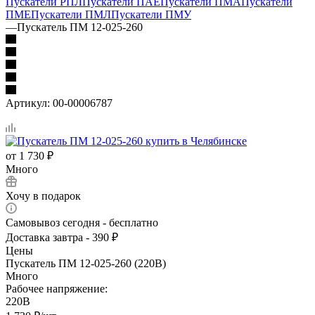
Пускатели РПЛ
Пускатели ПАЕ
Пускатели ПМА
Пускатели
ПМЕ
Пускатели ПМЛ
Пускатели ПМУ
—
Пускатель ПМ 12-025-260
Артикул:
00-00006787
от
1 730 ₽
Много
Хочу в подарок
Самовывоз сегодня - бесплатно
Доставка завтра - 390 ₽
Цены
Пускатель ПМ 12-025-260 (220В)
Много
Рабочее напряжение:
220В