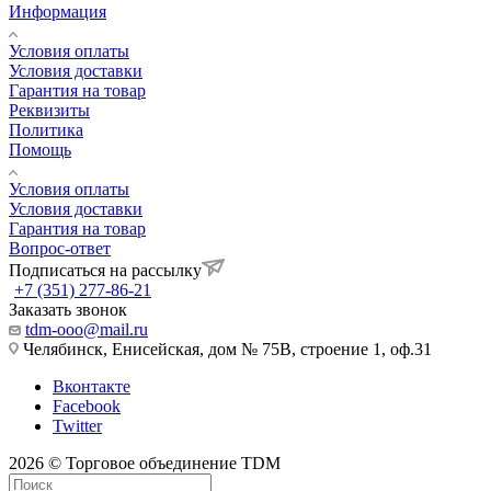
Информация
Условия оплаты
Условия доставки
Гарантия на товар
Реквизиты
Политика
Помощь
Условия оплаты
Условия доставки
Гарантия на товар
Вопрос-ответ
Подписаться на рассылку
+7 (351) 277-86-21
Заказать звонок
tdm-ooo@mail.ru
Челябинск, Енисейская, дом № 75В, строение 1, оф.31
Вконтакте
Facebook
Twitter
2026 © Торговое объединение TDM