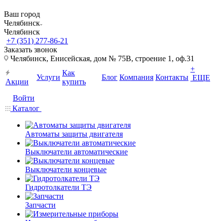
Ваш город
Челябинск
Челябинск
+7 (351) 277-86-21
Заказать звонок
Челябинск, Енисейская, дом № 75В, строение 1, оф.31
+
Как
Услуги
Блог
Компания
Контакты
ЕЩЕ
Акции
купить
Войти
Каталог
Автоматы защиты двигателя
Выключатели автоматические
Выключатели концевые
Гидротолкатели ТЭ
Запчасти