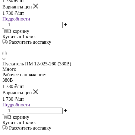
1 730
₽
/шт
Варианты цен
1 730
₽
/шт
Подробности
В корзину
Купить в 1 клик
Рассчитать доставку
Пускатель ПМ 12-025-260 (380В)
Много
Рабочее напряжение:
380В
1 730
₽
/шт
Варианты цен
1 730
₽
/шт
Подробности
В корзину
Купить в 1 клик
Рассчитать доставку