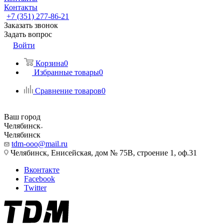
Контакты
+7 (351) 277-86-21
Заказать звонок
Задать вопрос
Войти
Корзина
0
Избранные товары
0
Сравнение товаров
0
Ваш город
Челябинск
Челябинск
tdm-ooo@mail.ru
Челябинск, Енисейская, дом № 75В, строение 1, оф.31
Вконтакте
Facebook
Twitter