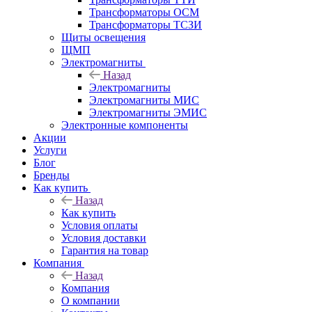
Трансформаторы ОСМ
Трансформаторы ТСЗИ
Щиты освещения
ЩМП
Электромагниты
Назад
Электромагниты
Электромагниты МИС
Электромагниты ЭМИС
Электронные компоненты
Акции
Услуги
Блог
Бренды
Как купить
Назад
Как купить
Условия оплаты
Условия доставки
Гарантия на товар
Компания
Назад
Компания
О компании