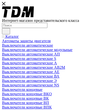
Интернет-магазин представительского класса
Каталог
Автоматы защиты двигателя
Выключатели автоматические
Выключатели автоматические модульные
Выключатели автоматические АП
Выключатели автоматические S
Выключатели автоматические А
Выключатели автоматические АВ2М
Выключатели автоматические АЕ
Выключатели автоматические ВА
Выключатели автоматические Э
Выключатели автоматические NS
Выключатели концевые
Выключатели концевые ВКО
Выключатели концевые ВК
Выключатели концевые ВП
Выключатели концевые ВПК