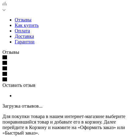
Отзывы
Как купить
Оплата
Доставка
Гарантии
Отзывы
Оставить отзыв
Загрузка отзывов...
Для покупки товара в нашем интернет-магазине выберите
понравившийся товар и добавьте его в корзину. Далее
перейдите в Корзину и нажмите на «Оформить заказ» или
«Быстрый заказ».