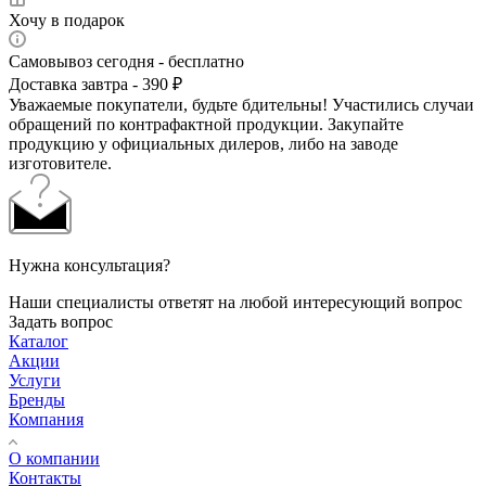
Хочу в подарок
Самовывоз сегодня - бесплатно
Доставка завтра - 390 ₽
Уважаемые покупатели, будьте бдительны! Участились случаи
обращений по контрафактной продукции. Закупайте
продукцию у официальных дилеров, либо на заводе
изготовителе.
Нужна консультация?
Наши специалисты ответят на любой интересующий вопрос
Задать вопрос
Каталог
Акции
Услуги
Бренды
Компания
О компании
Контакты