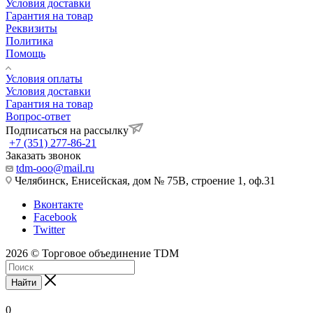
Условия доставки
Гарантия на товар
Реквизиты
Политика
Помощь
Условия оплаты
Условия доставки
Гарантия на товар
Вопрос-ответ
Подписаться на рассылку
+7 (351) 277-86-21
Заказать звонок
tdm-ooo@mail.ru
Челябинск, Енисейская, дом № 75В, строение 1, оф.31
Вконтакте
Facebook
Twitter
2026 © Торговое объединение TDM
Найти
0