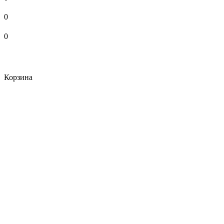
0
0
Корзина