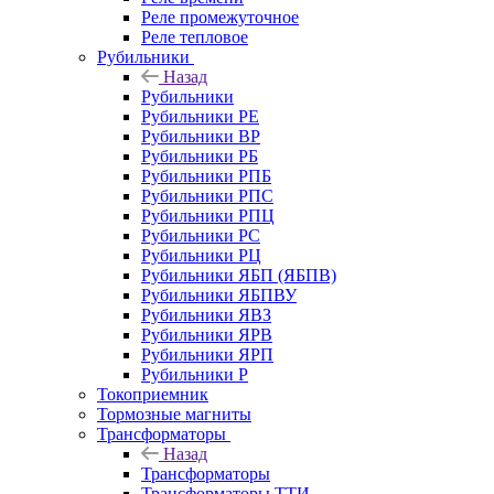
Реле промежуточное
Реле тепловое
Рубильники
Назад
Рубильники
Рубильники РЕ
Рубильники ВР
Рубильники РБ
Рубильники РПБ
Рубильники РПС
Рубильники РПЦ
Рубильники РС
Рубильники РЦ
Рубильники ЯБП (ЯБПВ)
Рубильники ЯБПВУ
Рубильники ЯВЗ
Рубильники ЯРВ
Рубильники ЯРП
Рубильники Р
Токоприемник
Тормозные магниты
Трансформаторы
Назад
Трансформаторы
Трансформаторы ТТИ