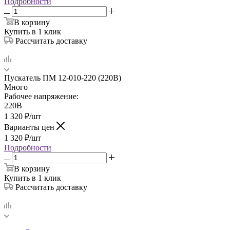
Подробности
В корзину
Купить в 1 клик
Рассчитать доставку
Пускатель ПМ 12-010-220 (220В)
Много
Рабочее напряжение:
220В
1 320
₽
/шт
Варианты цен
1 320
₽
/шт
Подробности
В корзину
Купить в 1 клик
Рассчитать доставку