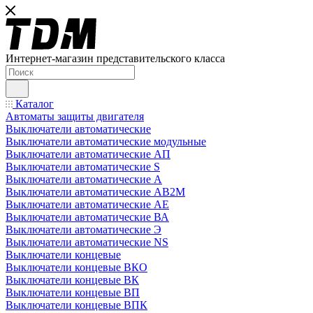
Интернет-магазин представительского класса
Каталог
Автоматы защиты двигателя
Выключатели автоматические
Выключатели автоматические модульные
Выключатели автоматические АП
Выключатели автоматические S
Выключатели автоматические А
Выключатели автоматические АВ2М
Выключатели автоматические АЕ
Выключатели автоматические ВА
Выключатели автоматические Э
Выключатели автоматические NS
Выключатели концевые
Выключатели концевые ВКО
Выключатели концевые ВК
Выключатели концевые ВП
Выключатели концевые ВПК