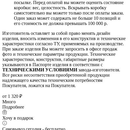
посылке. Перед оплатой вы можете оценить состояние
коробки: вес, целостность. Вскрывать коробку
самостоятельно вы можете только после оплаты заказа.
Один заказ может содержать не больше 10 позиций и
его стоимость не должна превышать 100 000 р.
Изготовитель оставляет за собой право менять дизайн
изделия, вносить изменения в его конструктив и технические
характеристики согласно ТУ, применяемых на производстве.
При заказе изделия Вы можете запросить в офисе продаж
фото и технические параметры продукции. Технические
характеристики, конструктив, габаритные размеры
указываются в Паспорте изделия в соответствии с
ТЕХНИЧЕСКИМИ УСЛОВИЯМИ
завода-изготовителя.
Все риски несоответствия приобретенной продукции
надлежащего качества техническим потребностям
Покупателя, ложатся на Покупателя.
от
1 320 ₽
Много
Подробнее
Хочу в подарок
Самовывоз сегодня - бесплатно