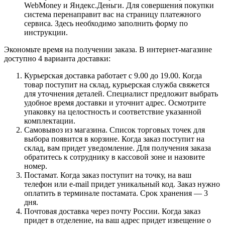
WebMoney и Яндекс.Деньги. Для совершения покупки
система перенаправит вас на страницу платежного
сервиса. Здесь необходимо заполнить форму по
инструкции.
Экономьте время на получении заказа. В интернет-магазине
доступно 4 варианта доставки:
Курьерская доставка работает с 9.00 до 19.00. Когда
товар поступит на склад, курьерская служба свяжется
для уточнения деталей. Специалист предложит выбрать
удобное время доставки и уточнит адрес. Осмотрите
упаковку на целостность и соответствие указанной
комплектации.
Самовывоз из магазина. Список торговых точек для
выбора появится в корзине. Когда заказ поступит на
склад, вам придет уведомление. Для получения заказа
обратитесь к сотруднику в кассовой зоне и назовите
номер.
Постамат. Когда заказ поступит на точку, на ваш
телефон или e-mail придет уникальный код. Заказ нужно
оплатить в терминале постамата. Срок хранения — 3
дня.
Почтовая доставка через почту России. Когда заказ
придет в отделение, на ваш адрес придет извещение о