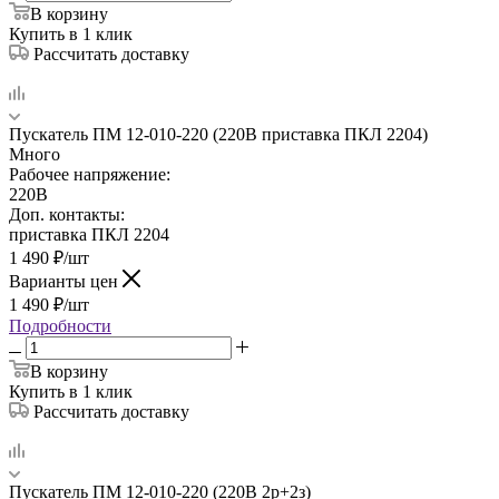
В корзину
Купить в 1 клик
Рассчитать доставку
Пускатель ПМ 12-010-220 (220В приставка ПКЛ 2204)
Много
Рабочее напряжение:
220В
Доп. контакты:
приставка ПКЛ 2204
1 490
₽
/шт
Варианты цен
1 490
₽
/шт
Подробности
В корзину
Купить в 1 клик
Рассчитать доставку
Пускатель ПМ 12-010-220 (220В 2р+2з)