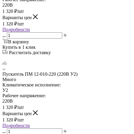
220В
1 320
₽
/шт
Варианты цен
1 320
₽
/шт
Подробности
В корзину
Купить в 1 клик
Рассчитать доставку
Пускатель ПМ 12-010-220 (220В У2)
Много
Климатическое исполнение:
У2
Рабочее напряжение:
220В
1 320
₽
/шт
Варианты цен
1 320
₽
/шт
Подробности