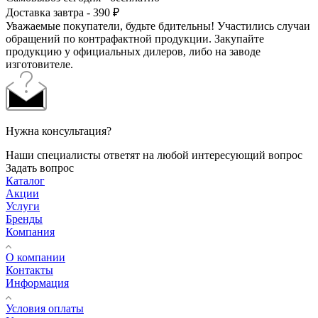
Доставка завтра - 390 ₽
Уважаемые покупатели, будьте бдительны! Участились случаи
обращений по контрафактной продукции. Закупайте
продукцию у официальных дилеров, либо на заводе
изготовителе.
Нужна консультация?
Наши специалисты ответят на любой интересующий вопрос
Задать вопрос
Каталог
Акции
Услуги
Бренды
Компания
О компании
Контакты
Информация
Условия оплаты