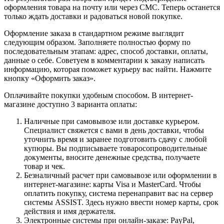
оформления товара на почту или через СМС. Теперь останется
только ждать доставки и радоваться новой покупке.
Оформление заказа в стандартном режиме выглядит
следующим образом. Заполняете полностью форму по
последовательным этапам: адрес, способ доставки, оплаты,
данные о себе. Советуем в комментарии к заказу написать
информацию, которая поможет курьеру вас найти. Нажмите
кнопку «Оформить заказ».
Оплачивайте покупки удобным способом. В интернет-
магазине доступно 3 варианта оплаты:
Наличные при самовывозе или доставке курьером.
Специалист свяжется с вами в день доставки, чтобы
уточнить время и заранее подготовить сдачу с любой
купюры. Вы подписываете товаросопроводительные
документы, вносите денежные средства, получаете
товар и чек.
Безналичный расчет при самовывозе или оформлении в
интернет-магазине: карты Visa и MasterCard. Чтобы
оплатить покупку, система перенаправит вас на сервер
системы ASSIST. Здесь нужно ввести номер карты, срок
действия и имя держателя.
Электронные системы при онлайн-заказе: PayPal,