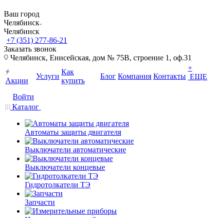
Ваш город
Челябинск
Челябинск
+7 (351) 277-86-21
Заказать звонок
Челябинск, Енисейская, дом № 75В, строение 1, оф.31
+
Как
Услуги
Блог
Компания
Контакты
ЕЩЕ
Акции
купить
Войти
Каталог
Автоматы защиты двигателя
Выключатели автоматические
Выключатели концевые
Гидротолкатели ТЭ
Запчасти