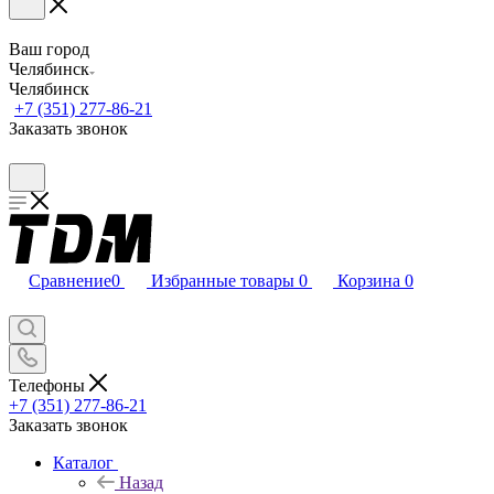
Ваш город
Челябинск
Челябинск
+7 (351) 277-86-21
Заказать звонок
Сравнение
0
Избранные товары
0
Корзина
0
Телефоны
+7 (351) 277-86-21
Заказать звонок
Каталог
Назад