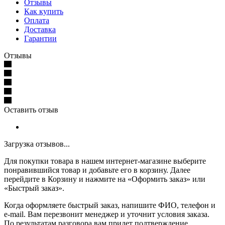
Отзывы
Как купить
Оплата
Доставка
Гарантии
Отзывы
Оставить отзыв
Загрузка отзывов...
Для покупки товара в нашем интернет-магазине выберите
понравившийся товар и добавьте его в корзину. Далее
перейдите в Корзину и нажмите на «Оформить заказ» или
«Быстрый заказ».
Когда оформляете быстрый заказ, напишите ФИО, телефон и
e-mail. Вам перезвонит менеджер и уточнит условия заказа.
По результатам разговора вам придет подтверждение