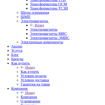
Трансформаторы ОСМ
Трансформаторы ТСЗИ
Щиты освещения
ЩМП
Электромагниты
Назад
Электромагниты
Электромагниты МИС
Электромагниты ЭМИС
Электронные компоненты
Акции
Услуги
Блог
Бренды
Как купить
Назад
Как купить
Условия оплаты
Условия доставки
Гарантия на товар
Компания
Назад
Компания
О компании