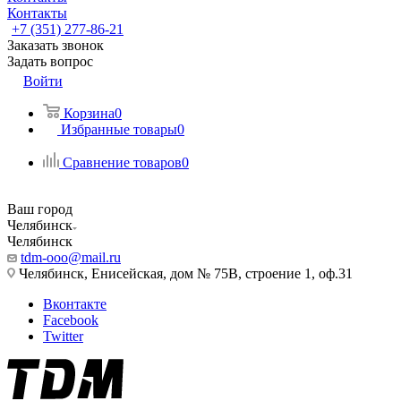
Контакты
+7 (351) 277-86-21
Заказать звонок
Задать вопрос
Войти
Корзина
0
Избранные товары
0
Сравнение товаров
0
Ваш город
Челябинск
Челябинск
tdm-ooo@mail.ru
Челябинск, Енисейская, дом № 75В, строение 1, оф.31
Вконтакте
Facebook
Twitter