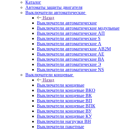
Каталог
Автоматы защиты двигателя
Выключатели автоматические
Назад
Выключатели автоматические
Выключатели автоматические модульные
Выключатели автоматические АП
Выключатели автоматические S
Выключатели автоматические А
Выключатели автоматические АВ2М
Выключатели автоматические АЕ
Выключатели автоматические ВА
Выключатели автоматические Э
Выключатели автоматические NS
Выключатели концевые
Назад
Выключатели концевые
Выключатели концевые ВКО
Выключатели концевые ВК
Выключатели концевые ВП
Выключатели концевые ВПК
Выключатели концевые ВУ
Выключатели концевые КУ
Выключатели нагрузки ВН
Выключатели пакетные