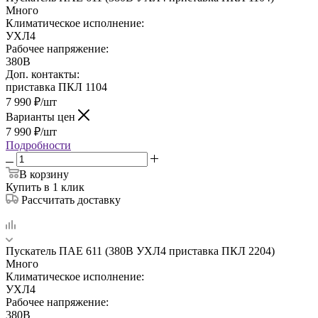
Много
Климатическое исполнение:
УХЛ4
Рабочее напряжение:
380В
Доп. контакты:
приставка ПКЛ 1104
7 990
₽
/шт
Варианты цен
7 990
₽
/шт
Подробности
В корзину
Купить в 1 клик
Рассчитать доставку
Пускатель ПАЕ 611 (380В УХЛ4 приставка ПКЛ 2204)
Много
Климатическое исполнение:
УХЛ4
Рабочее напряжение:
380В