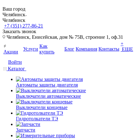
Ваш город
Челябинск
Челябинск
+7 (351) 277-86-21
Заказать звонок
Челябинск, Енисейская, дом № 75В, строение 1, оф.31
+
Как
Услуги
Блог
Компания
Контакты
ЕЩЕ
Акции
купить
Войти
Каталог
Автоматы защиты двигателя
Выключатели автоматические
Выключатели концевые
Гидротолкатели ТЭ
Запчасти