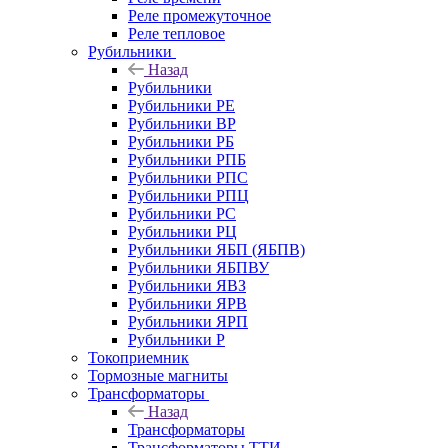
Реле промежуточное
Реле тепловое
Рубильники
Назад
Рубильники
Рубильники РЕ
Рубильники ВР
Рубильники РБ
Рубильники РПБ
Рубильники РПС
Рубильники РПЦ
Рубильники РС
Рубильники РЦ
Рубильники ЯБП (ЯБПВ)
Рубильники ЯБПВУ
Рубильники ЯВЗ
Рубильники ЯРВ
Рубильники ЯРП
Рубильники Р
Токоприемник
Тормозные магниты
Трансформаторы
Назад
Трансформаторы
Трансформаторы ТТИ