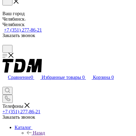
Ваш город
Челябинск
Челябинск
+7 (351) 277-86-21
Заказать звонок
Сравнение
0
Избранные товары
0
Корзина
0
Телефоны
+7 (351) 277-86-21
Заказать звонок
Каталог
Назад