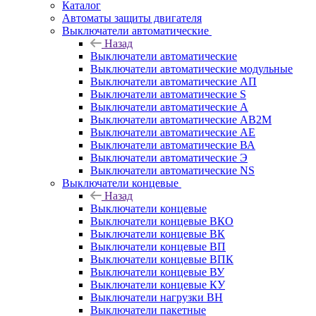
Каталог
Автоматы защиты двигателя
Выключатели автоматические
Назад
Выключатели автоматические
Выключатели автоматические модульные
Выключатели автоматические АП
Выключатели автоматические S
Выключатели автоматические А
Выключатели автоматические АВ2М
Выключатели автоматические АЕ
Выключатели автоматические ВА
Выключатели автоматические Э
Выключатели автоматические NS
Выключатели концевые
Назад
Выключатели концевые
Выключатели концевые ВКО
Выключатели концевые ВК
Выключатели концевые ВП
Выключатели концевые ВПК
Выключатели концевые ВУ
Выключатели концевые КУ
Выключатели нагрузки ВН
Выключатели пакетные