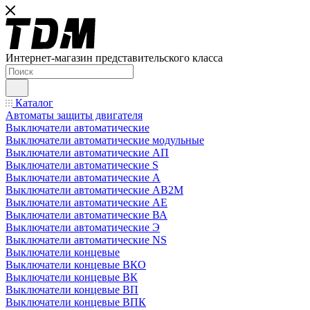
Интернет-магазин представительского класса
Каталог
Автоматы защиты двигателя
Выключатели автоматические
Выключатели автоматические модульные
Выключатели автоматические АП
Выключатели автоматические S
Выключатели автоматические А
Выключатели автоматические АВ2М
Выключатели автоматические АЕ
Выключатели автоматические ВА
Выключатели автоматические Э
Выключатели автоматические NS
Выключатели концевые
Выключатели концевые ВКО
Выключатели концевые ВК
Выключатели концевые ВП
Выключатели концевые ВПК