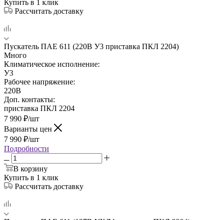
Купить в 1 клик
Рассчитать доставку
Пускатель ПАЕ 611 (220В У3 приставка ПКЛ 2204)
Много
Климатическое исполнение:
У3
Рабочее напряжение:
220В
Доп. контакты:
приставка ПКЛ 2204
7 990
₽
/шт
Варианты цен
7 990
₽
/шт
Подробности
В корзину
Купить в 1 клик
Рассчитать доставку