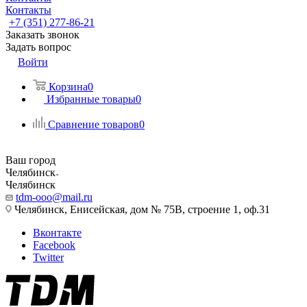
Контакты
+7 (351) 277-86-21
Заказать звонок
Задать вопрос
Войти
Корзина
0
Избранные товары
0
Сравнение товаров
0
Ваш город
Челябинск
Челябинск
tdm-ooo@mail.ru
Челябинск, Енисейская, дом № 75В, строение 1, оф.31
Вконтакте
Facebook
Twitter