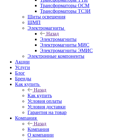
Трансформаторы ОСМ
Трансформаторы ТСЗИ
Щиты освещения
ЩМП
Электромагниты
Назад
Электромагниты
Электромагниты МИС
Электромагниты ЭМИС
Электронные компоненты
Акции
Услуги
Блог
Бренды
Как купить
Назад
Как купить
Условия оплаты
Условия доставки
Гарантия на товар
Компания
Назад
Компания
О компании