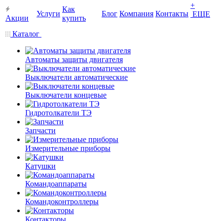
+
Как
Услуги
Блог
Компания
Контакты
ЕЩЕ
Акции
купить
Каталог
Автоматы защиты двигателя
Выключатели автоматические
Выключатели концевые
Гидротолкатели ТЭ
Запчасти
Измерительные приборы
Катушки
Командоаппараты
Командоконтроллеры
Контакторы