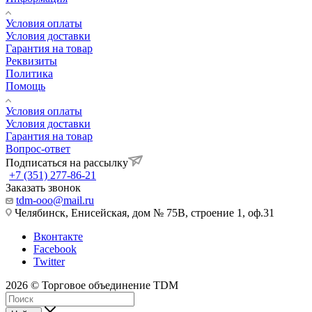
Условия оплаты
Условия доставки
Гарантия на товар
Реквизиты
Политика
Помощь
Условия оплаты
Условия доставки
Гарантия на товар
Вопрос-ответ
Подписаться на рассылку
+7 (351) 277-86-21
Заказать звонок
tdm-ooo@mail.ru
Челябинск, Енисейская, дом № 75В, строение 1, оф.31
Вконтакте
Facebook
Twitter
2026 © Торговое объединение TDM