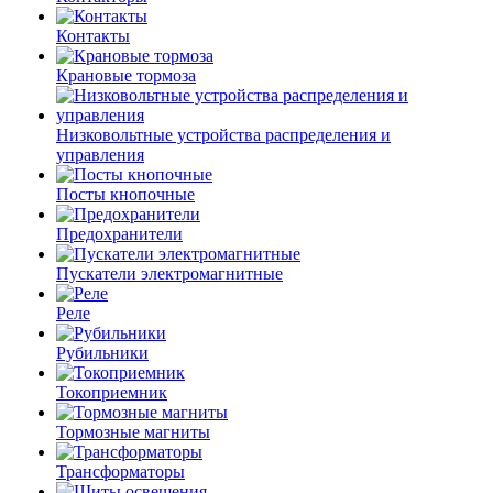
Контакты
Крановые тормоза
Низковольтные устройства распределения и
управления
Посты кнопочные
Предохранители
Пускатели электромагнитные
Реле
Рубильники
Токоприемник
Тормозные магниты
Трансформаторы