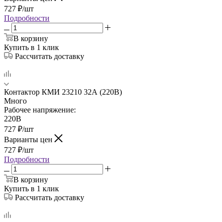
727
₽
/шт
Подробности
В корзину
Купить в 1 клик
Рассчитать доставку
Контактор КМИ 23210 32А (220В)
Много
Рабочее напряжение:
220В
727
₽
/шт
Варианты цен
727
₽
/шт
Подробности
В корзину
Купить в 1 клик
Рассчитать доставку