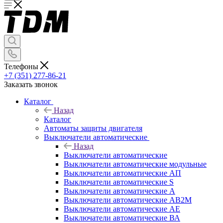
Телефоны
+7 (351) 277-86-21
Заказать звонок
Каталог
Назад
Каталог
Автоматы защиты двигателя
Выключатели автоматические
Назад
Выключатели автоматические
Выключатели автоматические модульные
Выключатели автоматические АП
Выключатели автоматические S
Выключатели автоматические А
Выключатели автоматические АВ2М
Выключатели автоматические АЕ
Выключатели автоматические ВА