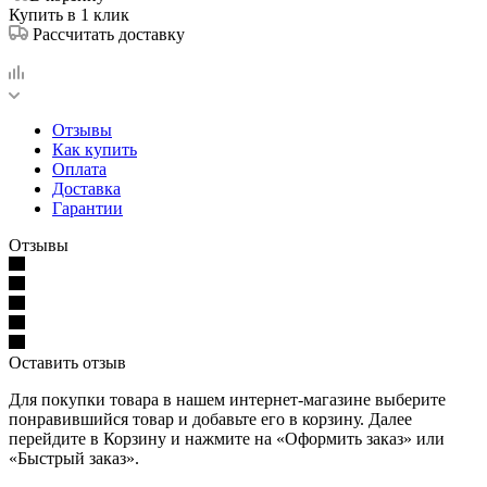
Купить в 1 клик
Рассчитать доставку
Отзывы
Как купить
Оплата
Доставка
Гарантии
Отзывы
Оставить отзыв
Для покупки товара в нашем интернет-магазине выберите
понравившийся товар и добавьте его в корзину. Далее
перейдите в Корзину и нажмите на «Оформить заказ» или
«Быстрый заказ».