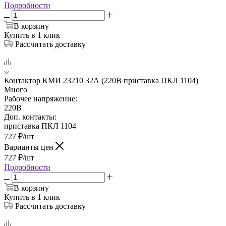
Подробности
В корзину
Купить в 1 клик
Рассчитать доставку
Контактор КМИ 23210 32А (220В приставка ПКЛ 1104)
Много
Рабочее напряжение:
220В
Доп. контакты:
приставка ПКЛ 1104
727
₽
/шт
Варианты цен
727
₽
/шт
Подробности
В корзину
Купить в 1 клик
Рассчитать доставку