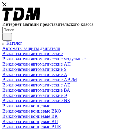
Интернет-магазин представительского класса
Каталог
Автоматы защиты двигателя
Выключатели автоматические
Выключатели автоматические модульные
Выключатели автоматические АП
Выключатели автоматические S
Выключатели автоматические А
Выключатели автоматические АВ2М
Выключатели автоматические АЕ
Выключатели автоматические ВА
Выключатели автоматические Э
Выключатели автоматические NS
Выключатели концевые
Выключатели концевые ВКО
Выключатели концевые ВК
Выключатели концевые ВП
Выключатели концевые ВПК