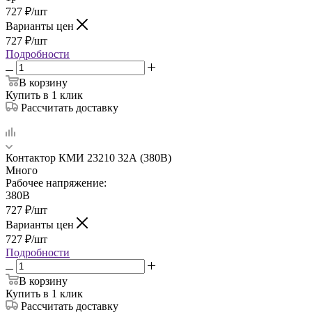
727
₽
/шт
Варианты цен
727
₽
/шт
Подробности
В корзину
Купить в 1 клик
Рассчитать доставку
Контактор КМИ 23210 32А (380В)
Много
Рабочее напряжение:
380В
727
₽
/шт
Варианты цен
727
₽
/шт
Подробности
В корзину
Купить в 1 клик
Рассчитать доставку