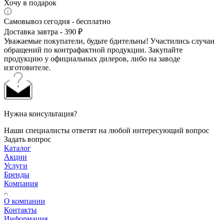
Хочу в подарок
Самовывоз сегодня - бесплатно
Доставка завтра - 390 ₽
Уважаемые покупатели, будьте бдительны! Участились случаи
обращений по контрафактной продукции. Закупайте
продукцию у официальных дилеров, либо на заводе
изготовителе.
Нужна консультация?
Наши специалисты ответят на любой интересующий вопрос
Задать вопрос
Каталог
Акции
Услуги
Бренды
Компания
О компании
Контакты
Информация