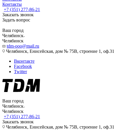
Контакты
+7 (351) 277-86-21
Заказать звонок
Задать вопрос
Ваш город
Челябинск
Челябинск
tdm-ooo@mail.ru
Челябинск, Енисейская, дом № 75В, строение 1, оф.31
Вконтакте
Facebook
Twitter
Ваш город
Челябинск
Челябинск
+7 (351) 277-86-21
Заказать звонок
Челябинск, Енисейская, дом № 75В, строение 1, оф.31