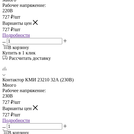
Рабочее напряжение:
220В
727
₽
/шт
Варианты цен
727
₽
/шт
Подробности
В корзину
Купить в 1 клик
Рассчитать доставку
Контактор КМИ 23210 32А (230В)
Много
Рабочее напряжение:
230В
727
₽
/шт
Варианты цен
727
₽
/шт
Подробности
В корзину