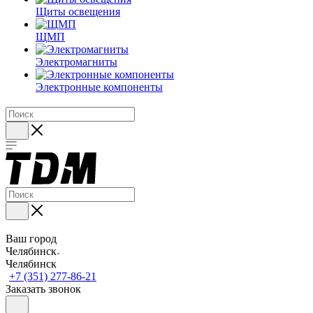
Щиты освещения
ЩМП
Электромагниты
Электронные компоненты
Ваш город
Челябинск
Челябинск
+7 (351) 277-86-21
Заказать звонок