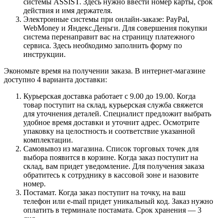
системы ASSIST. Здесь нужно ввести номер карты, срок
действия и имя держателя.
Электронные системы при онлайн-заказе: PayPal,
WebMoney и Яндекс.Деньги. Для совершения покупки
система перенаправит вас на страницу платежного
сервиса. Здесь необходимо заполнить форму по
инструкции.
Экономьте время на получении заказа. В интернет-магазине
доступно 4 варианта доставки:
Курьерская доставка работает с 9.00 до 19.00. Когда
товар поступит на склад, курьерская служба свяжется
для уточнения деталей. Специалист предложит выбрать
удобное время доставки и уточнит адрес. Осмотрите
упаковку на целостность и соответствие указанной
комплектации.
Самовывоз из магазина. Список торговых точек для
выбора появится в корзине. Когда заказ поступит на
склад, вам придет уведомление. Для получения заказа
обратитесь к сотруднику в кассовой зоне и назовите
номер.
Постамат. Когда заказ поступит на точку, на ваш
телефон или e-mail придет уникальный код. Заказ нужно
оплатить в терминале постамата. Срок хранения — 3