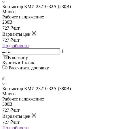
Контактор КМИ 23210 32А (230В)
Много
Рабочее напряжение:
230В
727
₽
/шт
Варианты цен
727
₽
/шт
Подробности
В корзину
Купить в 1 клик
Рассчитать доставку
Контактор КМИ 23210 32А (380В)
Много
Рабочее напряжение:
380В
727
₽
/шт
Варианты цен
727
₽
/шт
Подробности