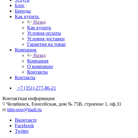
Блог
Бренды
Как купить
Назад
Как купить
Условия оплаты
Условия доставки
Гарантия на товар
Компания
Назад
Компания
О компании
Контакты
Контакты
+7 (351) 277-86-21
Контактная информация
Челябинск, Енисейская, дом № 75В, строение 1, оф.31
tdm-ooo@mail.ru
Вконтакте
Facebook
Twitter