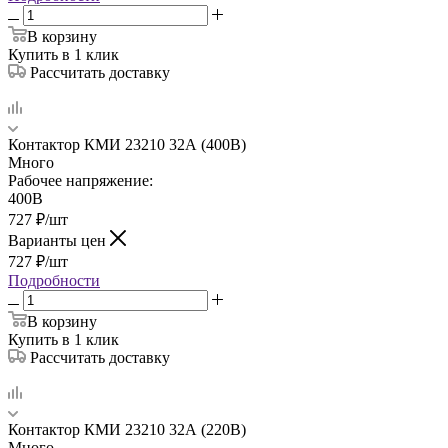
В корзину
Купить в 1 клик
Рассчитать доставку
Контактор КМИ 23210 32А (400В)
Много
Рабочее напряжение:
400В
727
₽
/шт
Варианты цен
727
₽
/шт
Подробности
В корзину
Купить в 1 клик
Рассчитать доставку
Контактор КМИ 23210 32А (220В)
Много