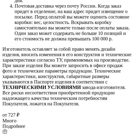
дня.
Почтовая доставка через почту России. Когда заказ
придет в отделение, на ваш адрес придет извещение о
посылке. Перед оплатой вы можете оценить состояние
коробки: вес, целостность. Вскрывать коробку
самостоятельно вы можете только после оплаты заказа.
Один заказ может содержать не больше 10 позиций и
его стоимость не должна превышать 100 000 р.
Изготовитель оставляет за собой право менять дизайн
изделия, вносить изменения в его конструктив и технические
характеристики согласно ТУ, применяемых на производстве.
При заказе изделия Вы можете запросить в офисе продаж
фото и технические параметры продукции. Технические
характеристики, конструктив, габаритные размеры
указываются в Паспорте изделия в соответствии с
ТЕХНИЧЕСКИМИ УСЛОВИЯМИ
завода-изготовителя.
Все риски несоответствия приобретенной продукции
надлежащего качества техническим потребностям
Покупателя, ложатся на Покупателя.
от
727 ₽
Много
Подробнее