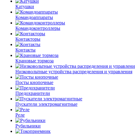
Катушки
Командоаппараты
Командоконтроллеры
Контакторы
Контакты
Крановые тормоза
Низковольтные устройства распределения и управления
Посты кнопочные
Предохранители
Пускатели электромагнитные
Реле
Рубильники