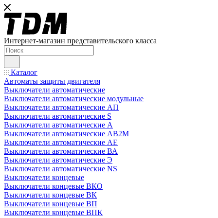
Интернет-магазин представительского класса
Каталог
Автоматы защиты двигателя
Выключатели автоматические
Выключатели автоматические модульные
Выключатели автоматические АП
Выключатели автоматические S
Выключатели автоматические А
Выключатели автоматические АВ2М
Выключатели автоматические АЕ
Выключатели автоматические ВА
Выключатели автоматические Э
Выключатели автоматические NS
Выключатели концевые
Выключатели концевые ВКО
Выключатели концевые ВК
Выключатели концевые ВП
Выключатели концевые ВПК