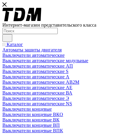
Интернет-магазин представительского класса
Каталог
Автоматы защиты двигателя
Выключатели автоматические
Выключатели автоматические модульные
Выключатели автоматические АП
Выключатели автоматические S
Выключатели автоматические А
Выключатели автоматические АВ2М
Выключатели автоматические АЕ
Выключатели автоматические ВА
Выключатели автоматические Э
Выключатели автоматические NS
Выключатели концевые
Выключатели концевые ВКО
Выключатели концевые ВК
Выключатели концевые ВП
Выключатели концевые ВПК