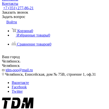
Контакты
+7 (351) 277-86-21
Заказать звонок
Задать вопрос
Войти
Корзина
0
Избранные товары
0
Сравнение товаров
0
Ваш город
Челябинск
Челябинск
tdm-ooo@mail.ru
Челябинск, Енисейская, дом № 75В, строение 1, оф.31
Вконтакте
Facebook
Twitter