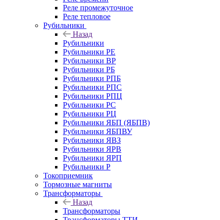
Реле промежуточное
Реле тепловое
Рубильники
Назад
Рубильники
Рубильники РЕ
Рубильники ВР
Рубильники РБ
Рубильники РПБ
Рубильники РПС
Рубильники РПЦ
Рубильники РС
Рубильники РЦ
Рубильники ЯБП (ЯБПВ)
Рубильники ЯБПВУ
Рубильники ЯВЗ
Рубильники ЯРВ
Рубильники ЯРП
Рубильники Р
Токоприемник
Тормозные магниты
Трансформаторы
Назад
Трансформаторы
Трансформаторы ТТИ