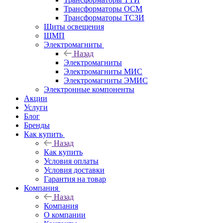
Трансформаторы ОСМ
Трансформаторы ТСЗИ
Щиты освещения
ЩМП
Электромагниты
Назад
Электромагниты
Электромагниты МИС
Электромагниты ЭМИС
Электронные компоненты
Акции
Услуги
Блог
Бренды
Как купить
Назад
Как купить
Условия оплаты
Условия доставки
Гарантия на товар
Компания
Назад
Компания
О компании