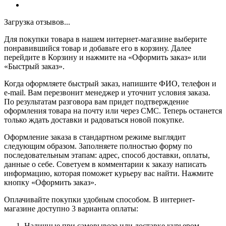
Загрузка отзывов...
Для покупки товара в нашем интернет-магазине выберите
понравившийся товар и добавьте его в корзину. Далее
перейдите в Корзину и нажмите на «Оформить заказ» или
«Быстрый заказ».
Когда оформляете быстрый заказ, напишите ФИО, телефон и
e-mail. Вам перезвонит менеджер и уточнит условия заказа.
По результатам разговора вам придет подтверждение
оформления товара на почту или через СМС. Теперь останется
только ждать доставки и радоваться новой покупке.
Оформление заказа в стандартном режиме выглядит
следующим образом. Заполняете полностью форму по
последовательным этапам: адрес, способ доставки, оплаты,
данные о себе. Советуем в комментарии к заказу написать
информацию, которая поможет курьеру вас найти. Нажмите
кнопку «Оформить заказ».
Оплачивайте покупки удобным способом. В интернет-
магазине доступно 3 варианта оплаты:
Наличные при самовывозе или доставке курьером.