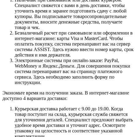
Специалист свяжется с вами в день доставки, чтобы
уточнить время и заранее подготовить сдачу с любой
купюры. Вы подписываете товаросопроводительные
документы, вносите денежные средства, получаете
товар и чек.
Безналичный расчет при самовывозе или оформлении в
интернет-магазине: карты Visa и MasterCard. Чтобы
оплатить покупку, система перенаправит вас на сервер
системы ASSIST. Здесь нужно ввести номер карты, срок
действия и имя держателя.
Электронные системы при онлайн-заказе: PayPal,
WebMoney и Яндекс.Деньги. Для совершения покупки
система перенаправит вас на страницу платежного
сервиса. Здесь необходимо заполнить форму по
инструкции.
Экономьте время на получении заказа. В интернет-магазине
доступно 4 варианта доставки:
Курьерская доставка работает с 9.00 до 19.00. Когда
товар поступит на склад, курьерская служба свяжется
для уточнения деталей. Специалист предложит выбрать
удобное время доставки и уточнит адрес. Осмотрите
упаковку на целостность и соответствие указанной
комплектации.