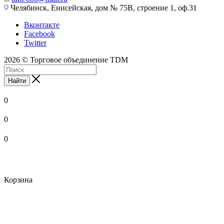
Челябинск, Енисейская, дом № 75В, строение 1, оф.31
Вконтакте
Facebook
Twitter
2026 © Торговое объединение TDM
Найти
0
0
0
Корзина