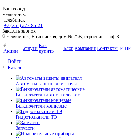
Ваш город
Челябинск
Челябинск
+7 (351) 277-86-21
Заказать звонок
Челябинск, Енисейская, дом № 75В, строение 1, оф.31
+
Как
Услуги
Блог
Компания
Контакты
ЕЩЕ
Акции
купить
Войти
Каталог
Автоматы защиты двигателя
Выключатели автоматические
Выключатели концевые
Гидротолкатели ТЭ
Запчасти