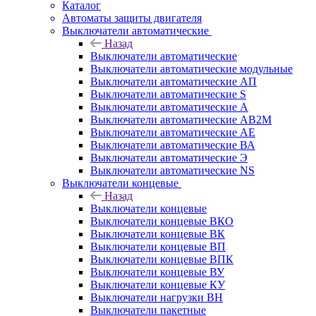
Каталог
Автоматы защиты двигателя
Выключатели автоматические
Назад
Выключатели автоматические
Выключатели автоматические модульные
Выключатели автоматические АП
Выключатели автоматические S
Выключатели автоматические А
Выключатели автоматические АВ2М
Выключатели автоматические АЕ
Выключатели автоматические ВА
Выключатели автоматические Э
Выключатели автоматические NS
Выключатели концевые
Назад
Выключатели концевые
Выключатели концевые ВКО
Выключатели концевые ВК
Выключатели концевые ВП
Выключатели концевые ВПК
Выключатели концевые ВУ
Выключатели концевые КУ
Выключатели нагрузки ВН
Выключатели пакетные