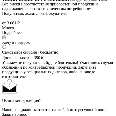
Все риски несоответствия приобретенной продукции
надлежащего качества техническим потребностям
Покупателя, ложатся на Покупателя.
от
3 081 ₽
Много
Подробнее
Хочу в подарок
Самовывоз сегодня - бесплатно
Доставка завтра - 390 ₽
Уважаемые покупатели, будьте бдительны! Участились случаи
обращений по контрафактной продукции. Закупайте
продукцию у официальных дилеров, либо на заводе
изготовителе.
Нужна консультация?
Наши специалисты ответят на любой интересующий вопрос
Задать вопрос