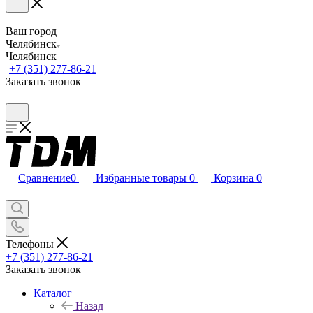
Ваш город
Челябинск
Челябинск
+7 (351) 277-86-21
Заказать звонок
Сравнение
0
Избранные товары
0
Корзина
0
Телефоны
+7 (351) 277-86-21
Заказать звонок
Каталог
Назад