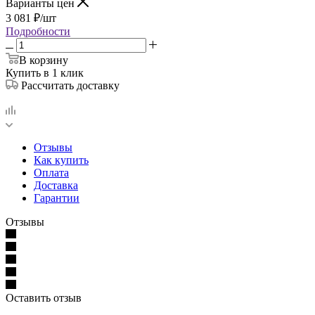
Варианты цен
3 081
₽
/шт
Подробности
В корзину
Купить в 1 клик
Рассчитать доставку
Отзывы
Как купить
Оплата
Доставка
Гарантии
Отзывы
Оставить отзыв