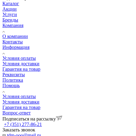
Каталог
Акции
Услуги
Бренды
Компания
О компании
Контакты
Информация
Условия оплаты
Условия доставки
Гарантия на товар
Реквизиты
Политика
Помощь
Условия оплаты
Условия доставки
Гарантия на товар
Вопрос-ответ
Подписаться на рассылку
+7 (351) 277-86-21
Заказать звонок
tdm-ooo@mail.ru