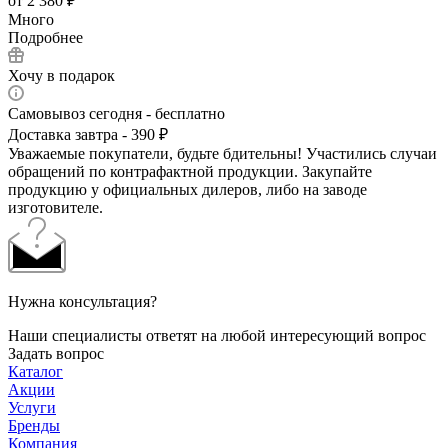
от
2 380 ₽
Много
Подробнее
Хочу в подарок
Самовывоз сегодня - бесплатно
Доставка завтра - 390 ₽
Уважаемые покупатели, будьте бдительны! Участились случаи
обращений по контрафактной продукции. Закупайте
продукцию у официальных дилеров, либо на заводе
изготовителе.
Нужна консультация?
Наши специалисты ответят на любой интересующий вопрос
Задать вопрос
Каталог
Акции
Услуги
Бренды
Компания