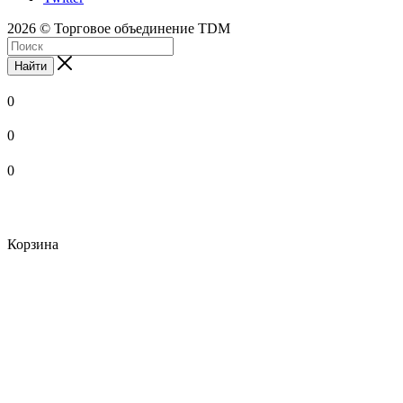
2026 © Торговое объединение TDM
Найти
0
0
0
Корзина