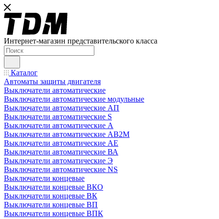
Интернет-магазин представительского класса
Каталог
Автоматы защиты двигателя
Выключатели автоматические
Выключатели автоматические модульные
Выключатели автоматические АП
Выключатели автоматические S
Выключатели автоматические А
Выключатели автоматические АВ2М
Выключатели автоматические АЕ
Выключатели автоматические ВА
Выключатели автоматические Э
Выключатели автоматические NS
Выключатели концевые
Выключатели концевые ВКО
Выключатели концевые ВК
Выключатели концевые ВП
Выключатели концевые ВПК