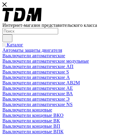
Интернет-магазин представительского класса
Каталог
Автоматы защиты двигателя
Выключатели автоматические
Выключатели автоматические модульные
Выключатели автоматические АП
Выключатели автоматические S
Выключатели автоматические А
Выключатели автоматические АВ2М
Выключатели автоматические АЕ
Выключатели автоматические ВА
Выключатели автоматические Э
Выключатели автоматические NS
Выключатели концевые
Выключатели концевые ВКО
Выключатели концевые ВК
Выключатели концевые ВП
Выключатели концевые ВПК