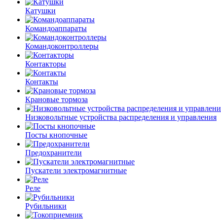
Катушки
Командоаппараты
Командоконтроллеры
Контакторы
Контакты
Крановые тормоза
Низковольтные устройства распределения и управления
Посты кнопочные
Предохранители
Пускатели электромагнитные
Реле
Рубильники