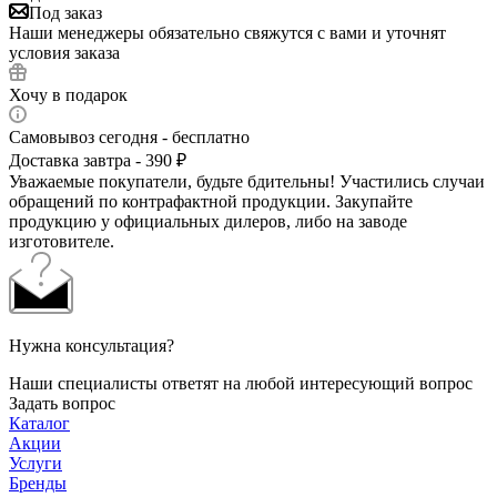
Под заказ
Наши менеджеры обязательно свяжутся с вами и уточнят
условия заказа
Хочу в подарок
Самовывоз сегодня - бесплатно
Доставка завтра - 390 ₽
Уважаемые покупатели, будьте бдительны! Участились случаи
обращений по контрафактной продукции. Закупайте
продукцию у официальных дилеров, либо на заводе
изготовителе.
Нужна консультация?
Наши специалисты ответят на любой интересующий вопрос
Задать вопрос
Каталог
Акции
Услуги
Бренды