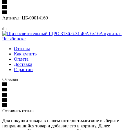
Артикул:
ЦБ-00014169
Отзывы
Как купить
Оплата
Доставка
Гарантии
Отзывы
Оставить отзыв
Для покупки товара в нашем интернет-магазине выберите
понравившийся товар и добавьте его в корзину. Далее