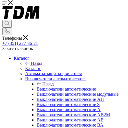
Телефоны
+7 (351) 277-86-21
Заказать звонок
Каталог
Назад
Каталог
Автоматы защиты двигателя
Выключатели автоматические
Назад
Выключатели автоматические
Выключатели автоматические модульные
Выключатели автоматические АП
Выключатели автоматические S
Выключатели автоматические А
Выключатели автоматические АВ2М
Выключатели автоматические АЕ
Выключатели автоматические ВА