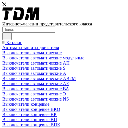
Интернет-магазин представительского класса
Каталог
Автоматы защиты двигателя
Выключатели автоматические
Выключатели автоматические модульные
Выключатели автоматические АП
Выключатели автоматические S
Выключатели автоматические А
Выключатели автоматические АВ2М
Выключатели автоматические АЕ
Выключатели автоматические ВА
Выключатели автоматические Э
Выключатели автоматические NS
Выключатели концевые
Выключатели концевые ВКО
Выключатели концевые ВК
Выключатели концевые ВП
Выключатели концевые ВПК