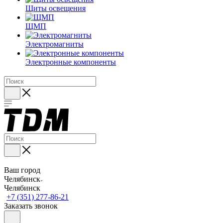
Щиты освещения
ЩМП
Электромагниты
Электронные компоненты
Ваш город
Челябинск
Челябинск
+7 (351) 277-86-21
Заказать звонок