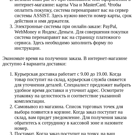
интернет-магазине: карты Visa и MasterCard. Чтобы
оплатить покупку, система перенаправит вас на сервер
системы ASSIST. Здесь нужно ввести номер карты, срок
действия и имя держателя.
Электронные системы при онлайн-заказе: PayPal,
WebMoney и Яндекс.Деньги. Для совершения покупки
система перенаправит вас на страницу платежного
сервиса. Здесь необходимо заполнить форму по
инструкции.
Экономьте время на получении заказа. В интернет-магазине
доступно 4 варианта доставки:
Курьерская доставка работает с 9.00 до 19.00. Когда
товар поступит на склад, курьерская служба свяжется
для уточнения деталей. Специалист предложит выбрать
удобное время доставки и уточнит адрес. Осмотрите
упаковку на целостность и соответствие указанной
комплектации.
Самовывоз из магазина. Список торговых точек для
выбора появится в корзине. Когда заказ поступит на
склад, вам придет уведомление. Для получения заказа
обратитесь к сотруднику в кассовой зоне и назовите
номер.
Постамат. Когда заказ поступит на точку, на ваш