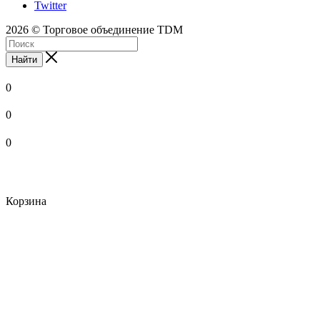
Twitter
2026 © Торговое объединение TDM
Найти
0
0
0
Корзина