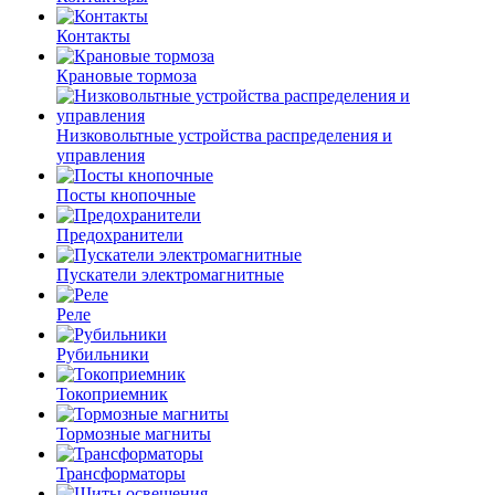
Контакты
Крановые тормоза
Низковольтные устройства распределения и
управления
Посты кнопочные
Предохранители
Пускатели электромагнитные
Реле
Рубильники
Токоприемник
Тормозные магниты
Трансформаторы