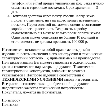
телефон или e-mail придет уникальный код. Заказ нужно
оплатить в терминале постамата. Срок хранения — 3
дня.
Почтовая доставка через почту России. Когда заказ
придет в отделение, на ваш адрес придет извещение о
посылке. Перед оплатой вы можете оценить состояние
коробки: вес, целостность. Вскрывать коробку
самостоятельно вы можете только после оплаты заказа.
Один заказ может содержать не больше 10 позиций и
его стоимость не должна превышать 100 000 р.
Изготовитель оставляет за собой право менять дизайн
изделия, вносить изменения в его конструктив и технические
характеристики согласно ТУ, применяемых на производстве.
При заказе изделия Вы можете запросить в офисе продаж
фото и технические параметры продукции. Технические
характеристики, конструктив, габаритные размеры
указываются в Паспорте изделия в соответствии с
ТЕХНИЧЕСКИМИ УСЛОВИЯМИ
завода-изготовителя.
Все риски несоответствия приобретенной продукции
надлежащего качества техническим потребностям
Покупателя, ложатся на Покупателя.
По запросу
Под заказ