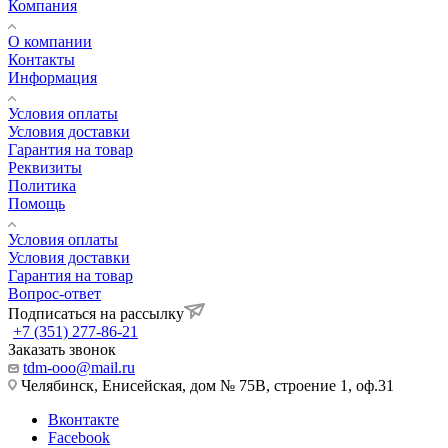
Компания
О компании
Контакты
Информация
Условия оплаты
Условия доставки
Гарантия на товар
Реквизиты
Политика
Помощь
Условия оплаты
Условия доставки
Гарантия на товар
Вопрос-ответ
Подписаться на рассылку
+7 (351) 277-86-21
Заказать звонок
tdm-ooo@mail.ru
Челябинск, Енисейская, дом № 75В, строение 1, оф.31
Вконтакте
Facebook