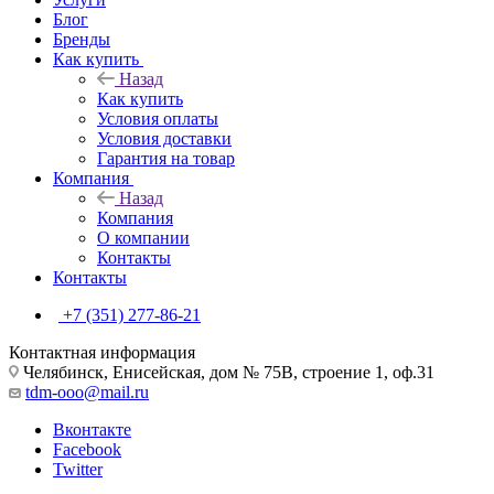
Блог
Бренды
Как купить
Назад
Как купить
Условия оплаты
Условия доставки
Гарантия на товар
Компания
Назад
Компания
О компании
Контакты
Контакты
+7 (351) 277-86-21
Контактная информация
Челябинск, Енисейская, дом № 75В, строение 1, оф.31
tdm-ooo@mail.ru
Вконтакте
Facebook
Twitter