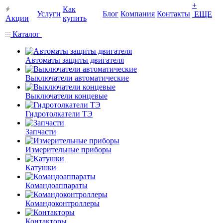
+
Как
Услуги
Блог
Компания
Контакты
ЕЩЕ
Акции
купить
Каталог
Автоматы защиты двигателя
Выключатели автоматические
Выключатели концевые
Гидротолкатели ТЭ
Запчасти
Измерительные приборы
Катушки
Командоаппараты
Командоконтроллеры
Контакторы