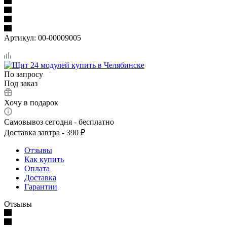
Артикул:
00-00009005
По запросу
Под заказ
Хочу в подарок
Самовывоз сегодня - бесплатно
Доставка завтра - 390 ₽
Отзывы
Как купить
Оплата
Доставка
Гарантии
Отзывы