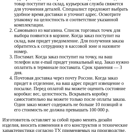
товар поступит на склад, курьерская служба свяжется
для уточнения деталей. Специалист предложит выбрать
удобное время доставки и уточнит адрес. Осмотрите
упаковку на целостность и соответствие указанной
комплектации.
Самовывоз из магазина. Список торговых точек для
выбора появится в корзине. Когда заказ поступит на
склад, вам придет уведомление. Для получения заказа
обратитесь к сотруднику в кассовой зоне и назовите
номер.
Постамат. Когда заказ поступит на точку, на ваш
телефон или e-mail придет уникальный код. Заказ нужно
оплатить в терминале постамата. Срок хранения — 3
дня.
Почтовая доставка через почту России. Когда заказ
придет в отделение, на ваш адрес придет извещение о
посылке. Перед оплатой вы можете оценить состояние
коробки: вес, целостность. Вскрывать коробку
самостоятельно вы можете только после оплаты заказа.
Один заказ может содержать не больше 10 позиций и
его стоимость не должна превышать 100 000 р.
Изготовитель оставляет за собой право менять дизайн
изделия, вносить изменения в его конструктив и технические
характеристики согласно ТУ, применяемых на производстве.