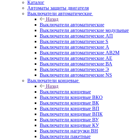
Каталог
Автоматы защиты двигателя
Выключатели автоматические
Назад
Выключатели автоматические
Выключатели автоматические модульные
Выключатели автоматические АП
Выключатели автоматические S
Выключатели автоматические А
Выключатели автоматические АВ2М
Выключатели автоматические АЕ
Выключатели автоматические ВА
Выключатели автоматические Э
Выключатели автоматические NS
Выключатели концевые
Назад
Выключатели концевые
Выключатели концевые ВКО
Выключатели концевые ВК
Выключатели концевые ВП
Выключатели концевые ВПК
Выключатели концевые ВУ
Выключатели концевые КУ
Выключатели нагрузки ВН
Выключатели пакетные