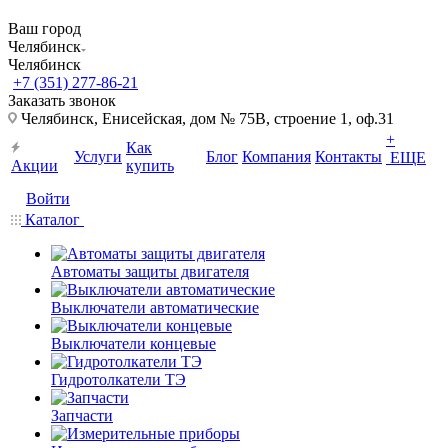
Ваш город
Челябинск
Челябинск
+7 (351) 277-86-21
Заказать звонок
Челябинск, Енисейская, дом № 75В, строение 1, оф.31
+
Как
Услуги
Блог
Компания
Контакты
ЕЩЕ
Акции
купить
Войти
Каталог
Автоматы защиты двигателя
Выключатели автоматические
Выключатели концевые
Гидротолкатели ТЭ
Запчасти