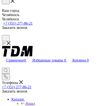
Ваш город
Челябинск
Челябинск
+7 (351) 277-86-21
Заказать звонок
Сравнение
0
Избранные товары
0
Корзина
0
Телефоны
+7 (351) 277-86-21
Заказать звонок
Каталог
Назад