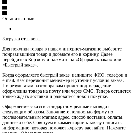
Оставить отзыв
Загрузка отзывов...
Для покупки товара в нашем интернет-магазине выберите
понравившийся товар и добавьте его в корзину. Далее
перейдите в Корзину и нажмите на «Оформить заказ» или
«Быстрый заказ».
Когда оформляете быстрый заказ, напишите ФИО, телефон и
e-mail. Вам перезвонит менеджер и уточнит условия заказа.
По результатам разговора вам придет подтверждение
оформления товара на почту или через СМС. Теперь останется
только ждать доставки и радоваться новой покупке.
Оформление заказа в стандартном режиме выглядит
следующим образом. Заполняете полностью форму по
последовательным этапам: адрес, способ доставки, оплаты,
данные о себе. Советуем в комментарии к заказу написать
информацию, которая поможет курьеру вас найти. Нажмите