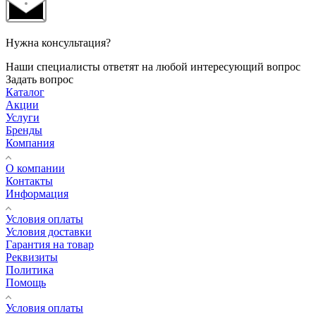
Нужна консультация?
Наши специалисты ответят на любой интересующий вопрос
Задать вопрос
Каталог
Акции
Услуги
Бренды
Компания
О компании
Контакты
Информация
Условия оплаты
Условия доставки
Гарантия на товар
Реквизиты
Политика
Помощь
Условия оплаты