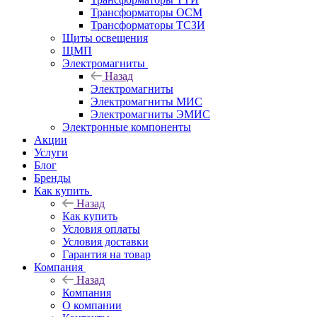
Трансформаторы ОСМ
Трансформаторы ТСЗИ
Щиты освещения
ЩМП
Электромагниты
Назад
Электромагниты
Электромагниты МИС
Электромагниты ЭМИС
Электронные компоненты
Акции
Услуги
Блог
Бренды
Как купить
Назад
Как купить
Условия оплаты
Условия доставки
Гарантия на товар
Компания
Назад
Компания
О компании