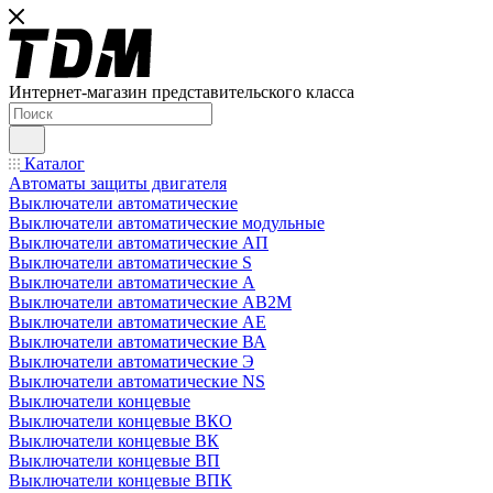
Интернет-магазин представительского класса
Каталог
Автоматы защиты двигателя
Выключатели автоматические
Выключатели автоматические модульные
Выключатели автоматические АП
Выключатели автоматические S
Выключатели автоматические А
Выключатели автоматические АВ2М
Выключатели автоматические АЕ
Выключатели автоматические ВА
Выключатели автоматические Э
Выключатели автоматические NS
Выключатели концевые
Выключатели концевые ВКО
Выключатели концевые ВК
Выключатели концевые ВП
Выключатели концевые ВПК