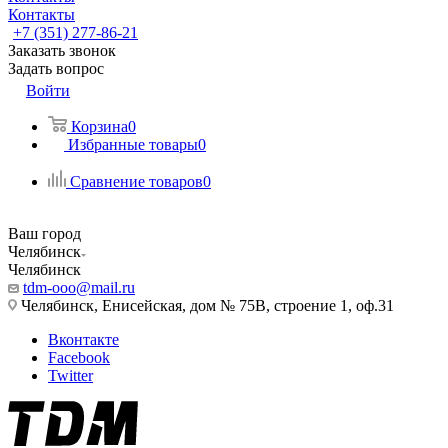
Контакты
+7 (351) 277-86-21
Заказать звонок
Задать вопрос
Войти
Корзина
0
Избранные товары
0
Сравнение товаров
0
Ваш город
Челябинск
Челябинск
tdm-ooo@mail.ru
Челябинск, Енисейская, дом № 75В, строение 1, оф.31
Вконтакте
Facebook
Twitter