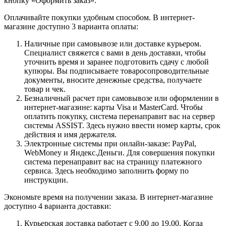
кнопку «Оформить заказ».
Оплачивайте покупки удобным способом. В интернет-
магазине доступно 3 варианта оплаты:
Наличные при самовывозе или доставке курьером.
Специалист свяжется с вами в день доставки, чтобы
уточнить время и заранее подготовить сдачу с любой
купюры. Вы подписываете товаросопроводительные
документы, вносите денежные средства, получаете
товар и чек.
Безналичный расчет при самовывозе или оформлении в
интернет-магазине: карты Visa и MasterCard. Чтобы
оплатить покупку, система перенаправит вас на сервер
системы ASSIST. Здесь нужно ввести номер карты, срок
действия и имя держателя.
Электронные системы при онлайн-заказе: PayPal,
WebMoney и Яндекс.Деньги. Для совершения покупки
система перенаправит вас на страницу платежного
сервиса. Здесь необходимо заполнить форму по
инструкции.
Экономьте время на получении заказа. В интернет-магазине
доступно 4 варианта доставки:
Курьерская доставка работает с 9.00 до 19.00. Когда