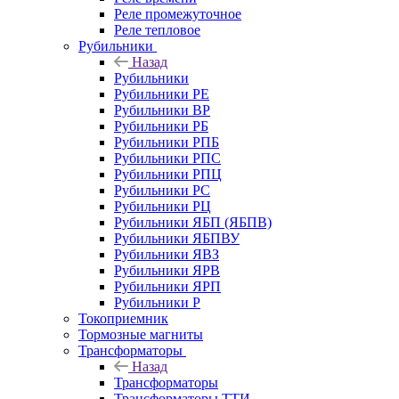
Реле промежуточное
Реле тепловое
Рубильники
Назад
Рубильники
Рубильники РЕ
Рубильники ВР
Рубильники РБ
Рубильники РПБ
Рубильники РПС
Рубильники РПЦ
Рубильники РС
Рубильники РЦ
Рубильники ЯБП (ЯБПВ)
Рубильники ЯБПВУ
Рубильники ЯВЗ
Рубильники ЯРВ
Рубильники ЯРП
Рубильники Р
Токоприемник
Тормозные магниты
Трансформаторы
Назад
Трансформаторы
Трансформаторы ТТИ