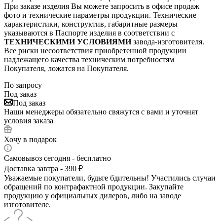
При заказе изделия Вы можете запросить в офисе продаж
фото и технические параметры продукции. Технические
характеристики, конструктив, габаритные размеры
указываются в Паспорте изделия в соответствии с
ТЕХНИЧЕСКИМИ УСЛОВИЯМИ
завода-изготовителя.
Все риски несоответствия приобретенной продукции
надлежащего качества техническим потребностям
Покупателя, ложатся на Покупателя.
По запросу
Под заказ
Под заказ
Наши менеджеры обязательно свяжутся с вами и уточнят
условия заказа
Хочу в подарок
Самовывоз сегодня - бесплатно
Доставка завтра - 390 ₽
Уважаемые покупатели, будьте бдительны! Участились случаи
обращений по контрафактной продукции. Закупайте
продукцию у официальных дилеров, либо на заводе
изготовителе.