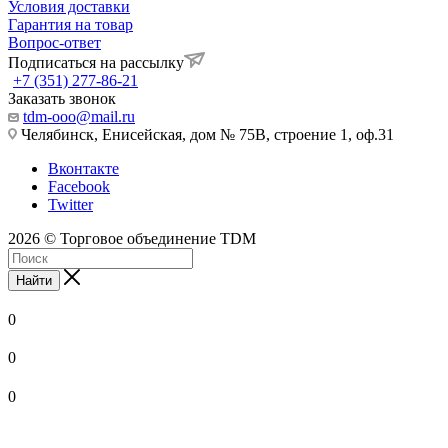
Условия доставки
Гарантия на товар
Вопрос-ответ
Подписаться на рассылку
+7 (351) 277-86-21
Заказать звонок
tdm-ooo@mail.ru
Челябинск, Енисейская, дом № 75В, строение 1, оф.31
Вконтакте
Facebook
Twitter
2026 © Торговое объединение TDM
Найти
0
0
0