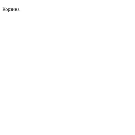
Корзина