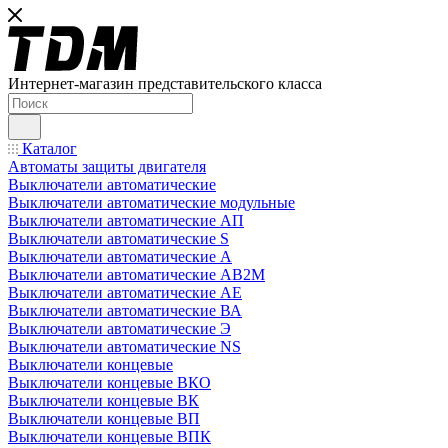
Интернет-магазин представительского класса
Каталог
Автоматы защиты двигателя
Выключатели автоматические
Выключатели автоматические модульные
Выключатели автоматические АП
Выключатели автоматические S
Выключатели автоматические А
Выключатели автоматические АВ2М
Выключатели автоматические АЕ
Выключатели автоматические ВА
Выключатели автоматические Э
Выключатели автоматические NS
Выключатели концевые
Выключатели концевые ВКО
Выключатели концевые ВК
Выключатели концевые ВП
Выключатели концевые ВПК