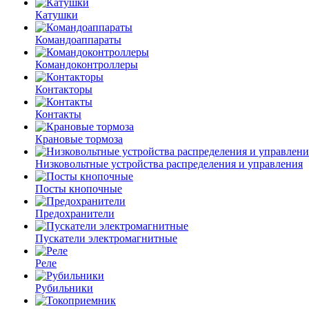
Катушки
Командоаппараты
Командоконтроллеры
Контакторы
Контакты
Крановые тормоза
Низковольтные устройства распределения и управления
Посты кнопочные
Предохранители
Пускатели электромагнитные
Реле
Рубильники