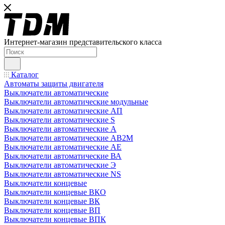
Интернет-магазин представительского класса
Каталог
Автоматы защиты двигателя
Выключатели автоматические
Выключатели автоматические модульные
Выключатели автоматические АП
Выключатели автоматические S
Выключатели автоматические А
Выключатели автоматические АВ2М
Выключатели автоматические АЕ
Выключатели автоматические ВА
Выключатели автоматические Э
Выключатели автоматические NS
Выключатели концевые
Выключатели концевые ВКО
Выключатели концевые ВК
Выключатели концевые ВП
Выключатели концевые ВПК