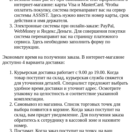
интернет-магазине: карты Visa и MasterCard. Чтобы
оплатить покупку, система перенаправит вас на сервер
системы ASSIST. Здесь нужно ввести номер карты, срок
действия и имя держателя.
Электронные системы при онлайн-заказе: PayPal,
WebMoney и Яндекс.Деньги. Для совершения покупки
система перенаправит вас на страницу платежного
сервиса. Здесь необходимо заполнить форму по
инструкции.
Экономьте время на получении заказа. В интернет-магазине
доступно 4 варианта доставки:
Курьерская доставка работает с 9.00 до 19.00. Когда
товар поступит на склад, курьерская служба свяжется
для уточнения деталей. Специалист предложит выбрать
удобное время доставки и уточнит адрес. Осмотрите
упаковку на целостность и соответствие указанной
комплектации.
Самовывоз из магазина. Список торговых точек для
выбора появится в корзине. Когда заказ поступит на
склад, вам придет уведомление. Для получения заказа
обратитесь к сотруднику в кассовой зоне и назовите
номер.
Постамат. Когда заказ поступит на точку, на ваш