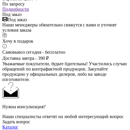
По запросу
Подробности
Под заказ
Под заказ
Наши менеджеры обязательно свяжутся с вами и уточнят
условия заказа
Хочу в подарок
Самовывоз сегодня - бесплатно
Доставка завтра - 390 ₽
Уважаемые покупатели, будьте бдительны! Участились случаи
обращений по контрафактной продукции. Закупайте
продукцию у официальных дилеров, либо на заводе
изготовителе.
Нужна консультация?
Наши специалисты ответят на любой интересующий вопрос
Задать вопрос
Каталог