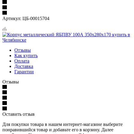
Артикул:
ЦБ-00015704
Отзывы
Как купить
Оплата
Доставка
Гарантии
Отзывы
Оставить отзыв
Для покупки товара в нашем интернет-магазине выберите
понравившийся товар и добавьте его в корзину. Далее