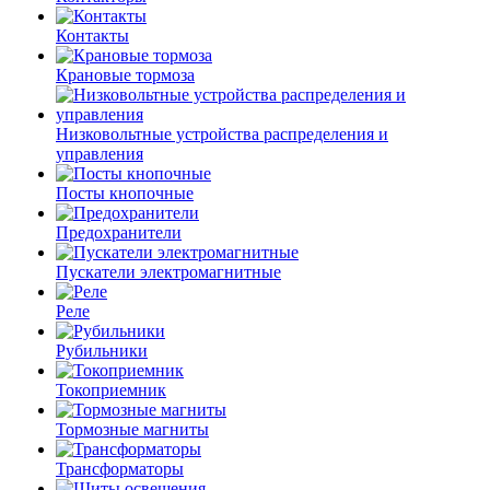
Контакты
Крановые тормоза
Низковольтные устройства распределения и
управления
Посты кнопочные
Предохранители
Пускатели электромагнитные
Реле
Рубильники
Токоприемник
Тормозные магниты
Трансформаторы