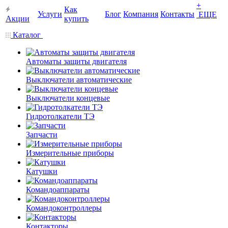
+
Как
Услуги
Блог
Компания
Контакты
ЕЩЕ
Акции
купить
Каталог
Автоматы защиты двигателя
Выключатели автоматические
Выключатели концевые
Гидротолкатели ТЭ
Запчасти
Измерительные приборы
Катушки
Командоаппараты
Командоконтроллеры
Контакторы