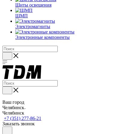
Щиты освещения
ЩМП
Электромагниты
Электронные компоненты
Ваш город
Челябинск
Челябинск
+7 (351) 277-86-21
Заказать звонок