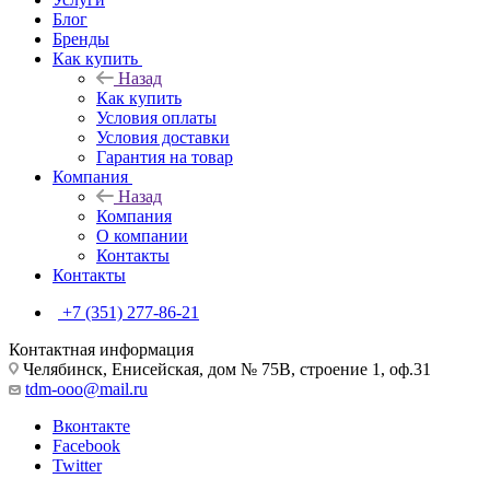
Блог
Бренды
Как купить
Назад
Как купить
Условия оплаты
Условия доставки
Гарантия на товар
Компания
Назад
Компания
О компании
Контакты
Контакты
+7 (351) 277-86-21
Контактная информация
Челябинск, Енисейская, дом № 75В, строение 1, оф.31
tdm-ooo@mail.ru
Вконтакте
Facebook
Twitter