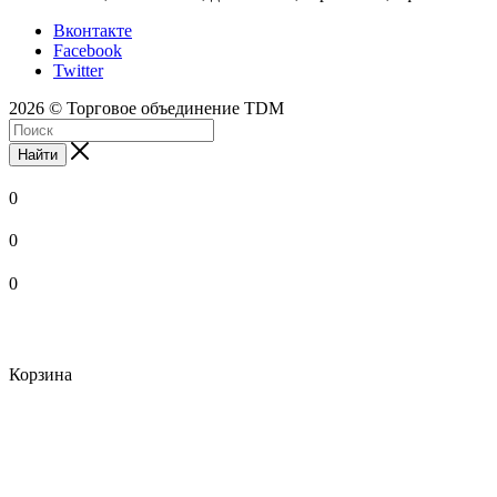
Вконтакте
Facebook
Twitter
2026 © Торговое объединение TDM
Найти
0
0
0
Корзина