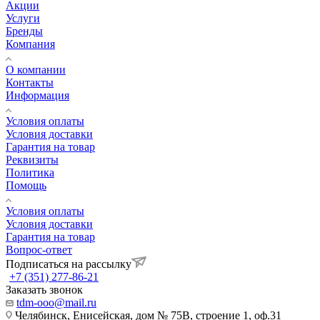
Акции
Услуги
Бренды
Компания
О компании
Контакты
Информация
Условия оплаты
Условия доставки
Гарантия на товар
Реквизиты
Политика
Помощь
Условия оплаты
Условия доставки
Гарантия на товар
Вопрос-ответ
Подписаться на рассылку
+7 (351) 277-86-21
Заказать звонок
tdm-ooo@mail.ru
Челябинск, Енисейская, дом № 75В, строение 1, оф.31