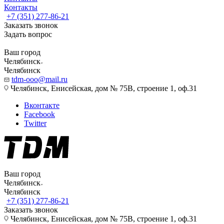
Контакты
+7 (351) 277-86-21
Заказать звонок
Задать вопрос
Ваш город
Челябинск
Челябинск
tdm-ooo@mail.ru
Челябинск, Енисейская, дом № 75В, строение 1, оф.31
Вконтакте
Facebook
Twitter
Ваш город
Челябинск
Челябинск
+7 (351) 277-86-21
Заказать звонок
Челябинск, Енисейская, дом № 75В, строение 1, оф.31