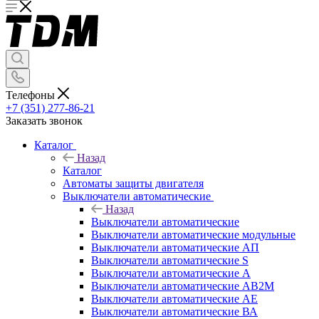
Телефоны
+7 (351) 277-86-21
Заказать звонок
Каталог
Назад
Каталог
Автоматы защиты двигателя
Выключатели автоматические
Назад
Выключатели автоматические
Выключатели автоматические модульные
Выключатели автоматические АП
Выключатели автоматические S
Выключатели автоматические А
Выключатели автоматические АВ2М
Выключатели автоматические АЕ
Выключатели автоматические ВА