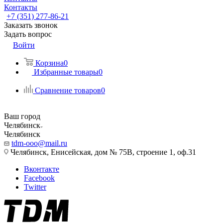
Контакты
+7 (351) 277-86-21
Заказать звонок
Задать вопрос
Войти
Корзина
0
Избранные товары
0
Сравнение товаров
0
Ваш город
Челябинск
Челябинск
tdm-ooo@mail.ru
Челябинск, Енисейская, дом № 75В, строение 1, оф.31
Вконтакте
Facebook
Twitter