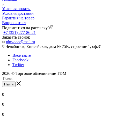
Условия оплаты
Условия доставки
Гарантия на товар
Вопрос-ответ
Подписаться на рассылку
+7 (351) 277-86-21
Заказать звонок
tdm-ooo@mail.ru
Челябинск, Енисейская, дом № 75В, строение 1, оф.31
Вконтакте
Facebook
Twitter
2026 © Торговое объединение TDM
Найти
0
0
0