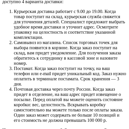
доступно 4 варианта доставки:
Курьерская доставка работает с 9.00 до 19.00. Когда
товар поступит на склад, курьерская служба свяжется
для уточнения деталей. Специалист предложит выбрать
удобное время доставки и уточнит адрес. Осмотрите
упаковку на целостность и соответствие указанной
комплектации.
Самовывоз из магазина. Список торговых точек для
выбора появится в корзине. Когда заказ поступит на
склад, вам придет уведомление. Для получения заказа
обратитесь к сотруднику в кассовой зоне и назовите
номер.
Постамат. Когда заказ поступит на точку, на ваш
телефон или e-mail придет уникальный код. Заказ нужно
оплатить в терминале постамата. Срок хранения — 3
дня.
Почтовая доставка через почту России. Когда заказ
придет в отделение, на ваш адрес придет извещение о
посылке. Перед оплатой вы можете оценить состояние
коробки: вес, целостность. Вскрывать коробку
самостоятельно вы можете только после оплаты заказа.
Один заказ может содержать не больше 10 позиций и
его стоимость не должна превышать 100 000 р.