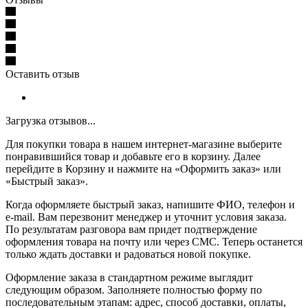
Оставить отзыв
Загрузка отзывов...
Для покупки товара в нашем интернет-магазине выберите
понравившийся товар и добавьте его в корзину. Далее
перейдите в Корзину и нажмите на «Оформить заказ» или
«Быстрый заказ».
Когда оформляете быстрый заказ, напишите ФИО, телефон и
e-mail. Вам перезвонит менеджер и уточнит условия заказа.
По результатам разговора вам придет подтверждение
оформления товара на почту или через СМС. Теперь останется
только ждать доставки и радоваться новой покупке.
Оформление заказа в стандартном режиме выглядит
следующим образом. Заполняете полностью форму по
последовательным этапам: адрес, способ доставки, оплаты,