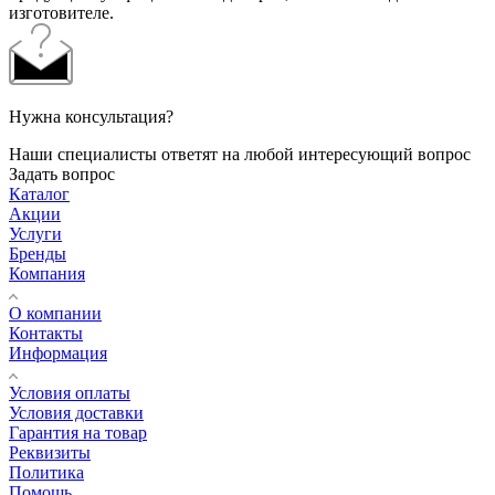
изготовителе.
Нужна консультация?
Наши специалисты ответят на любой интересующий вопрос
Задать вопрос
Каталог
Акции
Услуги
Бренды
Компания
О компании
Контакты
Информация
Условия оплаты
Условия доставки
Гарантия на товар
Реквизиты
Политика
Помощь