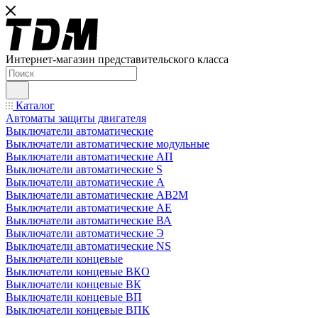
Интернет-магазин представительского класса
Каталог
Автоматы защиты двигателя
Выключатели автоматические
Выключатели автоматические модульные
Выключатели автоматические АП
Выключатели автоматические S
Выключатели автоматические А
Выключатели автоматические АВ2М
Выключатели автоматические АЕ
Выключатели автоматические ВА
Выключатели автоматические Э
Выключатели автоматические NS
Выключатели концевые
Выключатели концевые ВКО
Выключатели концевые ВК
Выключатели концевые ВП
Выключатели концевые ВПК