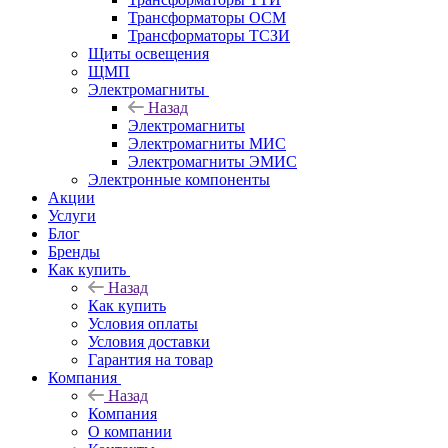
Трансформаторы ОСМ
Трансформаторы ТСЗИ
Щиты освещения
ЩМП
Электромагниты
Назад
Электромагниты
Электромагниты МИС
Электромагниты ЭМИС
Электронные компоненты
Акции
Услуги
Блог
Бренды
Как купить
Назад
Как купить
Условия оплаты
Условия доставки
Гарантия на товар
Компания
Назад
Компания
О компании