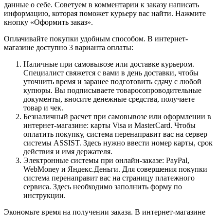
данные о себе. Советуем в комментарии к заказу написать
информацию, которая поможет курьеру вас найти. Нажмите
кнопку «Оформить заказ».
Оплачивайте покупки удобным способом. В интернет-
магазине доступно 3 варианта оплаты:
Наличные при самовывозе или доставке курьером.
Специалист свяжется с вами в день доставки, чтобы
уточнить время и заранее подготовить сдачу с любой
купюры. Вы подписываете товаросопроводительные
документы, вносите денежные средства, получаете
товар и чек.
Безналичный расчет при самовывозе или оформлении в
интернет-магазине: карты Visa и MasterCard. Чтобы
оплатить покупку, система перенаправит вас на сервер
системы ASSIST. Здесь нужно ввести номер карты, срок
действия и имя держателя.
Электронные системы при онлайн-заказе: PayPal,
WebMoney и Яндекс.Деньги. Для совершения покупки
система перенаправит вас на страницу платежного
сервиса. Здесь необходимо заполнить форму по
инструкции.
Экономьте время на получении заказа. В интернет-магазине