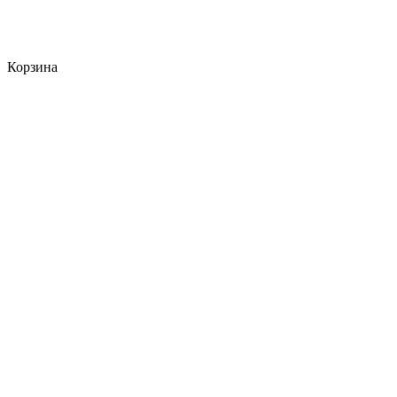
Корзина