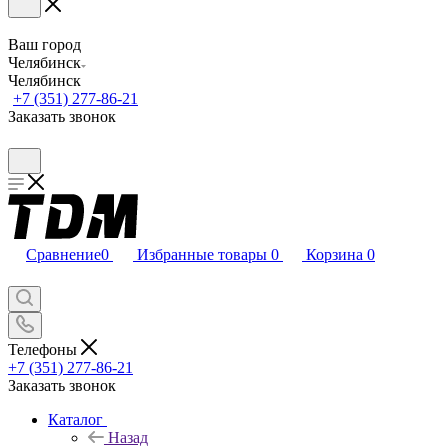
Ваш город
Челябинск
Челябинск
+7 (351) 277-86-21
Заказать звонок
Сравнение
0
Избранные товары
0
Корзина
0
Телефоны
+7 (351) 277-86-21
Заказать звонок
Каталог
Назад