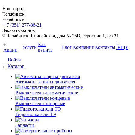
Ваш город
Челябинск
Челябинск
+7 (351) 277-86-21
Заказать звонок
Челябинск, Енисейская, дом № 75В, строение 1, оф.31
+
Как
Услуги
Блог
Компания
Контакты
ЕЩЕ
Акции
купить
Войти
Каталог
Автоматы защиты двигателя
Выключатели автоматические
Выключатели концевые
Гидротолкатели ТЭ
Запчасти