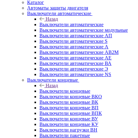
Каталог
Автоматы защиты двигателя
Выключатели автоматические
Назад
Выключатели автоматические
Выключатели автоматические модульные
Выключатели автоматические АП
Выключатели автоматические S
Выключатели автоматические А
Выключатели автоматические АВ2М
Выключатели автоматические АЕ
Выключатели автоматические ВА
Выключатели автоматические Э
Выключатели автоматические NS
Выключатели концевые
Назад
Выключатели концевые
Выключатели концевые ВКО
Выключатели концевые ВК
Выключатели концевые ВП
Выключатели концевые ВПК
Выключатели концевые ВУ
Выключатели концевые КУ
Выключатели нагрузки ВН
Выключатели пакетные