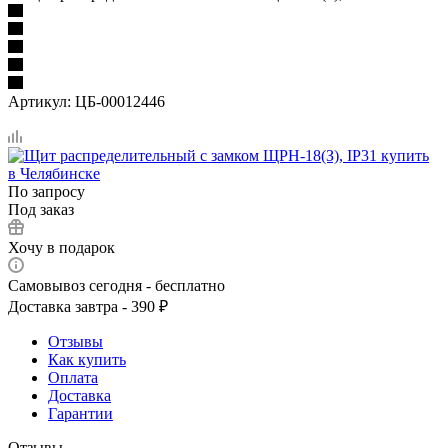
Артикул:
ЦБ-00012446
По запросу
Под заказ
Хочу в подарок
Самовывоз сегодня - бесплатно
Доставка завтра - 390 ₽
Отзывы
Как купить
Оплата
Доставка
Гарантии
Отзывы