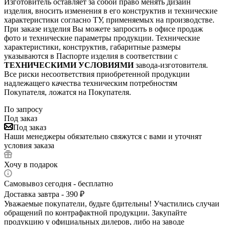
Изготовитель оставляет за собой право менять дизайн
изделия, вносить изменения в его конструктив и технические
характеристики согласно ТУ, применяемых на производстве.
При заказе изделия Вы можете запросить в офисе продаж
фото и технические параметры продукции. Технические
характеристики, конструктив, габаритные размеры
указываются в Паспорте изделия в соответствии с
ТЕХНИЧЕСКИМИ УСЛОВИЯМИ
завода-изготовителя.
Все риски несоответствия приобретенной продукции
надлежащего качества техническим потребностям
Покупателя, ложатся на Покупателя.
По запросу
Под заказ
Под заказ
Наши менеджеры обязательно свяжутся с вами и уточнят
условия заказа
Хочу в подарок
Самовывоз сегодня - бесплатно
Доставка завтра - 390 ₽
Уважаемые покупатели, будьте бдительны! Участились случаи
обращений по контрафактной продукции. Закупайте
продукцию у официальных дилеров, либо на заводе