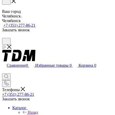
Ваш город
Челябинск
Челябинск
+7 (351) 277-86-21
Заказать звонок
Сравнение
0
Избранные товары
0
Корзина
0
Телефоны
+7 (351) 277-86-21
Заказать звонок
Каталог
Назад