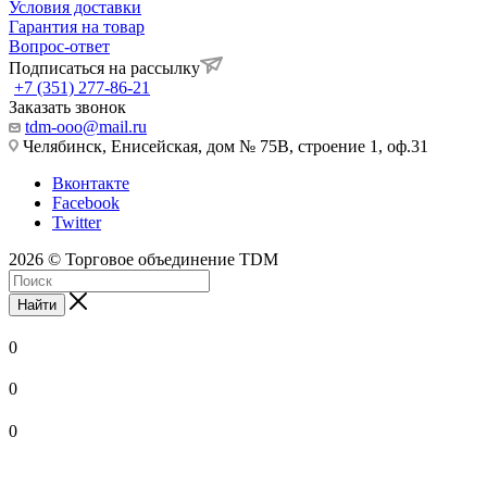
Условия доставки
Гарантия на товар
Вопрос-ответ
Подписаться на рассылку
+7 (351) 277-86-21
Заказать звонок
tdm-ooo@mail.ru
Челябинск, Енисейская, дом № 75В, строение 1, оф.31
Вконтакте
Facebook
Twitter
2026 © Торговое объединение TDM
Найти
0
0
0