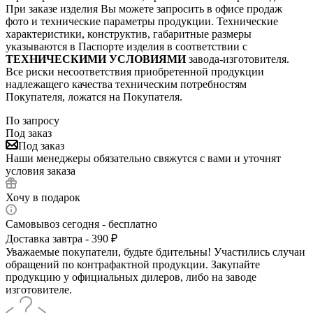
При заказе изделия Вы можете запросить в офисе продаж
фото и технические параметры продукции. Технические
характеристики, конструктив, габаритные размеры
указываются в Паспорте изделия в соответствии с
ТЕХНИЧЕСКИМИ УСЛОВИЯМИ
завода-изготовителя.
Все риски несоответствия приобретенной продукции
надлежащего качества техническим потребностям
Покупателя, ложатся на Покупателя.
По запросу
Под заказ
Под заказ
Наши менеджеры обязательно свяжутся с вами и уточнят
условия заказа
Хочу в подарок
Самовывоз сегодня - бесплатно
Доставка завтра - 390 ₽
Уважаемые покупатели, будьте бдительны! Участились случаи
обращений по контрафактной продукции. Закупайте
продукцию у официальных дилеров, либо на заводе
изготовителе.