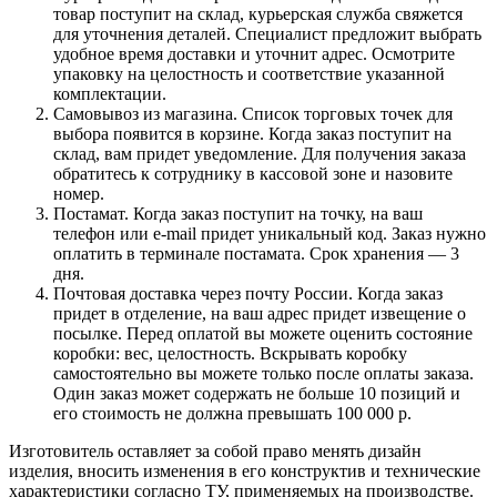
товар поступит на склад, курьерская служба свяжется
для уточнения деталей. Специалист предложит выбрать
удобное время доставки и уточнит адрес. Осмотрите
упаковку на целостность и соответствие указанной
комплектации.
Самовывоз из магазина. Список торговых точек для
выбора появится в корзине. Когда заказ поступит на
склад, вам придет уведомление. Для получения заказа
обратитесь к сотруднику в кассовой зоне и назовите
номер.
Постамат. Когда заказ поступит на точку, на ваш
телефон или e-mail придет уникальный код. Заказ нужно
оплатить в терминале постамата. Срок хранения — 3
дня.
Почтовая доставка через почту России. Когда заказ
придет в отделение, на ваш адрес придет извещение о
посылке. Перед оплатой вы можете оценить состояние
коробки: вес, целостность. Вскрывать коробку
самостоятельно вы можете только после оплаты заказа.
Один заказ может содержать не больше 10 позиций и
его стоимость не должна превышать 100 000 р.
Изготовитель оставляет за собой право менять дизайн
изделия, вносить изменения в его конструктив и технические
характеристики согласно ТУ, применяемых на производстве.