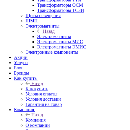
Трансформаторы ОСМ
Трансформаторы ТСЗИ
Щиты освещения
ЩМП
Электромагниты
Назад
Электромагниты
Электромагниты МИС
Электромагниты ЭМИС
Электронные компоненты
Акции
Услуги
Блог
Бренды
Как купить
Назад
Как купить
Условия оплаты
Условия доставки
Гарантия на товар
Компания
Назад
Компания
О компании