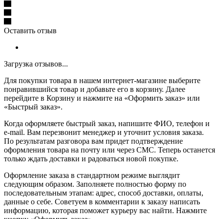
Оставить отзыв
Загрузка отзывов...
Для покупки товара в нашем интернет-магазине выберите
понравившийся товар и добавьте его в корзину. Далее
перейдите в Корзину и нажмите на «Оформить заказ» или
«Быстрый заказ».
Когда оформляете быстрый заказ, напишите ФИО, телефон и
e-mail. Вам перезвонит менеджер и уточнит условия заказа.
По результатам разговора вам придет подтверждение
оформления товара на почту или через СМС. Теперь останется
только ждать доставки и радоваться новой покупке.
Оформление заказа в стандартном режиме выглядит
следующим образом. Заполняете полностью форму по
последовательным этапам: адрес, способ доставки, оплаты,
данные о себе. Советуем в комментарии к заказу написать
информацию, которая поможет курьеру вас найти. Нажмите