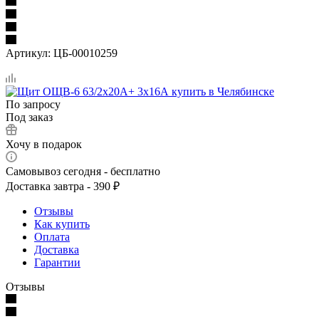
Артикул:
ЦБ-00010259
По запросу
Под заказ
Хочу в подарок
Самовывоз сегодня - бесплатно
Доставка завтра - 390 ₽
Отзывы
Как купить
Оплата
Доставка
Гарантии
Отзывы