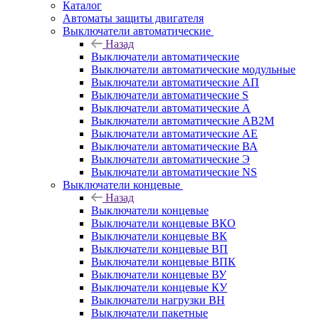
Каталог
Автоматы защиты двигателя
Выключатели автоматические
Назад
Выключатели автоматические
Выключатели автоматические модульные
Выключатели автоматические АП
Выключатели автоматические S
Выключатели автоматические А
Выключатели автоматические АВ2М
Выключатели автоматические АЕ
Выключатели автоматические ВА
Выключатели автоматические Э
Выключатели автоматические NS
Выключатели концевые
Назад
Выключатели концевые
Выключатели концевые ВКО
Выключатели концевые ВК
Выключатели концевые ВП
Выключатели концевые ВПК
Выключатели концевые ВУ
Выключатели концевые КУ
Выключатели нагрузки ВН
Выключатели пакетные