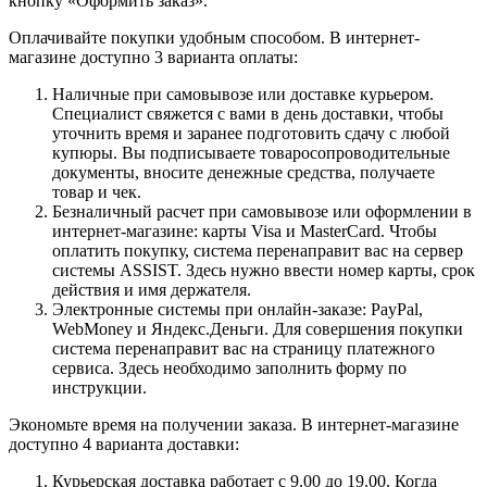
кнопку «Оформить заказ».
Оплачивайте покупки удобным способом. В интернет-
магазине доступно 3 варианта оплаты:
Наличные при самовывозе или доставке курьером.
Специалист свяжется с вами в день доставки, чтобы
уточнить время и заранее подготовить сдачу с любой
купюры. Вы подписываете товаросопроводительные
документы, вносите денежные средства, получаете
товар и чек.
Безналичный расчет при самовывозе или оформлении в
интернет-магазине: карты Visa и MasterCard. Чтобы
оплатить покупку, система перенаправит вас на сервер
системы ASSIST. Здесь нужно ввести номер карты, срок
действия и имя держателя.
Электронные системы при онлайн-заказе: PayPal,
WebMoney и Яндекс.Деньги. Для совершения покупки
система перенаправит вас на страницу платежного
сервиса. Здесь необходимо заполнить форму по
инструкции.
Экономьте время на получении заказа. В интернет-магазине
доступно 4 варианта доставки:
Курьерская доставка работает с 9.00 до 19.00. Когда