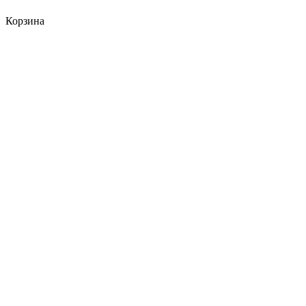
Корзина