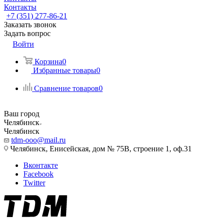
Контакты
+7 (351) 277-86-21
Заказать звонок
Задать вопрос
Войти
Корзина
0
Избранные товары
0
Сравнение товаров
0
Ваш город
Челябинск
Челябинск
tdm-ooo@mail.ru
Челябинск, Енисейская, дом № 75В, строение 1, оф.31
Вконтакте
Facebook
Twitter