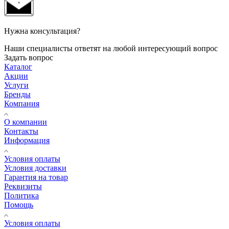
Нужна консультация?
Наши специалисты ответят на любой интересующий вопрос
Задать вопрос
Каталог
Акции
Услуги
Бренды
Компания
О компании
Контакты
Информация
Условия оплаты
Условия доставки
Гарантия на товар
Реквизиты
Политика
Помощь
Условия оплаты