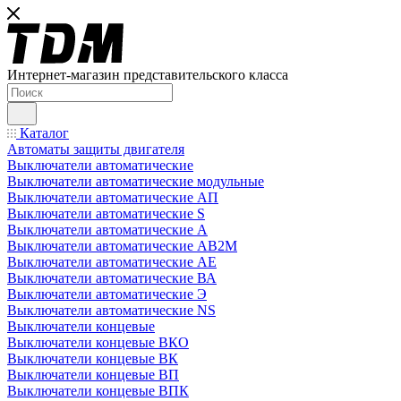
Интернет-магазин представительского класса
Каталог
Автоматы защиты двигателя
Выключатели автоматические
Выключатели автоматические модульные
Выключатели автоматические АП
Выключатели автоматические S
Выключатели автоматические А
Выключатели автоматические АВ2М
Выключатели автоматические АЕ
Выключатели автоматические ВА
Выключатели автоматические Э
Выключатели автоматические NS
Выключатели концевые
Выключатели концевые ВКО
Выключатели концевые ВК
Выключатели концевые ВП
Выключатели концевые ВПК