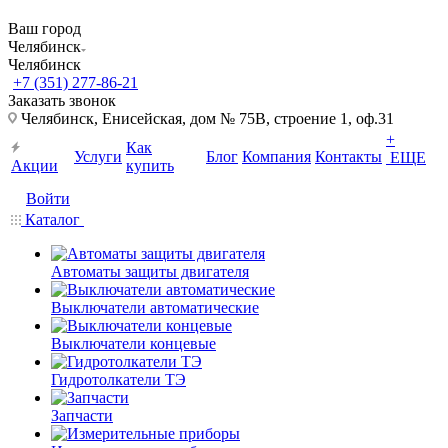
Ваш город
Челябинск
Челябинск
+7 (351) 277-86-21
Заказать звонок
Челябинск, Енисейская, дом № 75В, строение 1, оф.31
+
Как
Услуги
Блог
Компания
Контакты
ЕЩЕ
Акции
купить
Войти
Каталог
Автоматы защиты двигателя
Выключатели автоматические
Выключатели концевые
Гидротолкатели ТЭ
Запчасти