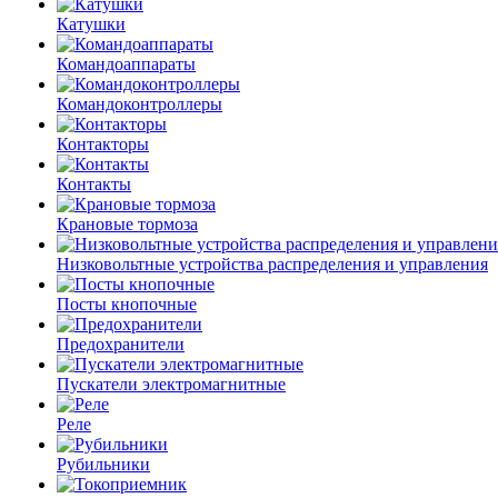
Катушки
Командоаппараты
Командоконтроллеры
Контакторы
Контакты
Крановые тормоза
Низковольтные устройства распределения и управления
Посты кнопочные
Предохранители
Пускатели электромагнитные
Реле
Рубильники