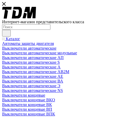
Интернет-магазин представительского класса
Каталог
Автоматы защиты двигателя
Выключатели автоматические
Выключатели автоматические модульные
Выключатели автоматические АП
Выключатели автоматические S
Выключатели автоматические А
Выключатели автоматические АВ2М
Выключатели автоматические АЕ
Выключатели автоматические ВА
Выключатели автоматические Э
Выключатели автоматические NS
Выключатели концевые
Выключатели концевые ВКО
Выключатели концевые ВК
Выключатели концевые ВП
Выключатели концевые ВПК