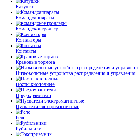
Катушки
Командоаппараты
Командоконтроллеры
Контакторы
Контакты
Крановые тормоза
Низковольтные устройства распределения и управления
Посты кнопочные
Предохранители
Пускатели электромагнитные
Реле
Рубильники