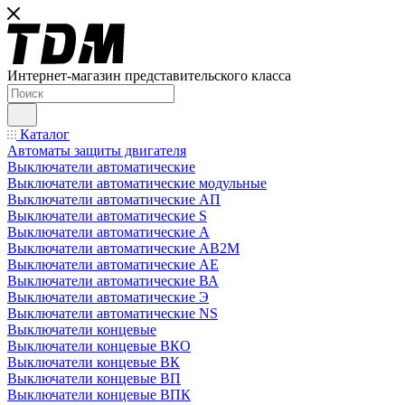
Интернет-магазин представительского класса
Каталог
Автоматы защиты двигателя
Выключатели автоматические
Выключатели автоматические модульные
Выключатели автоматические АП
Выключатели автоматические S
Выключатели автоматические А
Выключатели автоматические АВ2М
Выключатели автоматические АЕ
Выключатели автоматические ВА
Выключатели автоматические Э
Выключатели автоматические NS
Выключатели концевые
Выключатели концевые ВКО
Выключатели концевые ВК
Выключатели концевые ВП
Выключатели концевые ВПК