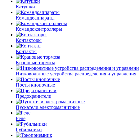
Катушки
Командоаппараты
Командоконтроллеры
Контакторы
Контакты
Крановые тормоза
Низковольтные устройства распределения и управления
Посты кнопочные
Предохранители
Пускатели электромагнитные
Реле
Рубильники