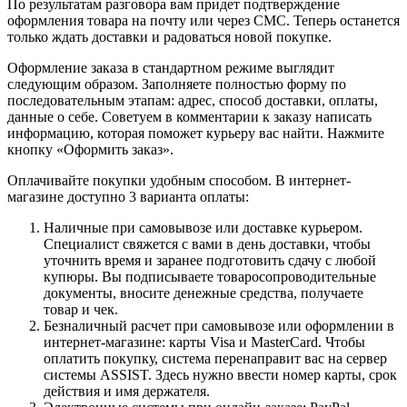
По результатам разговора вам придет подтверждение
оформления товара на почту или через СМС. Теперь останется
только ждать доставки и радоваться новой покупке.
Оформление заказа в стандартном режиме выглядит
следующим образом. Заполняете полностью форму по
последовательным этапам: адрес, способ доставки, оплаты,
данные о себе. Советуем в комментарии к заказу написать
информацию, которая поможет курьеру вас найти. Нажмите
кнопку «Оформить заказ».
Оплачивайте покупки удобным способом. В интернет-
магазине доступно 3 варианта оплаты:
Наличные при самовывозе или доставке курьером.
Специалист свяжется с вами в день доставки, чтобы
уточнить время и заранее подготовить сдачу с любой
купюры. Вы подписываете товаросопроводительные
документы, вносите денежные средства, получаете
товар и чек.
Безналичный расчет при самовывозе или оформлении в
интернет-магазине: карты Visa и MasterCard. Чтобы
оплатить покупку, система перенаправит вас на сервер
системы ASSIST. Здесь нужно ввести номер карты, срок
действия и имя держателя.