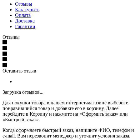
Отзывы
Как купить
Оплата
Доставка
Гарантии
Отзывы
Оставить отзыв
Загрузка отзывов...
Для покупки товара в нашем интернет-магазине выберите
понравившийся товар и добавьте его в корзину. Далее
перейдите в Корзину и нажмите на «Оформить заказ» или
«Быстрый заказ».
Когда оформляете быстрый заказ, напишите ФИО, телефон и
e-mail. Вам перезвонит менеджер и уточнит условия заказа.