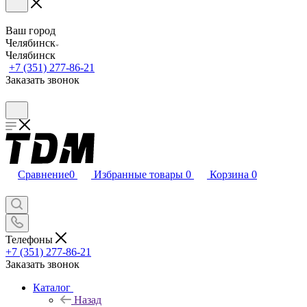
Ваш город
Челябинск
Челябинск
+7 (351) 277-86-21
Заказать звонок
Сравнение
0
Избранные товары
0
Корзина
0
Телефоны
+7 (351) 277-86-21
Заказать звонок
Каталог
Назад