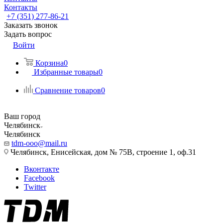
Контакты
+7 (351) 277-86-21
Заказать звонок
Задать вопрос
Войти
Корзина
0
Избранные товары
0
Сравнение товаров
0
Ваш город
Челябинск
Челябинск
tdm-ooo@mail.ru
Челябинск, Енисейская, дом № 75В, строение 1, оф.31
Вконтакте
Facebook
Twitter