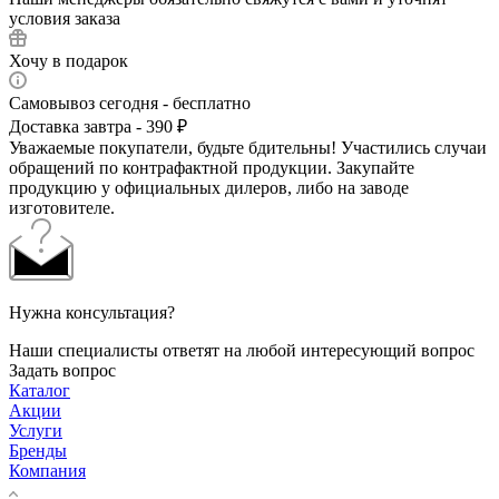
условия заказа
Хочу в подарок
Самовывоз сегодня - бесплатно
Доставка завтра - 390 ₽
Уважаемые покупатели, будьте бдительны! Участились случаи
обращений по контрафактной продукции. Закупайте
продукцию у официальных дилеров, либо на заводе
изготовителе.
Нужна консультация?
Наши специалисты ответят на любой интересующий вопрос
Задать вопрос
Каталог
Акции
Услуги
Бренды
Компания