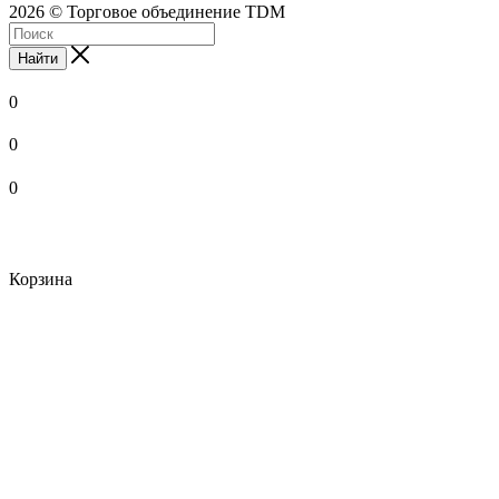
2026 © Торговое объединение TDM
Найти
0
0
0
Корзина