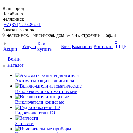
Ваш город
Челябинск
Челябинск
+7 (351) 277-86-21
Заказать звонок
Челябинск, Енисейская, дом № 75В, строение 1, оф.31
+
Как
Услуги
Блог
Компания
Контакты
ЕЩЕ
Акции
купить
Войти
Каталог
Автоматы защиты двигателя
Выключатели автоматические
Выключатели концевые
Гидротолкатели ТЭ
Запчасти