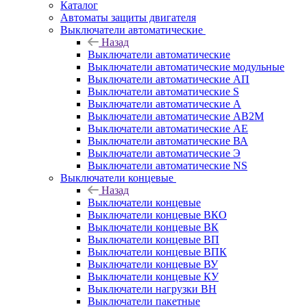
Каталог
Автоматы защиты двигателя
Выключатели автоматические
Назад
Выключатели автоматические
Выключатели автоматические модульные
Выключатели автоматические АП
Выключатели автоматические S
Выключатели автоматические А
Выключатели автоматические АВ2М
Выключатели автоматические АЕ
Выключатели автоматические ВА
Выключатели автоматические Э
Выключатели автоматические NS
Выключатели концевые
Назад
Выключатели концевые
Выключатели концевые ВКО
Выключатели концевые ВК
Выключатели концевые ВП
Выключатели концевые ВПК
Выключатели концевые ВУ
Выключатели концевые КУ
Выключатели нагрузки ВН
Выключатели пакетные