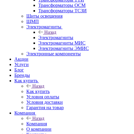
Трансформаторы ОСМ
Трансформаторы ТСЗИ
Щиты освещения
ЩМП
Электромагниты
Назад
Электромагниты
Электромагниты МИС
Электромагниты ЭМИС
Электронные компоненты
Акции
Услуги
Блог
Бренды
Как купить
Назад
Как купить
Условия оплаты
Условия доставки
Гарантия на товар
Компания
Назад
Компания
О компании