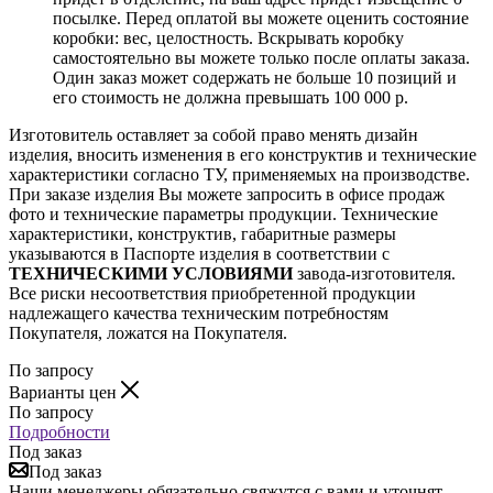
посылке. Перед оплатой вы можете оценить состояние
коробки: вес, целостность. Вскрывать коробку
самостоятельно вы можете только после оплаты заказа.
Один заказ может содержать не больше 10 позиций и
его стоимость не должна превышать 100 000 р.
Изготовитель оставляет за собой право менять дизайн
изделия, вносить изменения в его конструктив и технические
характеристики согласно ТУ, применяемых на производстве.
При заказе изделия Вы можете запросить в офисе продаж
фото и технические параметры продукции. Технические
характеристики, конструктив, габаритные размеры
указываются в Паспорте изделия в соответствии с
ТЕХНИЧЕСКИМИ УСЛОВИЯМИ
завода-изготовителя.
Все риски несоответствия приобретенной продукции
надлежащего качества техническим потребностям
Покупателя, ложатся на Покупателя.
По запросу
Варианты цен
По запросу
Подробности
Под заказ
Под заказ
Наши менеджеры обязательно свяжутся с вами и уточнят