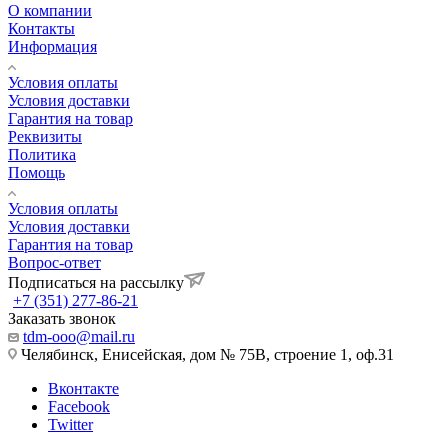
О компании
Контакты
Информация
Условия оплаты
Условия доставки
Гарантия на товар
Реквизиты
Политика
Помощь
Условия оплаты
Условия доставки
Гарантия на товар
Вопрос-ответ
Подписаться на рассылку
+7 (351) 277-86-21
Заказать звонок
tdm-ooo@mail.ru
Челябинск, Енисейская, дом № 75В, строение 1, оф.31
Вконтакте
Facebook
Twitter