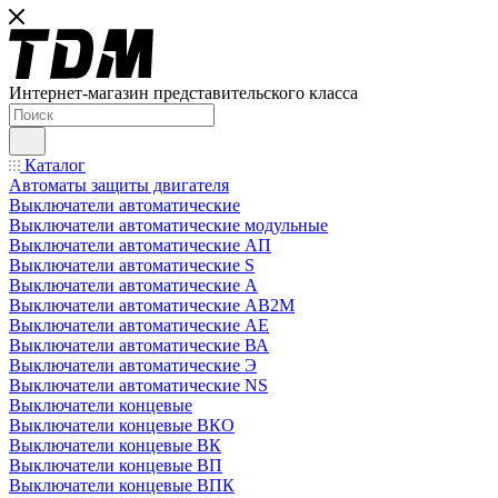
Интернет-магазин представительского класса
Каталог
Автоматы защиты двигателя
Выключатели автоматические
Выключатели автоматические модульные
Выключатели автоматические АП
Выключатели автоматические S
Выключатели автоматические А
Выключатели автоматические АВ2М
Выключатели автоматические АЕ
Выключатели автоматические ВА
Выключатели автоматические Э
Выключатели автоматические NS
Выключатели концевые
Выключатели концевые ВКО
Выключатели концевые ВК
Выключатели концевые ВП
Выключатели концевые ВПК