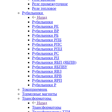
Реле промежуточное
Реле тепловое
Рубильники
Назад
Рубильники
Рубильники РЕ
Рубильники ВР
Рубильники РБ
Рубильники РПБ
Рубильники РПС
Рубильники РПЦ
Рубильники РС
Рубильники РЦ
Рубильники ЯБП (ЯБПВ)
Рубильники ЯБПВУ
Рубильники ЯВЗ
Рубильники ЯРВ
Рубильники ЯРП
Рубильники Р
Токоприемник
Тормозные магниты
Трансформаторы
Назад
Трансформаторы
Трансформаторы ТТИ