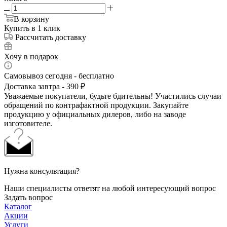
В корзину
Купить в 1 клик
Рассчитать доставку
Хочу в подарок
Самовывоз сегодня - бесплатно
Доставка завтра - 390 ₽
Уважаемые покупатели, будьте бдительны! Участились случаи
обращений по контрафактной продукции. Закупайте
продукцию у официальных дилеров, либо на заводе
изготовителе.
Нужна консультация?
Наши специалисты ответят на любой интересующий вопрос
Задать вопрос
Каталог
Акции
Услуги