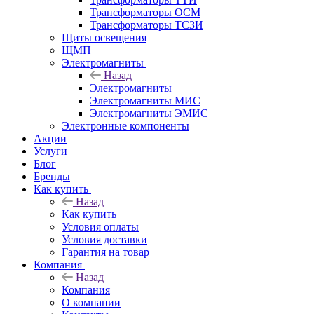
Трансформаторы ОСМ
Трансформаторы ТСЗИ
Щиты освещения
ЩМП
Электромагниты
Назад
Электромагниты
Электромагниты МИС
Электромагниты ЭМИС
Электронные компоненты
Акции
Услуги
Блог
Бренды
Как купить
Назад
Как купить
Условия оплаты
Условия доставки
Гарантия на товар
Компания
Назад
Компания
О компании