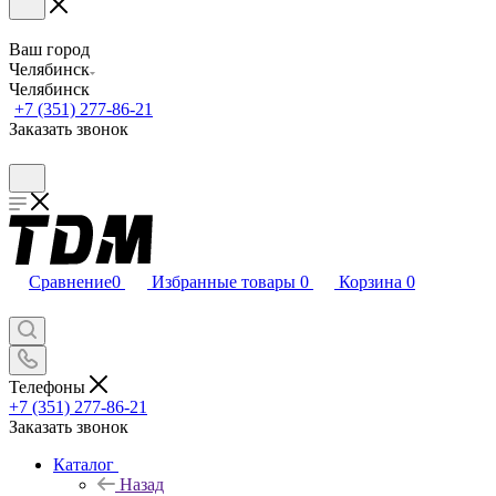
Ваш город
Челябинск
Челябинск
+7 (351) 277-86-21
Заказать звонок
Сравнение
0
Избранные товары
0
Корзина
0
Телефоны
+7 (351) 277-86-21
Заказать звонок
Каталог
Назад