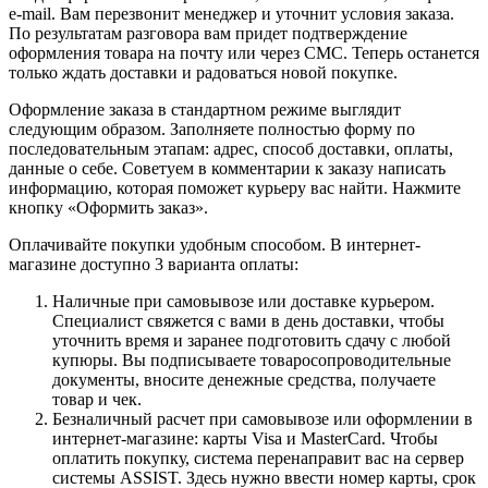
e-mail. Вам перезвонит менеджер и уточнит условия заказа.
По результатам разговора вам придет подтверждение
оформления товара на почту или через СМС. Теперь останется
только ждать доставки и радоваться новой покупке.
Оформление заказа в стандартном режиме выглядит
следующим образом. Заполняете полностью форму по
последовательным этапам: адрес, способ доставки, оплаты,
данные о себе. Советуем в комментарии к заказу написать
информацию, которая поможет курьеру вас найти. Нажмите
кнопку «Оформить заказ».
Оплачивайте покупки удобным способом. В интернет-
магазине доступно 3 варианта оплаты:
Наличные при самовывозе или доставке курьером.
Специалист свяжется с вами в день доставки, чтобы
уточнить время и заранее подготовить сдачу с любой
купюры. Вы подписываете товаросопроводительные
документы, вносите денежные средства, получаете
товар и чек.
Безналичный расчет при самовывозе или оформлении в
интернет-магазине: карты Visa и MasterCard. Чтобы
оплатить покупку, система перенаправит вас на сервер
системы ASSIST. Здесь нужно ввести номер карты, срок