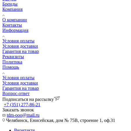
Бренды
Компания
О компании
Контакты
Информация
Условия оплаты
Условия доставки
Гарантия на товар
Реквизиты
Политика
Помощь
Условия оплаты
Условия доставки
Гарантия на товар
Вопрос-ответ
Подписаться на рассылку
+7 (351) 277-86-21
Заказать звонок
tdm-ooo@mail.ru
Челябинск, Енисейская, дом № 75В, строение 1, оф.31
Вконтакте