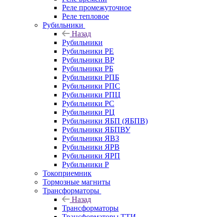
Реле промежуточное
Реле тепловое
Рубильники
Назад
Рубильники
Рубильники РЕ
Рубильники ВР
Рубильники РБ
Рубильники РПБ
Рубильники РПС
Рубильники РПЦ
Рубильники РС
Рубильники РЦ
Рубильники ЯБП (ЯБПВ)
Рубильники ЯБПВУ
Рубильники ЯВЗ
Рубильники ЯРВ
Рубильники ЯРП
Рубильники Р
Токоприемник
Тормозные магниты
Трансформаторы
Назад
Трансформаторы
Трансформаторы ТТИ