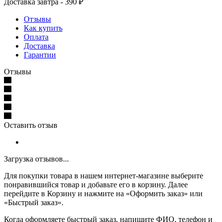
Доставка завтра - 390 ₽
Отзывы
Как купить
Оплата
Доставка
Гарантии
Отзывы
Оставить отзыв
Загрузка отзывов...
Для покупки товара в нашем интернет-магазине выберите
понравившийся товар и добавьте его в корзину. Далее
перейдите в Корзину и нажмите на «Оформить заказ» или
«Быстрый заказ».
Когда оформляете быстрый заказ, напишите ФИО, телефон и