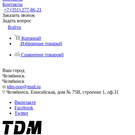
Контакты
+7 (351) 277-86-21
Заказать звонок
Задать вопрос
Войти
Корзина
0
Избранные товары
0
Сравнение товаров
0
Ваш город
Челябинск
Челябинск
tdm-ooo@mail.ru
Челябинск, Енисейская, дом № 75В, строение 1, оф.31
Вконтакте
Facebook
Twitter