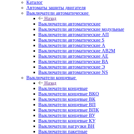
Каталог
Автоматы защиты двигателя
Выключатели автоматические
Назад
Выключатели автоматические
Выключатели автоматические модульные
Выключатели автоматические АП
Выключатели автоматические S
Выключатели автоматические А
Выключатели автоматические АВ2М
Выключатели автоматические АЕ
Выключатели автоматические ВА
Выключатели автоматические Э
Выключатели автоматические NS
Выключатели концевые
Назад
Выключатели концевые
Выключатели концевые ВКО
Выключатели концевые ВК
Выключатели концевые ВП
Выключатели концевые ВПК
Выключатели концевые ВУ
Выключатели концевые КУ
Выключатели нагрузки ВН
Выключатели пакетные