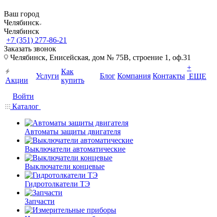
Ваш город
Челябинск
Челябинск
+7 (351) 277-86-21
Заказать звонок
Челябинск, Енисейская, дом № 75В, строение 1, оф.31
+
Как
Услуги
Блог
Компания
Контакты
ЕЩЕ
Акции
купить
Войти
Каталог
Автоматы защиты двигателя
Выключатели автоматические
Выключатели концевые
Гидротолкатели ТЭ
Запчасти