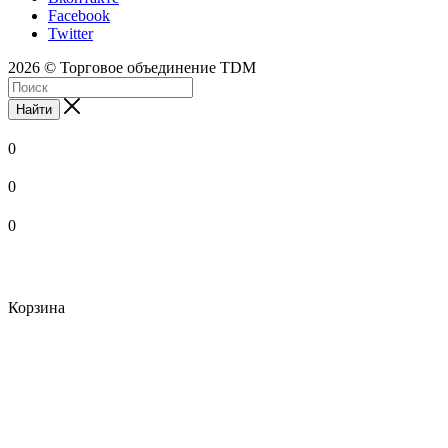
Facebook
Twitter
2026 © Торговое объединение TDM
Найти
0
0
0
Корзина