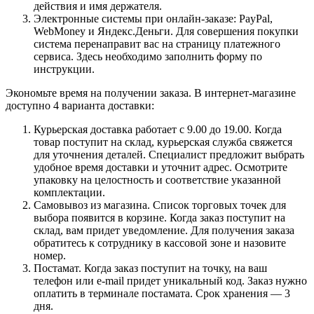
действия и имя держателя.
Электронные системы при онлайн-заказе: PayPal,
WebMoney и Яндекс.Деньги. Для совершения покупки
система перенаправит вас на страницу платежного
сервиса. Здесь необходимо заполнить форму по
инструкции.
Экономьте время на получении заказа. В интернет-магазине
доступно 4 варианта доставки:
Курьерская доставка работает с 9.00 до 19.00. Когда
товар поступит на склад, курьерская служба свяжется
для уточнения деталей. Специалист предложит выбрать
удобное время доставки и уточнит адрес. Осмотрите
упаковку на целостность и соответствие указанной
комплектации.
Самовывоз из магазина. Список торговых точек для
выбора появится в корзине. Когда заказ поступит на
склад, вам придет уведомление. Для получения заказа
обратитесь к сотруднику в кассовой зоне и назовите
номер.
Постамат. Когда заказ поступит на точку, на ваш
телефон или e-mail придет уникальный код. Заказ нужно
оплатить в терминале постамата. Срок хранения — 3
дня.