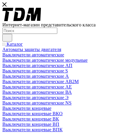
Интернет-магазин представительского класса
Каталог
Автоматы защиты двигателя
Выключатели автоматические
Выключатели автоматические модульные
Выключатели автоматические АП
Выключатели автоматические S
Выключатели автоматические А
Выключатели автоматические АВ2М
Выключатели автоматические АЕ
Выключатели автоматические ВА
Выключатели автоматические Э
Выключатели автоматические NS
Выключатели концевые
Выключатели концевые ВКО
Выключатели концевые ВК
Выключатели концевые ВП
Выключатели концевые ВПК