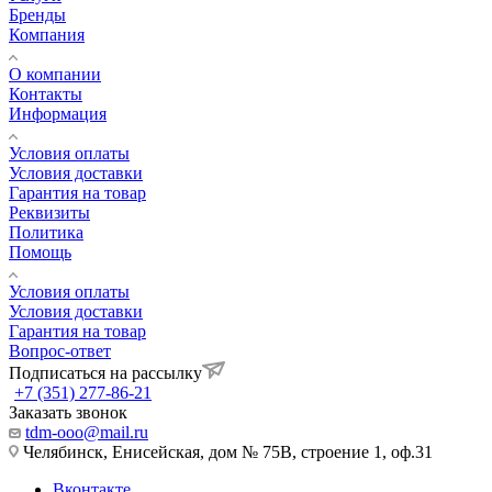
Бренды
Компания
О компании
Контакты
Информация
Условия оплаты
Условия доставки
Гарантия на товар
Реквизиты
Политика
Помощь
Условия оплаты
Условия доставки
Гарантия на товар
Вопрос-ответ
Подписаться на рассылку
+7 (351) 277-86-21
Заказать звонок
tdm-ooo@mail.ru
Челябинск, Енисейская, дом № 75В, строение 1, оф.31
Вконтакте