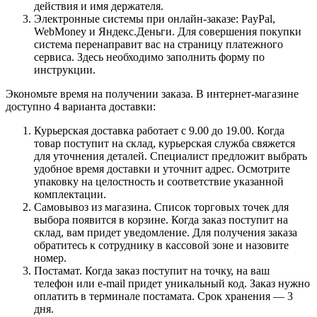
действия и имя держателя.
Электронные системы при онлайн-заказе: PayPal,
WebMoney и Яндекс.Деньги. Для совершения покупки
система перенаправит вас на страницу платежного
сервиса. Здесь необходимо заполнить форму по
инструкции.
Экономьте время на получении заказа. В интернет-магазине
доступно 4 варианта доставки:
Курьерская доставка работает с 9.00 до 19.00. Когда
товар поступит на склад, курьерская служба свяжется
для уточнения деталей. Специалист предложит выбрать
удобное время доставки и уточнит адрес. Осмотрите
упаковку на целостность и соответствие указанной
комплектации.
Самовывоз из магазина. Список торговых точек для
выбора появится в корзине. Когда заказ поступит на
склад, вам придет уведомление. Для получения заказа
обратитесь к сотруднику в кассовой зоне и назовите
номер.
Постамат. Когда заказ поступит на точку, на ваш
телефон или e-mail придет уникальный код. Заказ нужно
оплатить в терминале постамата. Срок хранения — 3
дня.