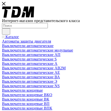
Интернет-магазин представительского класса
Каталог
Автоматы защиты двигателя
Выключатели автоматические
Выключатели автоматические модульные
Выключатели автоматические АП
Выключатели автоматические S
Выключатели автоматические А
Выключатели автоматические АВ2М
Выключатели автоматические АЕ
Выключатели автоматические ВА
Выключатели автоматические Э
Выключатели автоматические NS
Выключатели концевые
Выключатели концевые ВКО
Выключатели концевые ВК
Выключатели концевые ВП
Выключатели концевые ВПК