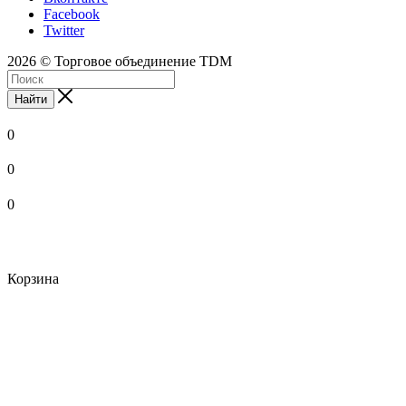
Facebook
Twitter
2026 © Торговое объединение TDM
Найти
0
0
0
Корзина