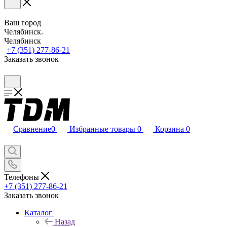
Ваш город
Челябинск
Челябинск
+7 (351) 277-86-21
Заказать звонок
Сравнение
0
Избранные товары
0
Корзина
0
Телефоны
+7 (351) 277-86-21
Заказать звонок
Каталог
Назад