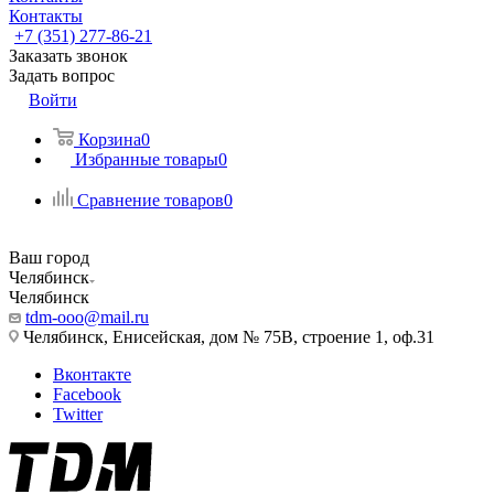
Контакты
+7 (351) 277-86-21
Заказать звонок
Задать вопрос
Войти
Корзина
0
Избранные товары
0
Сравнение товаров
0
Ваш город
Челябинск
Челябинск
tdm-ooo@mail.ru
Челябинск, Енисейская, дом № 75В, строение 1, оф.31
Вконтакте
Facebook
Twitter