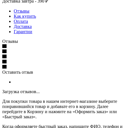
Доставка завтра - 390 ₽
Отзывы
Как купить
Оплата
Доставка
Гарантии
Отзывы
Оставить отзыв
Загрузка отзывов...
Для покупки товара в нашем интернет-магазине выберите
понравившийся товар и добавьте его в корзину. Далее
перейдите в Корзину и нажмите на «Оформить заказ» или
«Быстрый заказ».
Когда оформляете быстрый заказ, напишите ФИО, телефон и