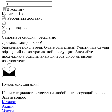
В корзину
Купить в 1 клик
Рассчитать доставку
Хочу в подарок
Самовывоз сегодня - бесплатно
Доставка завтра - 390 ₽
Уважаемые покупатели, будьте бдительны! Участились случаи
обращений по контрафактной продукции. Закупайте
продукцию у официальных дилеров, либо на заводе
изготовителе.
Нужна консультация?
Наши специалисты ответят на любой интересующий вопрос
Задать вопрос
Каталог
Акции
Услуги