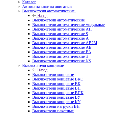
Каталог
Автоматы защиты двигателя
Выключатели автоматические
Назад
Выключатели автоматические
Выключатели автоматические модульные
Выключатели автоматические АП
Выключатели автоматические S
Выключатели автоматические А
Выключатели автоматические АВ2М
Выключатели автоматические АЕ
Выключатели автоматические ВА
Выключатели автоматические Э
Выключатели автоматические NS
Выключатели концевые
Назад
Выключатели концевые
Выключатели концевые ВКО
Выключатели концевые ВК
Выключатели концевые ВП
Выключатели концевые ВПК
Выключатели концевые ВУ
Выключатели концевые КУ
Выключатели нагрузки ВН
Выключатели пакетные