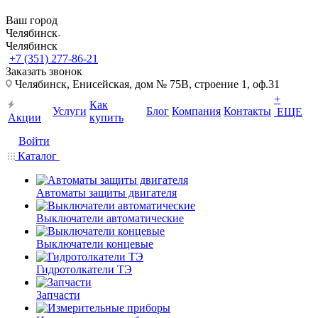
Ваш город
Челябинск
Челябинск
+7 (351) 277-86-21
Заказать звонок
Челябинск, Енисейская, дом № 75В, строение 1, оф.31
+
Как
Услуги
Блог
Компания
Контакты
ЕЩЕ
Акции
купить
Войти
Каталог
Автоматы защиты двигателя
Выключатели автоматические
Выключатели концевые
Гидротолкатели ТЭ
Запчасти