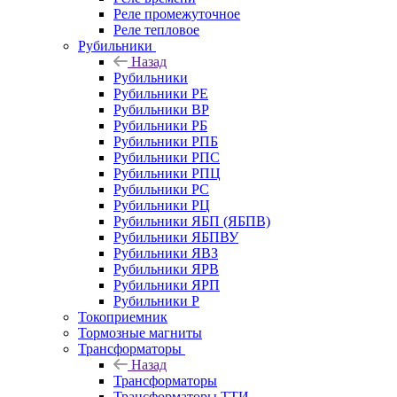
Реле промежуточное
Реле тепловое
Рубильники
Назад
Рубильники
Рубильники РЕ
Рубильники ВР
Рубильники РБ
Рубильники РПБ
Рубильники РПС
Рубильники РПЦ
Рубильники РС
Рубильники РЦ
Рубильники ЯБП (ЯБПВ)
Рубильники ЯБПВУ
Рубильники ЯВЗ
Рубильники ЯРВ
Рубильники ЯРП
Рубильники Р
Токоприемник
Тормозные магниты
Трансформаторы
Назад
Трансформаторы
Трансформаторы ТТИ