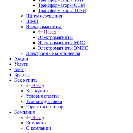
Трансформаторы ОСМ
Трансформаторы ТСЗИ
Щиты освещения
ЩМП
Электромагниты
Назад
Электромагниты
Электромагниты МИС
Электромагниты ЭМИС
Электронные компоненты
Акции
Услуги
Блог
Бренды
Как купить
Назад
Как купить
Условия оплаты
Условия доставки
Гарантия на товар
Компания
Назад
Компания
О компании