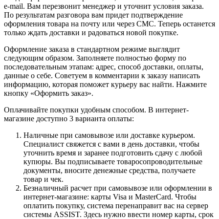
e-mail. Вам перезвонит менеджер и уточнит условия заказа.
По результатам разговора вам придет подтверждение
оформления товара на почту или через СМС. Теперь останется
только ждать доставки и радоваться новой покупке.
Оформление заказа в стандартном режиме выглядит
следующим образом. Заполняете полностью форму по
последовательным этапам: адрес, способ доставки, оплаты,
данные о себе. Советуем в комментарии к заказу написать
информацию, которая поможет курьеру вас найти. Нажмите
кнопку «Оформить заказ».
Оплачивайте покупки удобным способом. В интернет-
магазине доступно 3 варианта оплаты:
Наличные при самовывозе или доставке курьером.
Специалист свяжется с вами в день доставки, чтобы
уточнить время и заранее подготовить сдачу с любой
купюры. Вы подписываете товаросопроводительные
документы, вносите денежные средства, получаете
товар и чек.
Безналичный расчет при самовывозе или оформлении в
интернет-магазине: карты Visa и MasterCard. Чтобы
оплатить покупку, система перенаправит вас на сервер
системы ASSIST. Здесь нужно ввести номер карты, срок