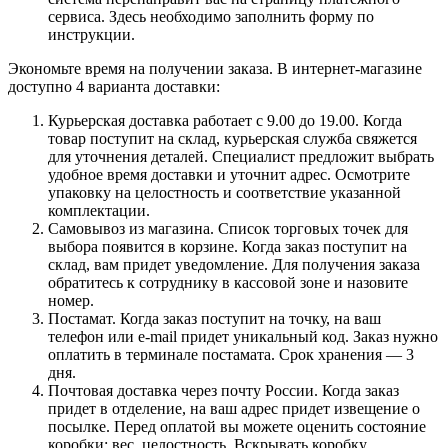
сервиса. Здесь необходимо заполнить форму по
инструкции.
Экономьте время на получении заказа. В интернет-магазине
доступно 4 варианта доставки:
Курьерская доставка работает с 9.00 до 19.00. Когда
товар поступит на склад, курьерская служба свяжется
для уточнения деталей. Специалист предложит выбрать
удобное время доставки и уточнит адрес. Осмотрите
упаковку на целостность и соответствие указанной
комплектации.
Самовывоз из магазина. Список торговых точек для
выбора появится в корзине. Когда заказ поступит на
склад, вам придет уведомление. Для получения заказа
обратитесь к сотруднику в кассовой зоне и назовите
номер.
Постамат. Когда заказ поступит на точку, на ваш
телефон или e-mail придет уникальный код. Заказ нужно
оплатить в терминале постамата. Срок хранения — 3
дня.
Почтовая доставка через почту России. Когда заказ
придет в отделение, на ваш адрес придет извещение о
посылке. Перед оплатой вы можете оценить состояние
коробки: вес, целостность. Вскрывать коробку