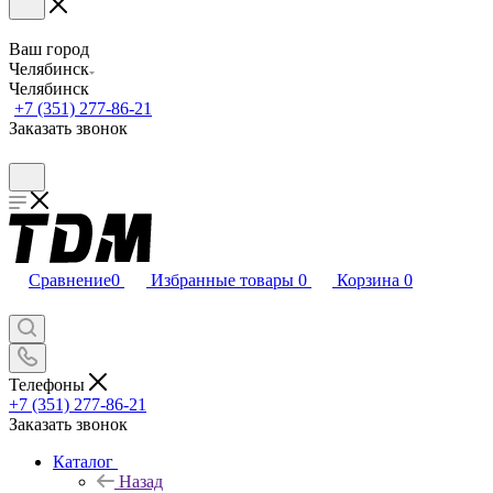
Ваш город
Челябинск
Челябинск
+7 (351) 277-86-21
Заказать звонок
Сравнение
0
Избранные товары
0
Корзина
0
Телефоны
+7 (351) 277-86-21
Заказать звонок
Каталог
Назад