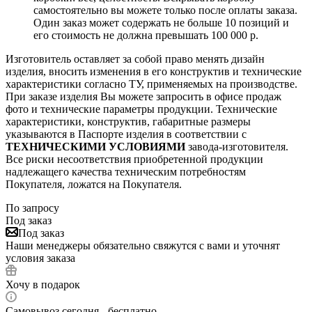
самостоятельно вы можете только после оплаты заказа.
Один заказ может содержать не больше 10 позиций и
его стоимость не должна превышать 100 000 р.
Изготовитель оставляет за собой право менять дизайн
изделия, вносить изменения в его конструктив и технические
характеристики согласно ТУ, применяемых на производстве.
При заказе изделия Вы можете запросить в офисе продаж
фото и технические параметры продукции. Технические
характеристики, конструктив, габаритные размеры
указываются в Паспорте изделия в соответствии с
ТЕХНИЧЕСКИМИ УСЛОВИЯМИ
завода-изготовителя.
Все риски несоответствия приобретенной продукции
надлежащего качества техническим потребностям
Покупателя, ложатся на Покупателя.
По запросу
Под заказ
Под заказ
Наши менеджеры обязательно свяжутся с вами и уточнят
условия заказа
Хочу в подарок
Самовывоз сегодня - бесплатно