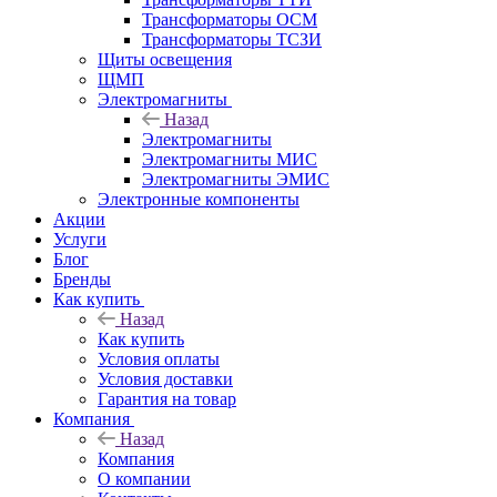
Трансформаторы ОСМ
Трансформаторы ТСЗИ
Щиты освещения
ЩМП
Электромагниты
Назад
Электромагниты
Электромагниты МИС
Электромагниты ЭМИС
Электронные компоненты
Акции
Услуги
Блог
Бренды
Как купить
Назад
Как купить
Условия оплаты
Условия доставки
Гарантия на товар
Компания
Назад
Компания
О компании