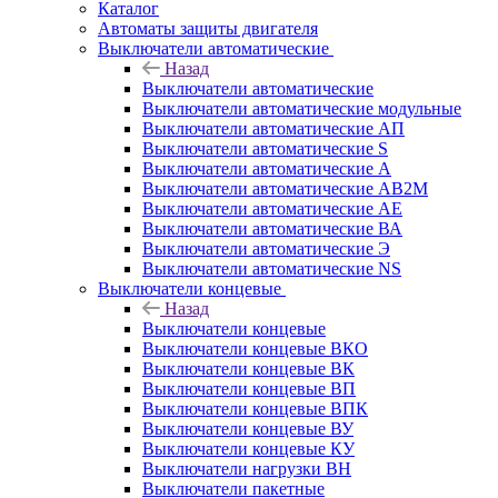
Каталог
Автоматы защиты двигателя
Выключатели автоматические
Назад
Выключатели автоматические
Выключатели автоматические модульные
Выключатели автоматические АП
Выключатели автоматические S
Выключатели автоматические А
Выключатели автоматические АВ2М
Выключатели автоматические АЕ
Выключатели автоматические ВА
Выключатели автоматические Э
Выключатели автоматические NS
Выключатели концевые
Назад
Выключатели концевые
Выключатели концевые ВКО
Выключатели концевые ВК
Выключатели концевые ВП
Выключатели концевые ВПК
Выключатели концевые ВУ
Выключатели концевые КУ
Выключатели нагрузки ВН
Выключатели пакетные