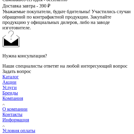
Доставка завтра - 390 ₽
Уважаемые покупатели, будьте бдительны! Участились случаи
обращений по контрафактной продукции. Закупайте
продукцию у официальных дилеров, либо на заводе
изготовителе.
Нужна консультация?
Наши специалисты ответят на любой интересующий вопрос
Задать вопрос
Каталог
Акции
Услуги
Бренды
Компания
О компании
Контакты
Информация
Условия оплаты