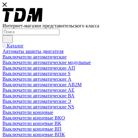
Интернет-магазин представительского класса
Каталог
Автоматы защиты двигателя
Выключатели автоматические
Выключатели автоматические модульные
Выключатели автоматические АП
Выключатели автоматические S
Выключатели автоматические А
Выключатели автоматические АВ2М
Выключатели автоматические АЕ
Выключатели автоматические ВА
Выключатели автоматические Э
Выключатели автоматические NS
Выключатели концевые
Выключатели концевые ВКО
Выключатели концевые ВК
Выключатели концевые ВП
Выключатели концевые ВПК