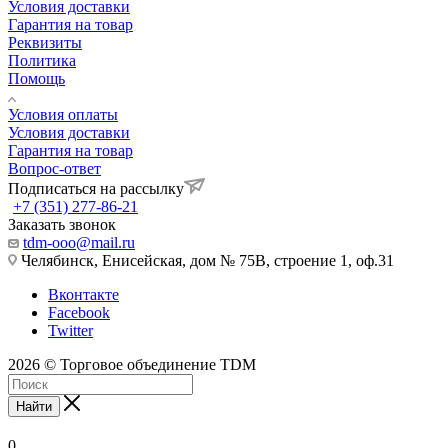
Условия доставки
Гарантия на товар
Реквизиты
Политика
Помощь
Условия оплаты
Условия доставки
Гарантия на товар
Вопрос-ответ
Подписаться на рассылку
+7 (351) 277-86-21
Заказать звонок
tdm-ooo@mail.ru
Челябинск, Енисейская, дом № 75В, строение 1, оф.31
Вконтакте
Facebook
Twitter
2026 © Торговое объединение TDM
Найти
0