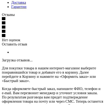
Доставка
Гарантии
Отзывы
Нет оценок
Оставить отзыв
Загрузка отзывов...
Для покупки товара в нашем интернет-магазине выберите
понравившийся товар и добавьте его в корзину. Далее
перейдите в Корзину и нажмите на «Оформить заказ» или
«Быстрый заказ».
Когда оформляете быстрый заказ, напишите ФИО, телефон и
e-mail. Вам перезвонит менеджер и уточнит условия заказа.
По результатам разговора вам придет подтверждение
оформления товара на почту или через СМС. Теперь останется