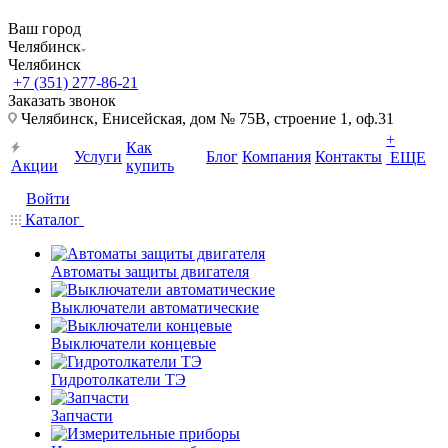
Ваш город
Челябинск
Челябинск
+7 (351) 277-86-21
Заказать звонок
Челябинск, Енисейская, дом № 75В, строение 1, оф.31
+
Как
Услуги
Блог
Компания
Контакты
ЕЩЕ
Акции
купить
Войти
Каталог
Автоматы защиты двигателя
Выключатели автоматические
Выключатели концевые
Гидротолкатели ТЭ
Запчасти