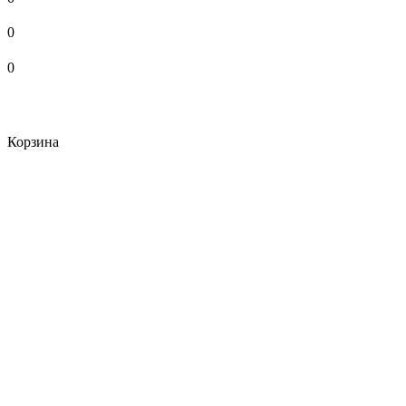
0
0
Корзина