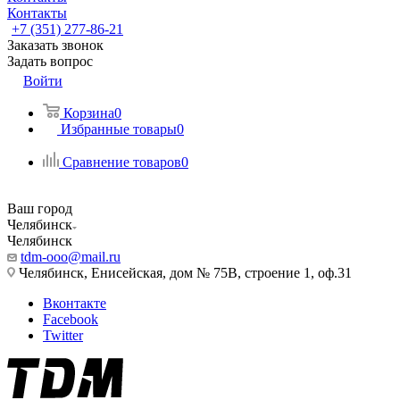
Контакты
+7 (351) 277-86-21
Заказать звонок
Задать вопрос
Войти
Корзина
0
Избранные товары
0
Сравнение товаров
0
Ваш город
Челябинск
Челябинск
tdm-ooo@mail.ru
Челябинск, Енисейская, дом № 75В, строение 1, оф.31
Вконтакте
Facebook
Twitter