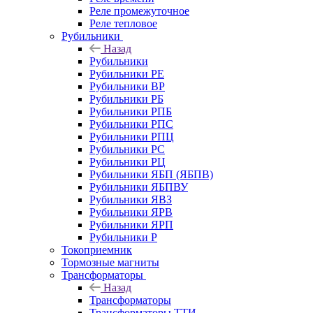
Реле промежуточное
Реле тепловое
Рубильники
Назад
Рубильники
Рубильники РЕ
Рубильники ВР
Рубильники РБ
Рубильники РПБ
Рубильники РПС
Рубильники РПЦ
Рубильники РС
Рубильники РЦ
Рубильники ЯБП (ЯБПВ)
Рубильники ЯБПВУ
Рубильники ЯВЗ
Рубильники ЯРВ
Рубильники ЯРП
Рубильники Р
Токоприемник
Тормозные магниты
Трансформаторы
Назад
Трансформаторы
Трансформаторы ТТИ